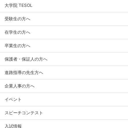
大学院 TESOL
受験生の方へ
在学生の方へ
卒業生の方へ
保護者・保証人の方へ
進路指導の先生方へ
企業人事の方へ
イベント
スピーチコンテスト
入試情報