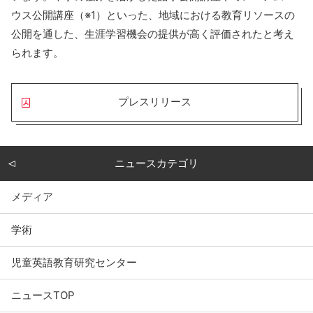
ウス公開講座（※1）といった、地域における教育リソースの
公開を通した、生涯学習機会の提供が高く評価されたと考え
られます。
プレスリリース
ニュースカテゴリ
メディア
学術
児童英語教育研究センター
ニュースTOP