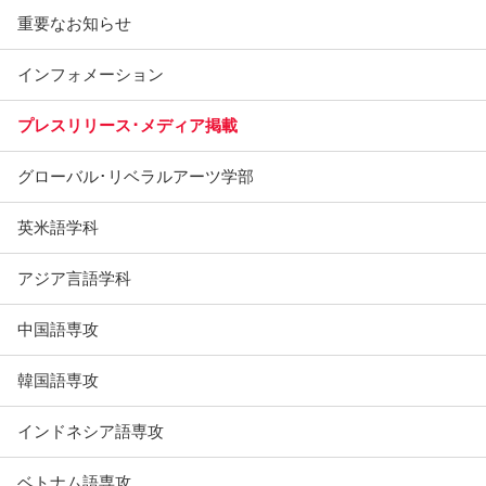
重要なお知らせ
インフォメーション
プレスリリース･メディア掲載
グローバル･リベラルアーツ学部
英米語学科
アジア言語学科
中国語専攻
韓国語専攻
インドネシア語専攻
ベトナム語専攻