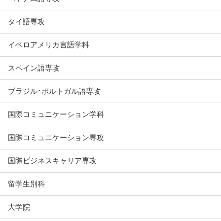
タイ語専攻
イベロアメリカ言語学科
スペイン語専攻
ブラジル･ポルトガル語専攻
国際コミュニケーション学科
国際コミュニケーション専攻
国際ビジネスキャリア専攻
留学生別科
大学院