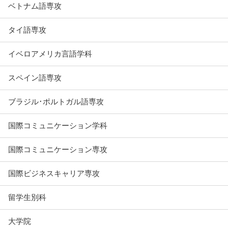
ベトナム語専攻
タイ語専攻
イベロアメリカ言語学科
スペイン語専攻
ブラジル･ポルトガル語専攻
国際コミュニケーション学科
国際コミュニケーション専攻
国際ビジネスキャリア専攻
留学生別科
大学院