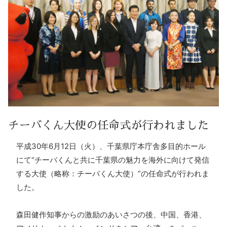
チーバくん大使の任命式が行われました
平成30年6月12日（火）、千葉県庁本庁舎多目的ホール
にて“チーバくんと共に千葉県の魅力を海外に向けて発信
する大使（略称：チーバくん大使）”の任命式が行われま
した。
森田健作知事からの激励のあいさつの後、中国、香港、