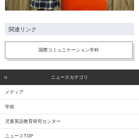
関連リンク
国際コミュニケーション学科
ニュースカテゴリ
メディア
学術
児童英語教育研究センター
ニュースTOP