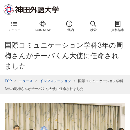
メニュー
KUIS NOW
ご案内
検索
資料請求
国際コミュニケーション学科3年の周
梅さんがチーバくん大使に任命され
ました
TOP
ニュース
インフォメーション
国際コミュニケーション学科
3年の周梅さんがチーバくん大使に任命されました