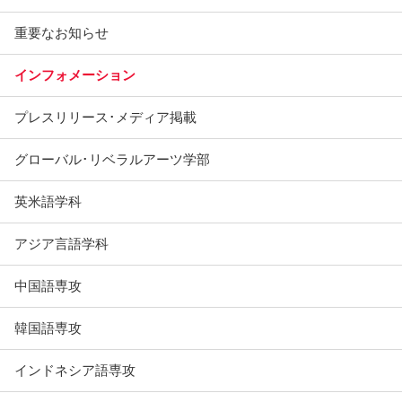
重要なお知らせ
インフォメーション
プレスリリース･メディア掲載
グローバル･リベラルアーツ学部
英米語学科
アジア言語学科
中国語専攻
韓国語専攻
インドネシア語専攻