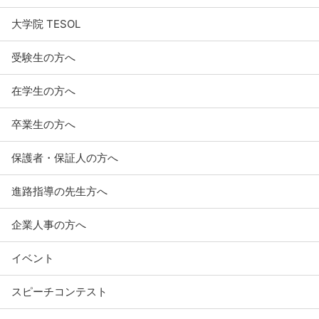
大学院 TESOL
受験生の方へ
在学生の方へ
卒業生の方へ
保護者・保証人の方へ
進路指導の先生方へ
企業人事の方へ
イベント
スピーチコンテスト