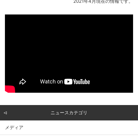
2021年4月現在の情報です。
ニュースカテゴリ
メディア