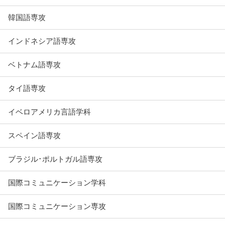
韓国語専攻
インドネシア語専攻
ベトナム語専攻
タイ語専攻
イベロアメリカ言語学科
スペイン語専攻
ブラジル･ポルトガル語専攻
国際コミュニケーション学科
国際コミュニケーション専攻