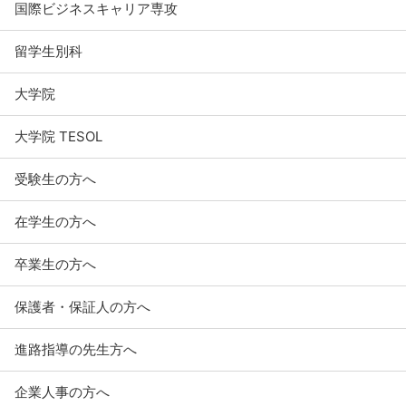
国際ビジネスキャリア専攻
留学生別科
大学院
大学院 TESOL
受験生の方へ
在学生の方へ
卒業生の方へ
保護者・保証人の方へ
進路指導の先生方へ
企業人事の方へ