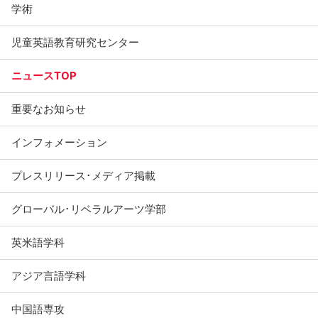
学術
児童英語教育研究センター
ニュースTOP
重要なお知らせ
インフォメーション
プレスリリース･メディア掲載
グローバル･リベラルアーツ学部
英米語学科
アジア言語学科
中国語専攻