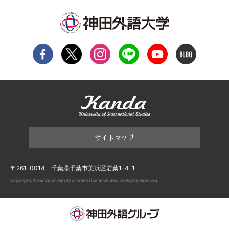
サイトマップ
〒261-0014 千葉県千葉市美浜区若葉1-4-1
Copyrights © Kanda University of International Studies, All Rights Reserved.