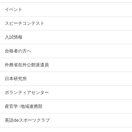
イベント
スピーチコンテスト
入試情報
合格者の方へ
外務省在外公館派遣員
日本研究所
ボランティアセンター
産官学･地域連携部
英語deスポーツクラブ