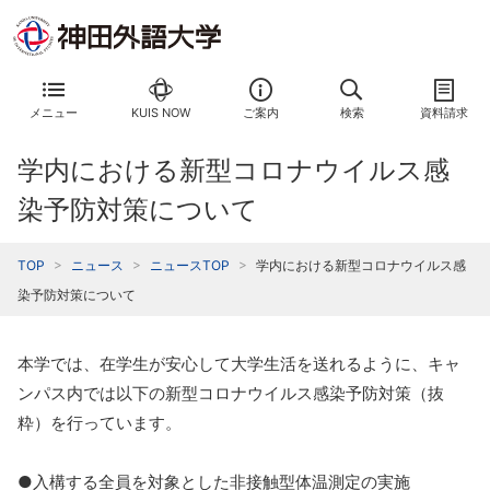
メニュー
KUIS NOW
ご案内
検索
資料請求
学内における新型コロナウイルス感
染予防対策について
TOP
ニュース
ニュースTOP
学内における新型コロナウイルス感
染予防対策について
本学では、在学生が安心して大学生活を送れるように、キャ
ンパス内では以下の新型コロナウイルス感染予防対策（抜
粋）を行っています。
●入構する全員を対象とした非接触型体温測定の実施