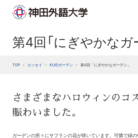
第4回「にぎやかなガ
TOP
エッセイ
KUISガーデン
第4回「にぎやかなガーデン」
さまざまなハロウィンのコ
賑わいました。
ガーデンの所々にサフランの花が咲いています。可憐で緑の