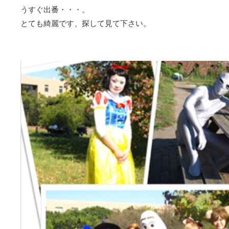
うすぐ出番・・・。
とても綺麗です、探して見て下さい。