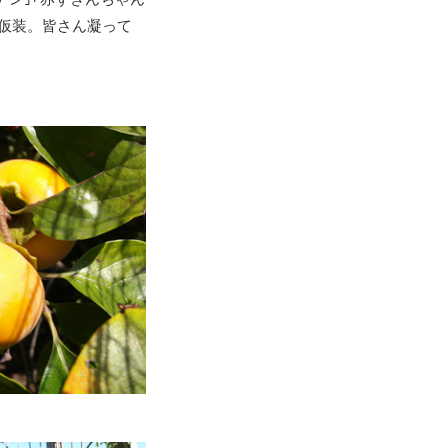
の仮装。皆さん凝って