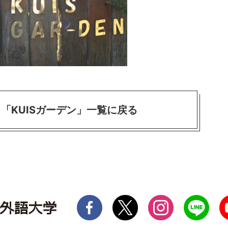
「KUISガーデン」一覧に戻る