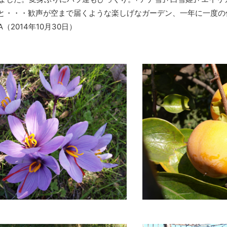
ぁと・・・歓声が空まで届くような楽しげなガーデン、一年に一度
（2014年10月30日）