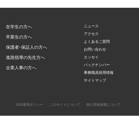
ニュース
在学生の方へ
アクセス
卒業生の方へ
よくあるご質問
保護者･保証人の方へ
お問い合わせ
進路指導の先生方へ
エッセイ
バックナンバー
企業人事の方へ
事務職員採用情報
サイトマップ
SNS運用ポリシー
このサイトについて
個人情報保護について