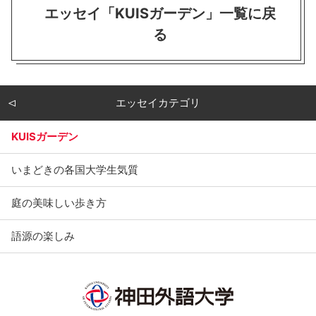
エッセイ「KUISガーデン」一覧に戻
る
エッセイカテゴリ
KUISガーデン
いまどきの各国大学生気質
庭の美味しい歩き方
語源の楽しみ