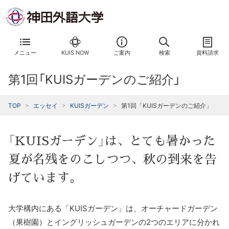
メニュー
KUIS NOW
ご案内
検索
資料請求
第1回「KUISガーデンのご紹介」
TOP
エッセイ
KUISガーデン
第1回「KUISガーデンのご紹介」
「KUISガーデン」は、とても暑かった
夏が名残をのこしつつ、秋の到来を告
げています。
大学構内にある「KUISガーデン」は、オーチャードガーデン
（果樹園）とイングリッシュガーデンの2つのエリアに分かれ