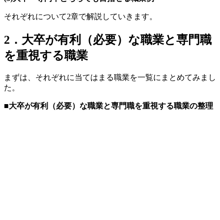
それぞれについて2章で解説していきます。
2．大卒が有利（必要）な職業と専門職
を重視する職業
まずは、それぞれに当てはまる職業を一覧にまとめてみまし
た。
■大卒が有利（必要）な職業と専門職を重視する職業の整理