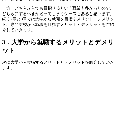
一方、どちらからでも目指せるという職業も多かったので、
どちらにするべきか迷ってしまうケースもあると思います。
続く2章と3章では大学から就職を目指すメリット・デメリッ
ト、専門学校から就職を目指すメリット・デメリットをご紹
介していきます。
3．大学から就職するメリットとデメリ
ット
次に大学から就職するメリットとデメリットを紹介していき
ます。