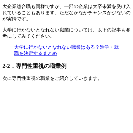
大企業総合職も同様ですが、一部の企業は大卒未満を受け入
れていることもあります。ただなかなかチャンスが少ないの
が実情です。
大学に行かないとなれない職業については、以下の記事も参
考にしてみてください。
大学に行かないとなれない職業はある？進学・就
職を決定するまとめ
2-2．専門性重視の職業例
次に専門性重視の職業をご紹介していきます。