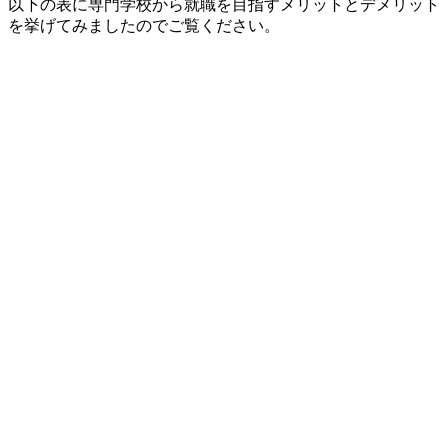
以下の表に専門学校から就職を目指すメリットとデメリット
を挙げてみましたのでご覧ください。