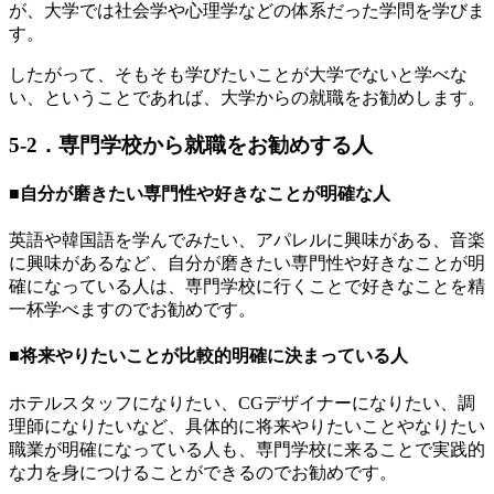
が、大学では社会学や心理学などの体系だった学問を学びま
す。
したがって、そもそも学びたいことが大学でないと学べな
い、ということであれば、大学からの就職をお勧めします。
5-2．専門学校から就職をお勧めする人
■自分が磨きたい専門性や好きなことが明確な人
英語や韓国語を学んでみたい、アパレルに興味がある、音楽
に興味があるなど、自分が磨きたい専門性や好きなことが明
確になっている人は、専門学校に行くことで好きなことを精
一杯学べますのでお勧めです。
■将来やりたいことが比較的明確に決まっている人
ホテルスタッフになりたい、CGデザイナーになりたい、調
理師になりたいなど、具体的に将来やりたいことやなりたい
職業が明確になっている人も、専門学校に来ることで実践的
な力を身につけることができるのでお勧めです。