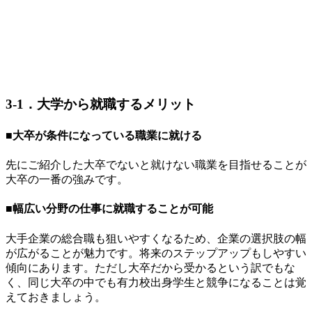
3-1．大学から就職するメリット
■大卒が条件になっている職業に就ける
先にご紹介した大卒でないと就けない職業を目指せることが
大卒の一番の強みです。
■幅広い分野の仕事に就職することが可能
大手企業の総合職も狙いやすくなるため、企業の選択肢の幅
が広がることが魅力です。将来のステップアップもしやすい
傾向にあります。ただし大卒だから受かるという訳でもな
く、同じ大卒の中でも有力校出身学生と競争になることは覚
えておきましょう。