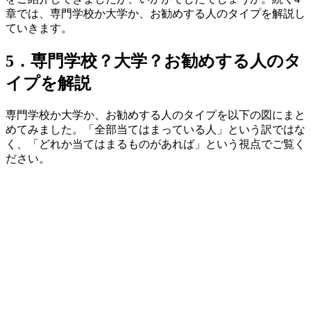
章では、専門学校か大学か、お勧めする人のタイプを解説し
ていきます。
5．専門学校？大学？お勧めする人のタ
イプを解説
専門学校か大学か、お勧めする人のタイプを以下の図にまと
めてみました。「全部当てはまっている人」という訳ではな
く、「どれか当てはまるものがあれば」という視点でご覧く
ださい。