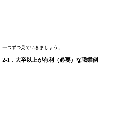
一つずつ見ていきましょう。
2-1．大卒以上が有利（必要）な職業例