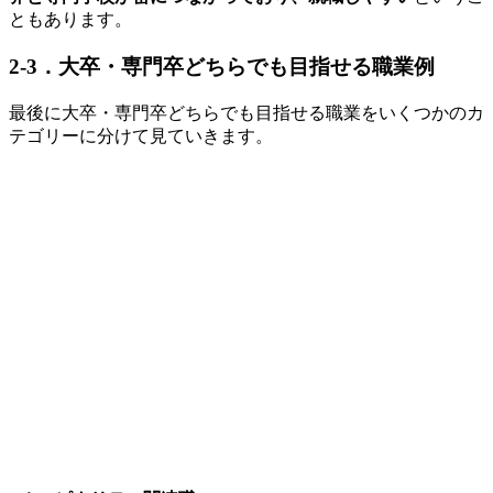
ともあります。
2-3．大卒・専門卒どちらでも目指せる職業例
最後に大卒・専門卒どちらでも目指せる職業をいくつかのカ
テゴリーに分けて見ていきます。