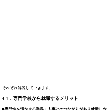
それぞれ解説していきます。
4-1．専門学校から就職するメリット
■専門性を活かせる業界・人事とのつながりがあり就職しや