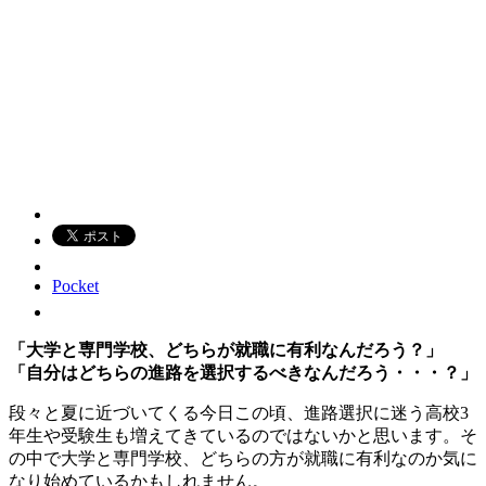
Pocket
「大学と専門学校、どちらが就職に有利なんだろう？」
「自分はどちらの進路を選択するべきなんだろう・・・？」
段々と夏に近づいてくる今日この頃、進路選択に迷う高校3
年生や受験生も増えてきているのではないかと思います。そ
の中で大学と専門学校、どちらの方が就職に有利なのか気に
なり始めているかもしれません。