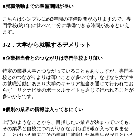
■就職活動までの準備期間が長い
こちらはシンプルに約3年間の準備期間がありますので、専
門学校(約1年)に比べて十分に準備できる時間があるといえ
ます。
3-2．大学から就職するデメリット
■企業担当者とのつながりは専門学校より薄い
特定の業界人事とつながっていることもありますが、専門学
校とのつながりよりは薄いことが多いです。なぜなら大学生
の就職活動はあまり大学のキャリア担当を通じて行われてお
らず、リクナビ等のポータルサイトを通じて行われることが
多いからです。
■個別の業界の情報は入ってきにくい
上記のようなことから、目指したい業界が決まっていても、
その業界と自校につながりがなければ情報が入ってきませ
ん。とはいえ過去にその業界に就職した卒業生がゼロという