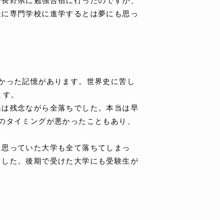
で長野県に勉強合宿に行ったのですが、
後に専門学校に進学するとは夢にも思っ
かった記憶があります。世界史に苦し
ます。
果は残念ながら全落ちでした。本当は早
のタイミングが悪かったこともあり、
と思っていた大学も全て落ちてしまっ
ました。後期で受けた大学にも受験生が