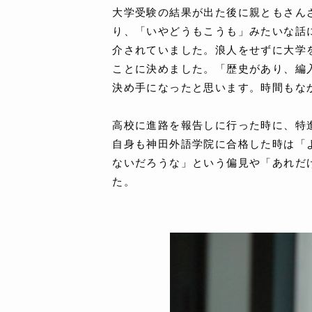
大学受験の結果が出た後に親ともさん
り、「いやどうもこうも」みたいな話
介されていました。浪人をせずに大学
ことに決めました。「歴史があり、編
決め手になったと思います。時間もな
高校に進路を報告しに行った時に、特
自身も神田外語学院に合格した時は「
ないだろうな」という偏見や「あれだ
た。