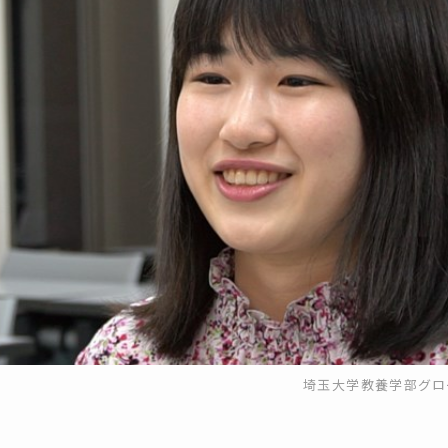
埼玉大学教養学部グロ