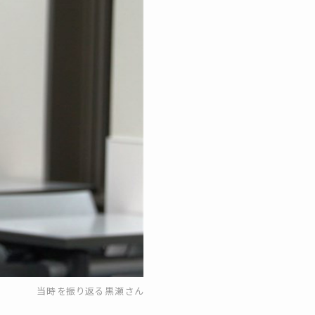
当時を振り返る黒瀬さん