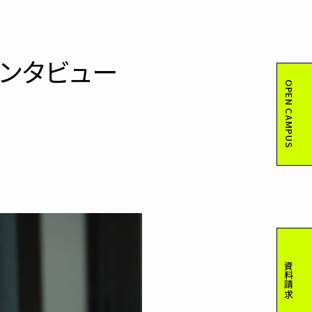
ンタビュー
OPEN CAMPUS
資料請求