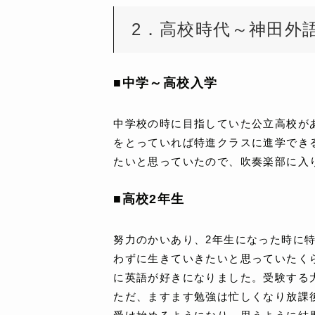
2．高校時代～神田外
■中学～高校入学
中学校の時に目指していた公立高校が
をとっていれば特進クラスに進学でき
たいと思っていたので、吹奏楽部に入
■高校2年生
努力のかいあり、2年生になった時に
わずに生きていきたいと思っていたく
に英語が好きになりました。受験する
ただ、ますます勉強は忙しくなり放課