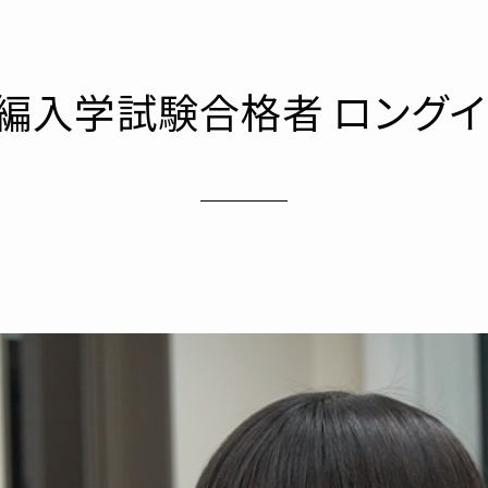
 編入学試験合格者 ロングイ