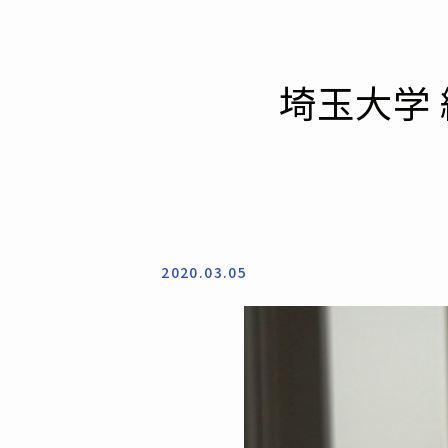
埼玉大学
2020.03.05