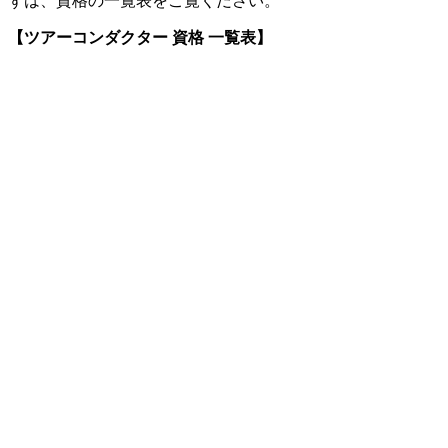
ずは、資格の一覧表をご覧ください。
【ツアーコンダクター 資格 一覧表】