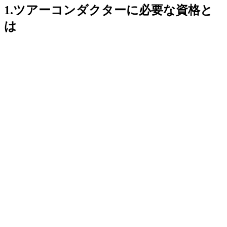
1.ツアーコンダクターに必要な資格と
は