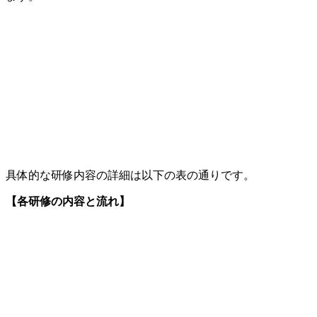
具体的な研修内容の詳細は以下の表の通りです。
【各研修の内容と流れ】