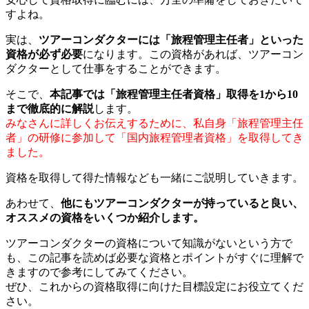
すよね。
実は、
ツアーコンダクターには「旅程管理主任者」といった
資格が必ず必要
になります。この資格があれば、ツアーコン
ダクターとして仕事をすることができます。
そこで、
本記事では「旅程管理主任者資格」取得を1から10
まで徹底的に解説
します。
みなさんに詳しくお伝えするために、私自身「旅程管理主任
者」の研修に参加して「国内旅程管理者資格」を取得してき
ました。
資格を取得して得た情報なども一緒にご説明していきます。
あわせて、
他にもツアーコンダクターが持っていると良い、
オススメの資格をいくつか紹介します。
ツアーコンダクターの資格について知識がないという方で
も、この記事を読めば必要な資格とポイントがすぐに理解で
きますので参考にしてみてください。
ぜひ、これからの資格取得に向けた目標設定にお役立てくだ
さい。