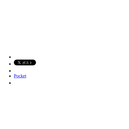
Pocket