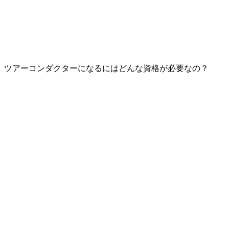
ツアーコンダクターになるにはどんな資格が必要なの？