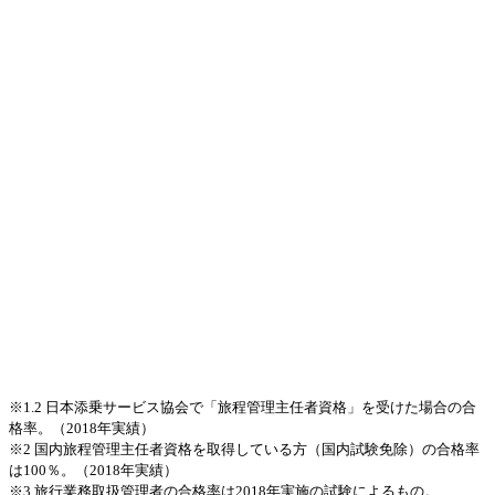
※1.2 日本添乗サービス協会で「旅程管理主任者資格」を受けた場合の合
格率。（2018年実績）
※2 国内旅程管理主任者資格を取得している方（国内試験免除）の合格率
は100％。（2018年実績）
※3 旅行業務取扱管理者の合格率は2018年実施の試験によるもの。