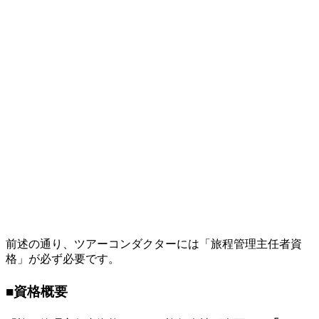
前述の通り、ツアーコンダクターには「旅程管理主任者資
格」が必ず必要です。
■資格概要