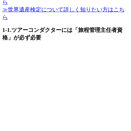
ら
≫世界遺産検定について詳しく知りたい方はこち
ら
1-1.ツアーコンダクターには「旅程管理主任者資
格」が必ず必要