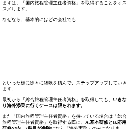
まずは、「国内旅程管理主任者資格」を取得することをオス
スメします。
なぜなら、基本的にはどの会社でも
といった様に徐々に経験を積んで、ステップアップしていき
ます。
最初から「総合旅程管理主任者資格」を取得しても、
いきな
り海外添乗に行くケースは限られます。
また「国内旅程管理主任者資格」を持っている場合は「総合
旅程管理主任者資格」を取得する際に、
A.基本研修とB.応用
研修の内、2科目が免除
になり「海外実務」のみになりま