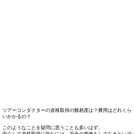
ツアーコンダクターの資格取得の難易度は？費用はどれくら
いかかるの？
このようなことを疑問に思うことも多いはず。
安心して資格取得に臨むには、万全の準備をしておきたいで