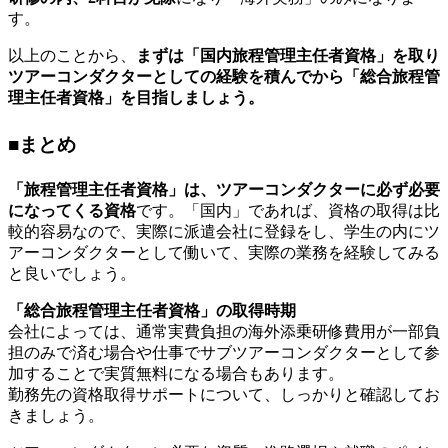
す。
以上のことから、
まずは「国内旅程管理主任者資格」を取り
ツアーコンダクターとしての経験を積んでから「総合旅程管
理主任者資格」を目指しましょう。
■まとめ
「旅程管理主任者資格」は、ツアーコンダクターに必ず必要
になってくる資格
です。「国内」であれば、資格の取得は比
較的容易なので、実際に派遣会社に登録をし、学生の内にツ
アーコンダクターとして働いて、実際の業務を経験してみる
と良いでしょう。
「総合旅程管理主任者資格」の取得時期
会社によっては、通常実費負担の海外添乗研修費用が一部負
担のみで済む場合や仕事でサブツアーコンダクターとして参
加することで実質無料になる場合もあります。
勤務先の資格取得サポートについて、しっかりと確認してお
きましょう。