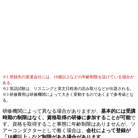
※1 登録先の派遣会社には、18歳以上などの年齢制限を設けている場合が
ある。
※2 英語試験は、リスニングと英文日程表の読み取りなどが出題される。
※3 研修費用は研修機関によって大きく変動するのであくまで参考値とな
る。
研修機関によって異なる場合がありますが、
基本的には受講
時期の制限はなく、資格取得の研修に参加することが可能
で
す。資格を取得すること事態に年齢制限はありませんが、ツ
アーコンダクターとして働く場合は、
会社によって登録が
「18歳以上」など制限がある場合があります。