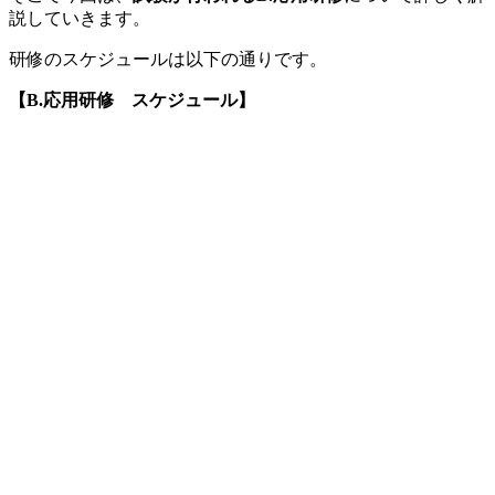
説していきます。
研修のスケジュールは以下の通りです。
【B.応用研修 スケジュール】