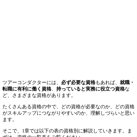
ツアーコンダクターには、
必ず必要な資格
もあれば、
就職・
転職に有利に働く資格
、
持っていると実務に役立つ資格
な
ど、さまざまな資格があります。
たくさんある資格の中で、どの資格が必要なのか、どの資格
がスキルアップにつながりやすいのか、理解しづらいと思い
ます。
そこで、1章では以下の表の資格別に解説していきます。ま