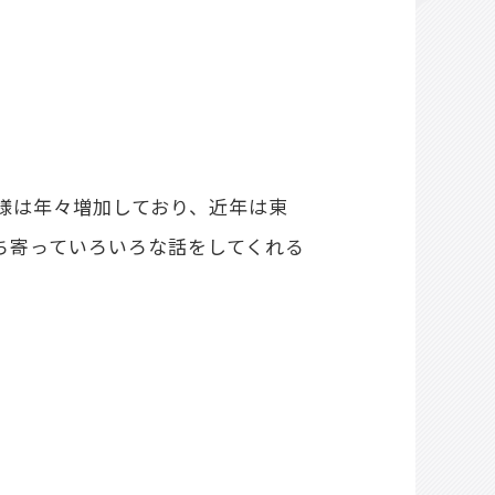
様は年々増加しており、近年は東
ち寄っていろいろな話をしてくれる