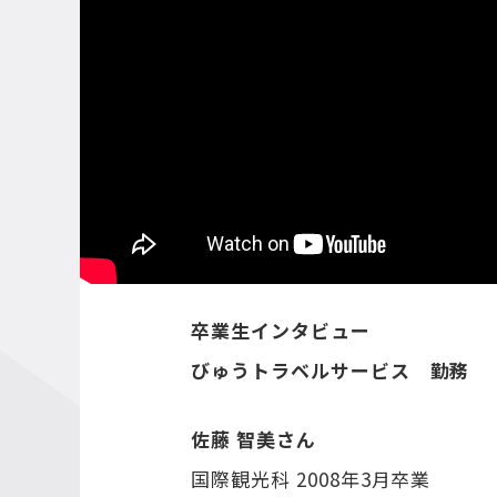
卒業生インタビュー
びゅうトラベルサービス 勤務
佐藤 智美さん
国際観光科 2008年3月卒業