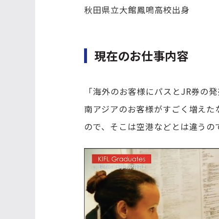
秋田県立大館鳳鳴高校出身
現在のお仕事内容
「海外のお客様にパスとJR券の
南アジアのお客様がすごく増えた
ので、そこは空港などとは違うの