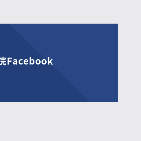
Facebook