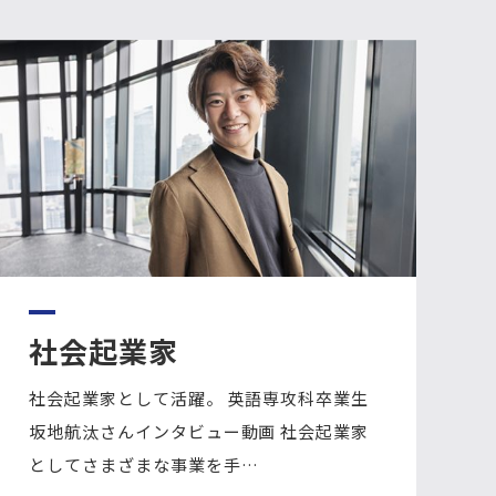
社会起業家
社会起業家として活躍。 英語専攻科卒業生
坂地航汰さんインタビュー動画 社会起業家
としてさまざまな事業を手…