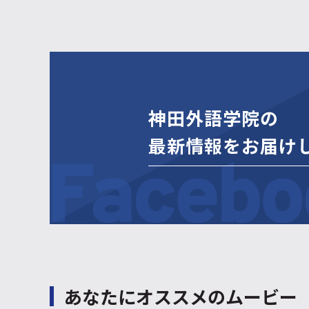
神田外語学院の
最新情報をお届け
あなたにオススメのムービー