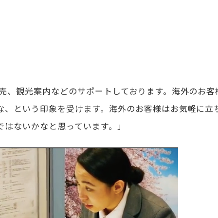
発売、観光案内などのサポートしております。海外のお客
な、という印象を受けます。海外のお客様はお気軽に立
ではないかなと思っています。」