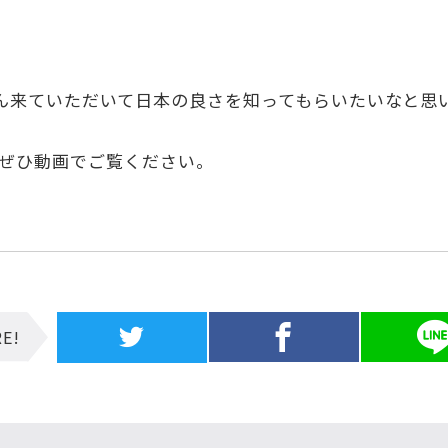
ん来ていただいて日本の良さを知ってもらいたいなと思
ぜひ動画でご覧ください。
E!