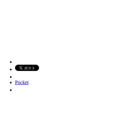
Pocket