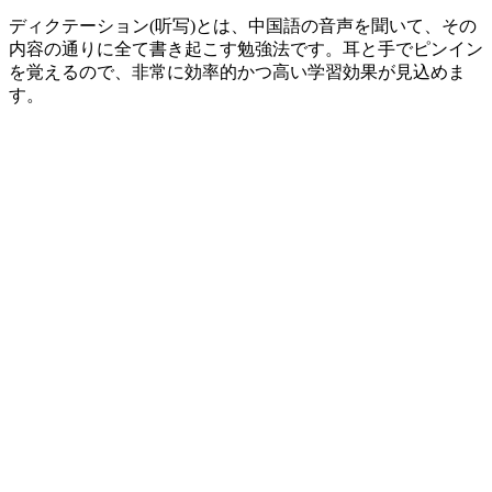
ディクテーション
(
听写
)
とは、中国語の音声を聞いて、その
内容の通りに全て書き起こす勉強法です。耳と手でピンイン
を覚えるので、非常に効率的かつ高い学習効果が見込めま
す。