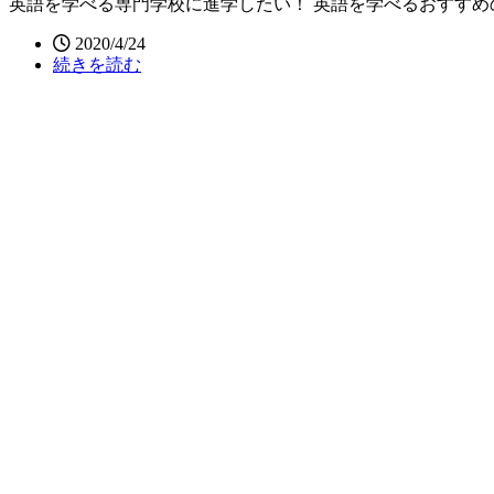
英語を学べる専門学校に進学したい！ 英語を学べるおすすめ
2020/4/24
続きを読む