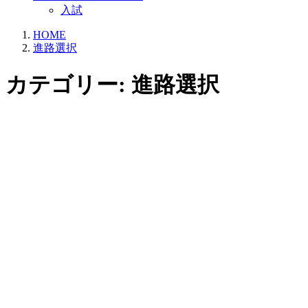
入試
HOME
進路選択
カテゴリー:
進路選択