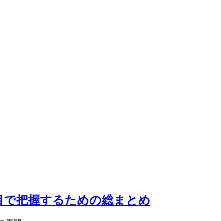
一目で把握するための総まとめ