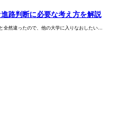
な進路判断に必要な考え方を解説
ジと全然違ったので、他の大学に入りなおしたい…