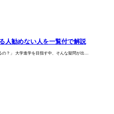
る人勧めない人を一覧付で解説
るの？」 大学進学を目指す中、そんな疑問が出…