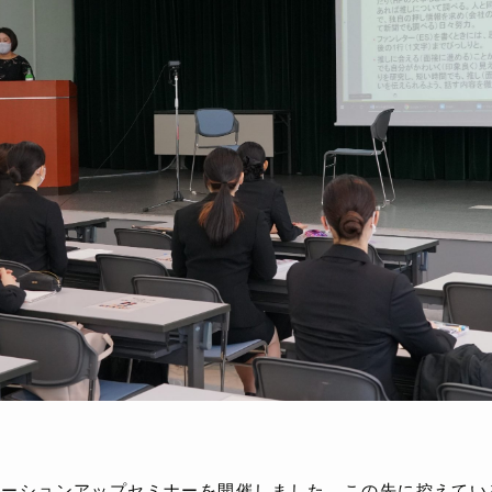
ベーションアップセミナーを開催しました。この先に控えてい