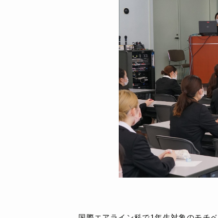
国際エアライン科で1年生対象のモチ