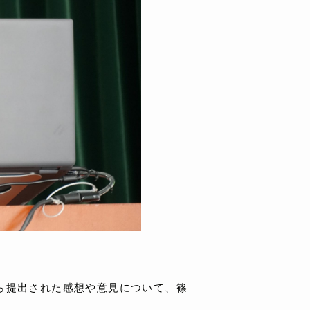
ら提出された感想や意見について、篠