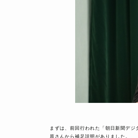
まずは、前回行われた「朝日新聞デジ
原さんから補足説明がありました。