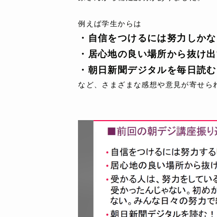
例えば学生からは
・自信をつけるには努力しかな
・居心地の良い場所から抜け出
・朝日新聞デジタルを毎日読む
など、さまざまな感想や意見が寄せら