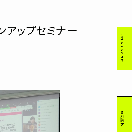
ンアップセミナー
OPEN CAMPUS
資料請求