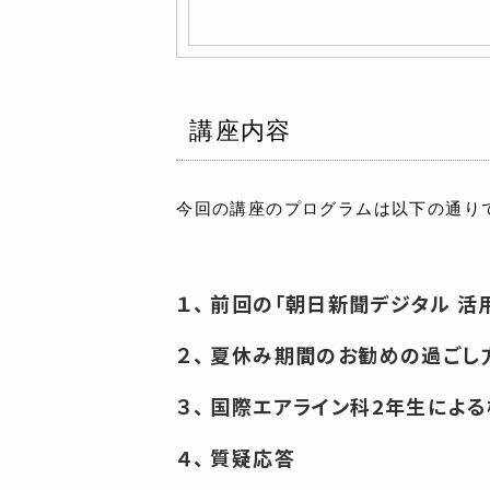
講座内容
今回の講座のプログラムは以下の通り
１、 前回の「朝日新聞デジタル 活
２、 夏休み期間のお勧めの過ごし
３、 国際エアライン科2年生によ
４、 質疑応答