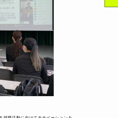
る就職活動に向けてモチベーションを