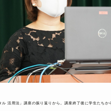
タル 活用法」講座の振り返りから。講座終了後に学生たちか