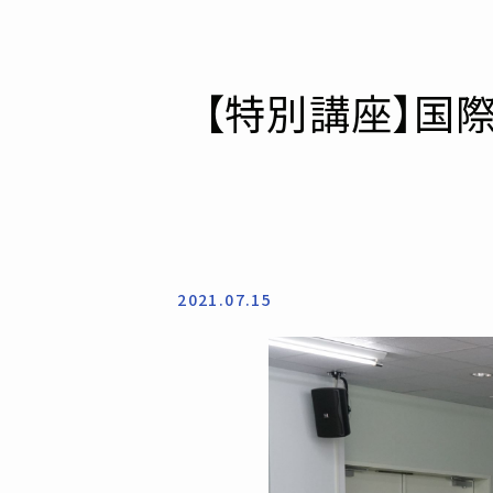
【特別講座】国
2021.07.15