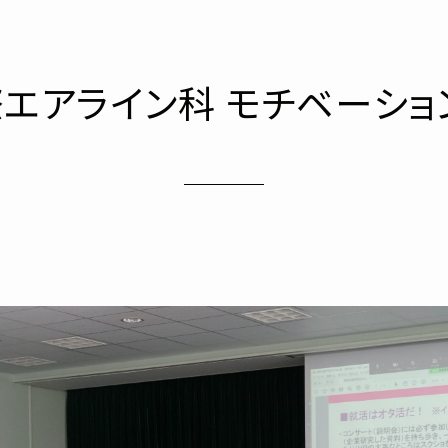
際エアライン科 モチベーショ