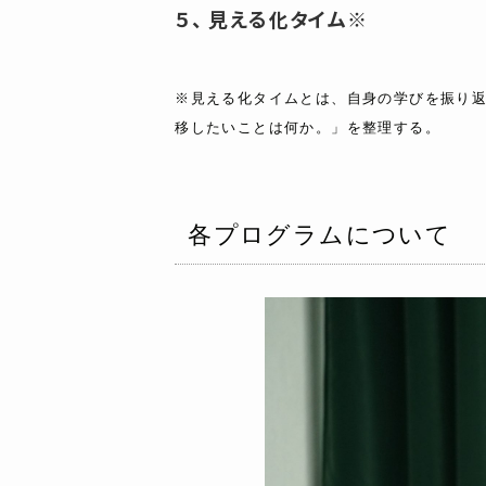
５、 見える化タイム※
※見える化タイムとは、自身の学びを振り
移したいことは何か。」を整理する。
各プログラムについて