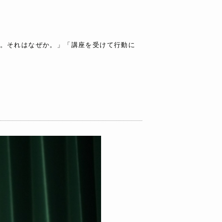
。それはなぜか。」「講座を受けて行動に