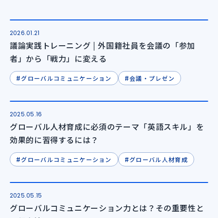
2026.01.21
議論実践トレーニング | 外国籍社員を会議の「参加
者」から「戦力」に変える
#
#
グローバルコミュニケーション
会議・プレゼン
2025.05.16
グローバル人材育成に必須のテーマ「英語スキル」を
効果的に習得するには？
#
#
グローバルコミュニケーション
グローバル人材育成
2025.05.15
グローバルコミュニケーション力とは？その重要性と