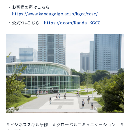
お客様の声はこちら
https://www.kandagaigo.ac.jp/kgcc/case/
公式Xはこちら
https://x.com/Kanda_KGCC
＃ビジネススキル研修 ＃グローバルコミュニケーション ＃