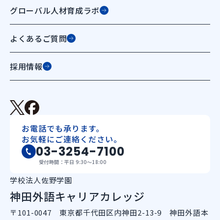
グローバル人材育成ラボ
よくあるご質問
採用情報
お電話でも承ります。
お気軽にご連絡ください。
03-3254-7100
受付時間：平日 9:30〜18:00
学校法人佐野学園
神田外語キャリアカレッジ
〒101-0047 東京都千代田区内神田2-13-9 神田外語本