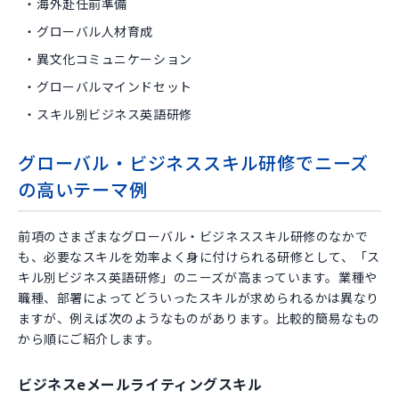
海外赴任前準備
グローバル人材育成
異文化コミュニケーション
グローバルマインドセット
スキル別ビジネス英語研修
グローバル・ビジネススキル研修でニーズ
の高いテーマ例
前項のさまざまなグローバル・ビジネススキル研修のなかで
も、必要なスキルを効率よく身に付けられる研修として、「ス
キル別ビジネス英語研修」のニーズが高まっています。業種や
職種、部署によってどういったスキルが求められるかは異なり
ますが、例えば次のようなものがあります。比較的簡易なもの
から順にご紹介します。
ビジネスeメールライティングスキル