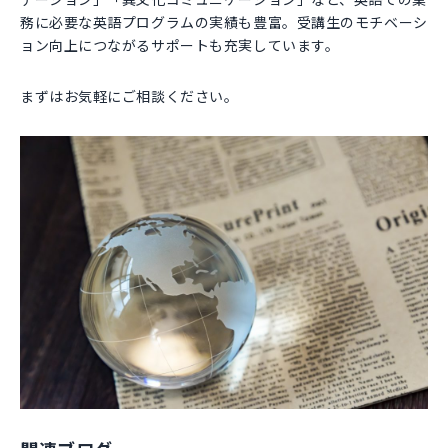
務に必要な英語プログラムの実績も豊富。受講生のモチベーシ
ョン向上につながるサポートも充実しています。
まずはお気軽にご相談ください。