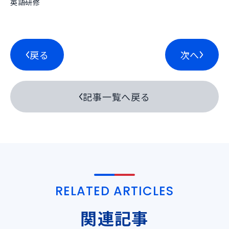
英語研修
戻る
次へ
記事一覧へ戻る
RELATED ARTICLES
関連記事