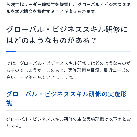
ら次世代リーダー候補生を抜擢し、グローバル・ビジネススキ
ルを学ぶ機会を提供
することが考えられます。
グローバル・ビジネススキル研修に
はどのようなものがある？
では、グローバル・ビジネススキル研修にはどのようなものが
あるのでしょうか。このあと、実施形態や種類、最近ニーズの
高いテーマ例を見ていきましょう。
グローバル・ビジネススキル研修の実施形
態
グローバル・ビジネススキル研修の主な実施形態は以下のとお
りです。