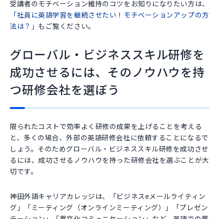
受講者のモチベーション維持のコツをお知りになりたい方は、
「社員に英語学習を継続させたい！モチベーションアップの方
法は？」
もご覧ください。
グローバル・ビジネススキル研修を
成功させるには、そのノウハウを持
つ研修会社を選ぼう
限られたコストで効率よく研修の成果を上げることを考える
と、多くの場合、外部の英語研修会社に依頼することになるで
しょう。そのためグローバル・ビジネススキル研修を成功させ
るには、成功させるノウハウを持った研修会社を選ぶことが大
切です。
神田外語キャリアカレッジは、「ビジネスeメールライティン
グ」「ミーティング（オンラインミーティング）」「プレゼン
テーション」「異文化コミュニケーション」など、英語での業