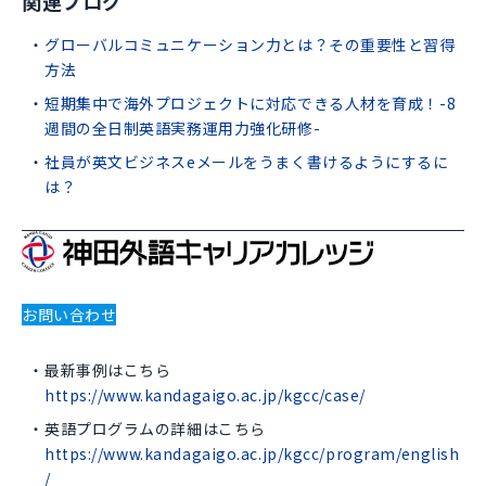
関連ブログ
グローバルコミュニケーション力とは？その重要性と習得
方法
短期集中で海外プロジェクトに対応できる人材を育成！-8
週間の全日制英語実務運用力強化研修-
社員が英文ビジネスeメールをうまく書けるようにするに
は？
お問い合わせ
最新事例はこちら
https://www.kandagaigo.ac.jp/kgcc/case/
英語プログラムの詳細はこちら
https://www.kandagaigo.ac.jp/kgcc/program/english
/