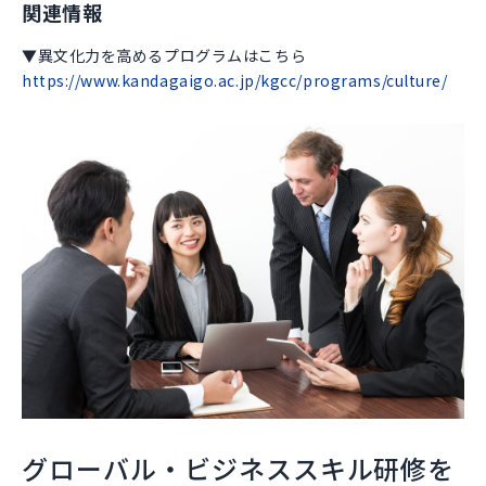
関連情報
▼異文化力を高めるプログラムはこちら
https://www.kandagaigo.ac.jp/kgcc/programs/culture/
グローバル・ビジネススキル研修を