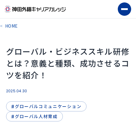
HOME
グローバル・ビジネススキル研修
とは？意義と種類、成功させるコ
ツを紹介！
2025.04.30
#
グローバルコミュニケーション
#
グローバル人材育成