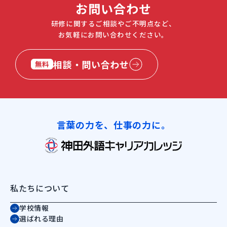
お問い合わせ
研修に関するご相談やご不明点など、
お気軽にお問い合わせください。
相談・問い合わせ
無料
言葉の力を、仕事の力に。
私たちについて
学校情報
選ばれる理由