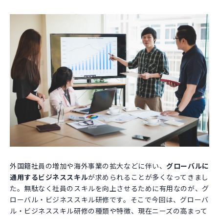
外国籍社員の増加や海外事業の拡大などに伴い、
グローバルに
通用するビジネススキル
が求められることが多くなってきまし
た。無駄なく社員のスキルを向上させるために有用なのが、グ
ローバル・ビジネススキル研修です。そこで今回は、グローバ
ル・ビジネススキル研修の種類や特徴、現在ニーズの高まって