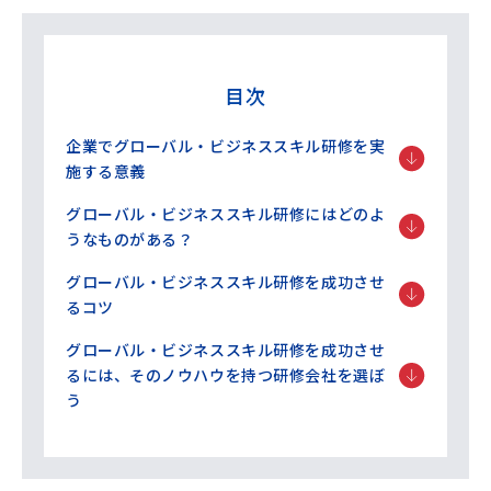
目次
企業でグローバル・ビジネススキル研修を実
施する意義
グローバル・ビジネススキル研修にはどのよ
うなものがある？
グローバル・ビジネススキル研修を成功させ
るコツ
グローバル・ビジネススキル研修を成功させ
るには、そのノウハウを持つ研修会社を選ぼ
う