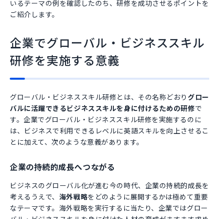
いるテーマの例を確認したのち、研修を成功させるポイントを
ご紹介します。
企業でグローバル・ビジネススキル
研修を実施する意義
グローバル・ビジネススキル研修とは、その名称どおり
グロー
バルに活躍できるビジネススキルを身に付けるための研修
で
す。企業でグローバル・ビジネススキル研修を実施するのに
は、ビジネスで利用できるレベルに英語スキルを向上させるこ
とに加えて、次のような意義があります。
企業の持続的成長へつながる
ビジネスのグローバル化が進む今の時代、企業の持続的成長を
考えるうえで、
海外戦略
をどのように展開するかは極めて重要
なテーマです。海外戦略を実行するに当たり、企業ではグロー