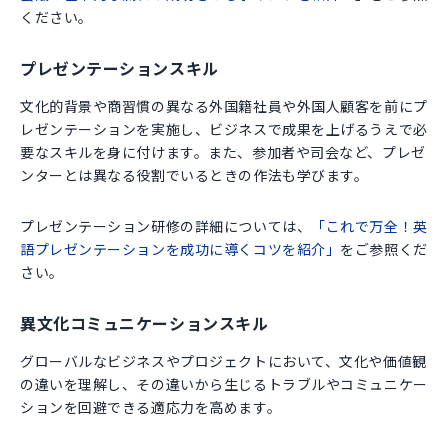
ください。
プレゼンテーションスキル
文化的背景や商習慣の異なる外国籍社員や外国人顧客を前にプ
レゼンテーションを実施し、ビジネスで成果を上げるうえで必
要なスキルを身に付けます。また、参加者や司会など、プレゼ
ンターとは異なる役割でいるときの作法も学びます。
プレゼンテーション研修の詳細については、
「これで万全！英
語プレゼンテーションを成功に導くコツを紹介」
をご参照くだ
さい。
異文化コミュニケーションスキル
グローバルなビジネスやプロジェクトにおいて、文化や価値観
の違いを理解し、その違いから生じるトラブルやコミュニケー
ションを回避できる適応力を高めます。