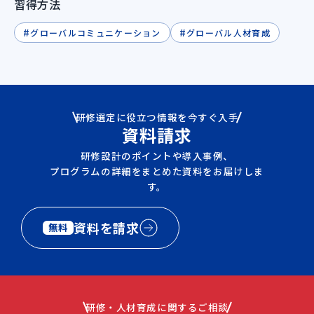
習得方法
#
#
グローバルコミュニケーション
グローバル人材育成
研修選定に役立つ情報を今すぐ入手
資料請求
研修設計のポイントや導入事例、
プログラムの詳細をまとめた資料をお届けしま
す。
資料を請求
無料
研修・人材育成に関するご相談