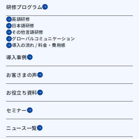
研修プログラム
英語研修
日本語研修
その他言語研修
グローバルコミュニケーション
導入の流れ / 料金・費用感
導入事例
お客さまの声
お役立ち資料
セミナー
ニュース一覧