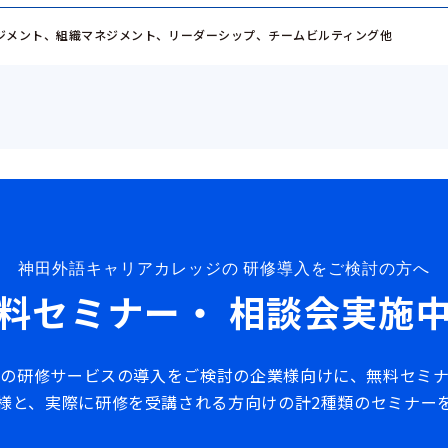
ジメント、組織マネジメント、リーダーシップ、チームビルティング他
神田外語キャリアカレッジの
研修導入をご検討の方へ
料セミナー・
相談会実施
の研修サービスの導入をご検討の企業様向けに、無料セミ
様と、実際に研修を受講される方向けの計2種類のセミナー