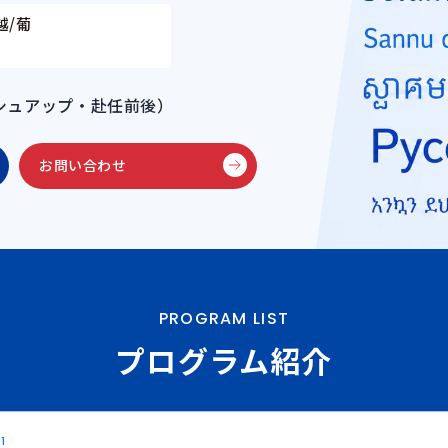
越/葡
シュアップ・赴任前後）
お問い合わせ
PROGRAM LIST
プログラム紹介
1