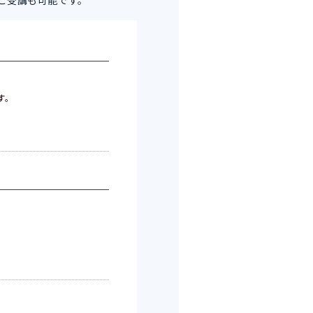
ご受講も可能です。
す。