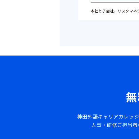
本社と子会社、リスクマネ
無
神田外語キャリアカレッジ
人事・研修ご担当者