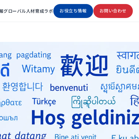
お役立ち情報
お問い合わせ
報
グローバル人材育成ラボ