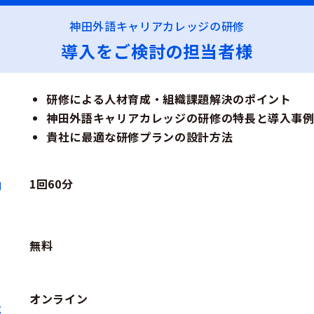
神田外語キャリアカレッジの研修
導入をご検討の担当者様
研修による人材育成・組織課題解決のポイント
神田外語キャリアカレッジの研修の特長と導入事
貴社に最適な研修プランの設計方法
1回60分
間
無料
オンライン
式