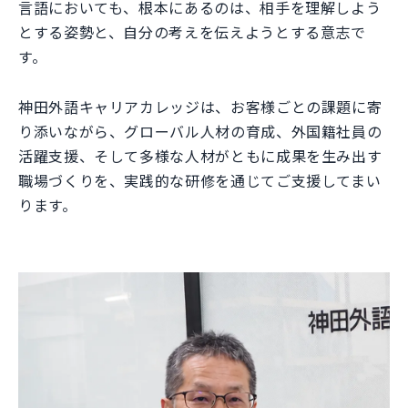
言語においても、根本にあるのは、相手を理解しよう
とする姿勢と、自分の考えを伝えようとする意志で
す。
神田外語キャリアカレッジは、お客様ごとの課題に寄
り添いながら、グローバル人材の育成、外国籍社員の
活躍支援、そして多様な人材がともに成果を生み出す
職場づくりを、実践的な研修を通じてご支援してまい
ります。