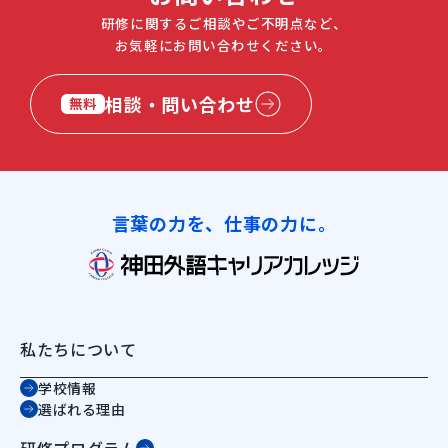
研修に関するご相談やご不明点など、
お気軽にお問い合わせください。
相談・問い合わせ
無料
言葉の力を、仕事の力に。
私たちについて
学校情報
選ばれる理由
研修プログラム