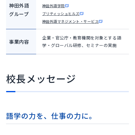
神田外語
神田外語学院
グループ
ブリティッシュヒルズ
神田外語マネジメント・サービス
企業・官公庁・教育機関を対象とする語
事業内容
学・グローバル研修、セミナーの実施
校長メッセージ
語学の力を、仕事の力に。