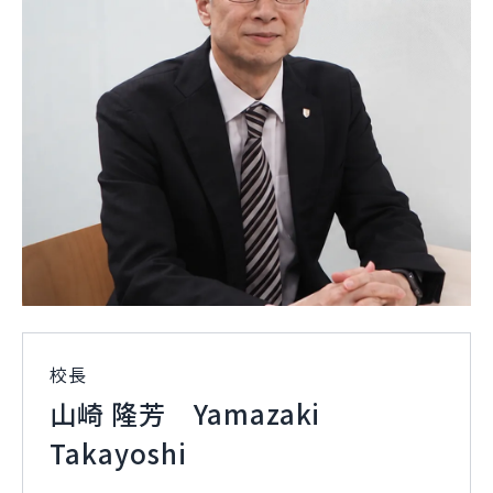
校長
山崎 隆芳
Yamazaki
Takayoshi