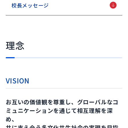
校長メッセージ
理念
VISION
お互いの価値観を尊重し、グローバルなコ
ミュニケーションを通じて相互理解を深
め、
共に支え合う多文化共生社会の実現を目指