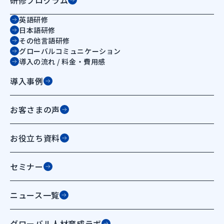
英語研修
日本語研修
その他言語研修
グローバルコミュニケーション
導入の流れ / 料金・費用感
導入事例
お客さまの声
お役立ち資料
セミナー
ニュース一覧
グローバル人材育成ラボ