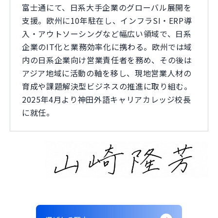
富士通にて、日系大手企業のグローバル展開を
支援。欧州に10年駐在し、インフラSI・ERP導
入・アウトソーシングなど幅広い領域で、日系
企業のIT化と業務効率化に携わる。欧州では域
内の日系企業向け営業責任者を務め、その後は
アジア地域に活動の軸を移し、現地営業人材の
育成や課題解決型ビジネスの推進に取り組む。
2025年4月より神田外語キャリアカレッジ校長
に就任。