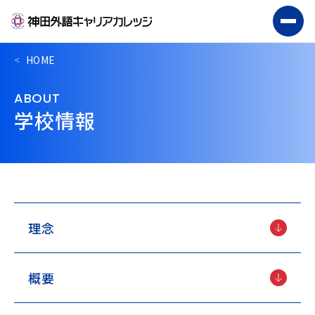
HOME
ABOUT
学校情報
理念
概要