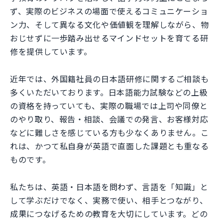
ず、実際のビジネスの場面で使えるコミュニケーショ
ン力、そして異なる文化や価値観を理解しながら、物
おじせずに一歩踏み出せるマインドセットを育てる研
修を提供しています。
近年では、外国籍社員の日本語研修に関するご相談も
多くいただいております。日本語能力試験などの上級
の資格を持っていても、実際の職場では上司や同僚と
のやり取り、報告・相談、会議での発言、お客様対応
などに難しさを感じている方も少なくありません。こ
れは、かつて私自身が英語で直面した課題とも重なる
ものです。
私たちは、英語・日本語を問わず、言語を「知識」と
して学ぶだけでなく、実務で使い、相手とつながり、
成果につなげるための教育を大切にしています。どの