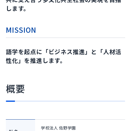
します。
MISSION
語学を起点に「ビジネス推進」と「人材活
性化」を推進します。
概要
学校法人 佐野学園