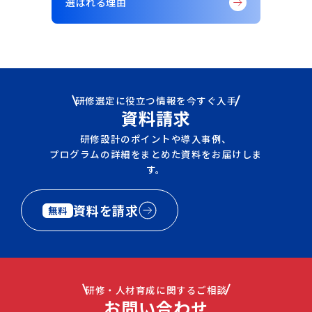
選ばれる理由
研修選定に役立つ情報を今すぐ入手
資料請求
研修設計のポイントや導入事例、
プログラムの詳細をまとめた資料をお届けしま
す。
資料を請求
無料
研修・人材育成に関するご相談
お問い合わせ