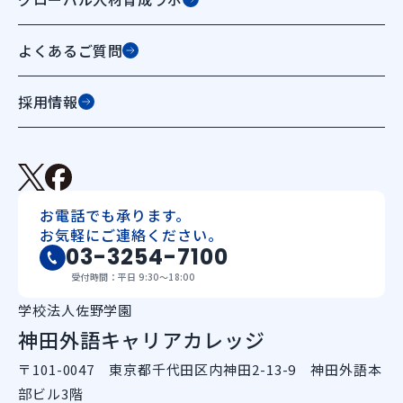
よくあるご質問
採用情報
お電話でも承ります。
お気軽にご連絡ください。
03-3254-7100
受付時間：平日 9:30〜18:00
学校法人佐野学園
神田外語キャリアカレッジ
〒101-0047 東京都千代田区内神田2-13-9 神田外語本
部ビル3階