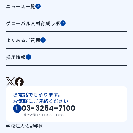
ニュース一覧
グローバル人材育成ラボ
よくあるご質問
採用情報
お電話でも承ります。
お気軽にご連絡ください。
03-3254-7100
受付時間：平日 9:30〜18:00
学校法人佐野学園