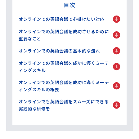
目次
オンラインでの英語会議で心掛けたい対応
オンラインでの英語会議を成功させるために
重要なこと
オンラインでの英語会議の基本的な流れ
オンラインでの英語会議を成功に導くミーテ
ィングスキル
オンラインでの英語会議を成功に導くミーテ
ィングスキルの概要
オンラインでも英語会議をスムーズにできる
実践的な研修を