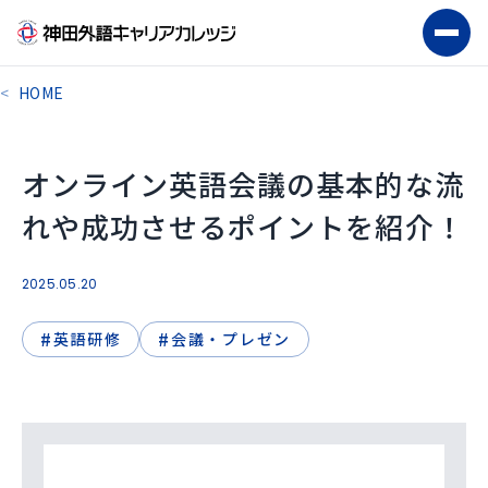
HOME
オンライン英語会議の基本的な流
れや成功させるポイントを紹介！
2025.05.20
#
#
英語研修
会議・プレゼン