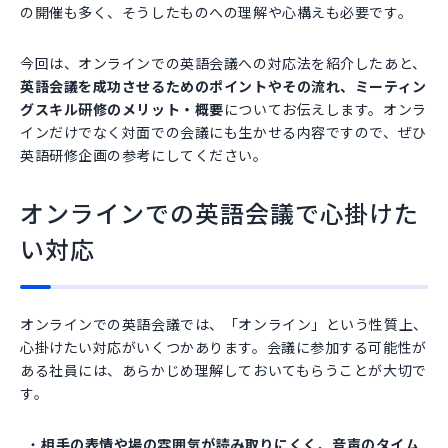
の開催も多く、そうしたものへの理解や心構えも必要です。
今回は、オンラインでの英語会議への対応法を紹介したあと、
英語会議を成功させるためのポイントやその流れ、ミーティン
グスキル研修のメリット・概要
についてお伝えします。オンラ
インだけでなく対面での会議にも生かせる内容ですので、ぜひ
英語研修企画の参考にしてください。
オンラインでの英語会議で心掛けた
い対応
オンラインでの英語会議では、「オンライン」という性質上、
心掛けたい対応がいくつかあります。会議に参加する可能性が
ある社員には、あらかじめ理解しておいてもらうことが大切で
す。
相手の表情や場の雰囲気が読み取りにくく、音声のタイム