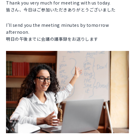
Thank you very much for meeting with us today.
皆さん、今日はご参加いただきありがとうございました
I’ll send you the meeting minutes by tomorrow
afternoon.
明日の午後までに会議の議事録をお送りします