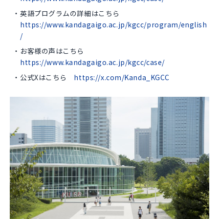
英語プログラムの詳細はこちら
https://www.kandagaigo.ac.jp/kgcc/program/english
/
お客様の声はこちら
https://www.kandagaigo.ac.jp/kgcc/case/
公式Xはこちら
https://x.com/Kanda_KGCC