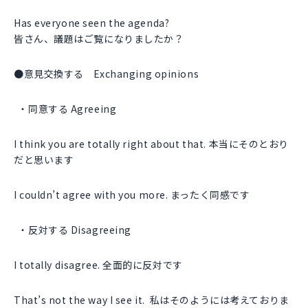
Has everyone seen the agenda?
皆さん、議題はご覧になりましたか？
●意見交換する Exchanging opinions
同意する Agreeing
I think you are totally right about that. 本当にそのとおり
だと思います
I couldn’t agree with you more. まったく同感です
反対する Disagreeing
I totally disagree. 全面的に反対です
That’s not the way I see it. 私はそのようには考えておりま