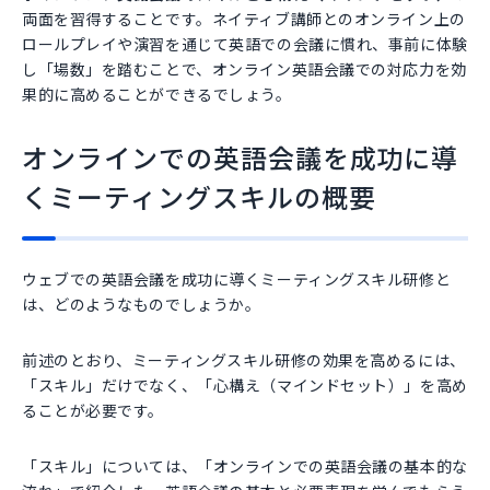
両面を習得することです。ネイティブ講師とのオンライン上の
ロールプレイや演習を通じて英語での会議に慣れ、事前に体験
し「場数」を踏むことで、オンライン英語会議での対応力を効
果的に高めることができるでしょう。
オンラインでの英語会議を成功に導
くミーティングスキルの概要
ウェブでの英語会議を成功に導くミーティングスキル研修と
は、どのようなものでしょうか。
前述のとおり、ミーティングスキル研修の効果を高めるには、
「スキル」だけでなく、「心構え（マインドセット）」を高め
ることが必要です。
「スキル」については、「オンラインでの英語会議の基本的な