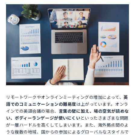
リモートワークやオンラインミーティングの増加によって、
英
語でのコミュニケーションの難易度
は上がっています。オンラ
インでの英語会議の場合、
言葉の壁に加え、場の空気が読めな
い、ボディーランゲージが使いにくい
といったさまざまな問題
が一層ハードルを高くしてしまいます。また、海外拠点間のよ
うな複数の地域、国からの参加によるグローバルなスタイルで