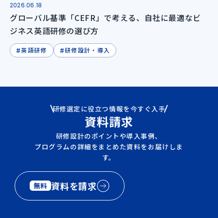
2026.06.18
グローバル基準「CEFR」で考える、自社に最適なビ
ジネス英語研修の選び方
#
#
英語研修
研修設計・導入
研修選定に役立つ情報を今すぐ入手
資料請求
研修設計のポイントや導入事例、
プログラムの詳細をまとめた資料をお届けしま
す。
資料を請求
無料