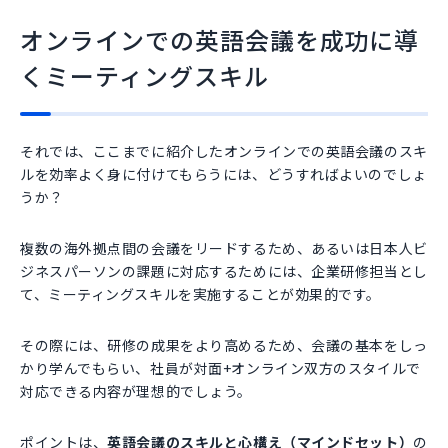
オンラインでの英語会議を成功に導
くミーティングスキル
それでは、ここまでに紹介したオンラインでの英語会議のスキ
ルを効率よく身に付けてもらうには、どうすればよいのでしょ
うか？
複数の海外拠点間の会議をリードするため、あるいは日本人ビ
ジネスパーソンの課題に対応するためには、企業研修担当とし
て、ミーティングスキルを実施することが効果的です。
その際には、研修の成果をより高めるため、会議の基本をしっ
かり学んでもらい、社員が対面+オンライン双方のスタイルで
対応できる内容が理想的でしょう。
ポイントは、
英語会議のスキルと心構え（マインドセット）
の