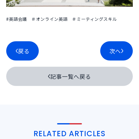
#英語会議 ＃オンライン英語 ＃ミーティングスキル
戻る
次へ
記事一覧へ戻る
RELATED ARTICLES