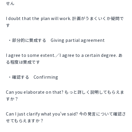
せん
I doubt that the plan will work. 計画がうまくいくか疑問で
す
部分的に賛成する Giving partial agreement
I agree to some extent.／I agree to a certain degree. あ
る程度は賛成です
確認する Confirming
Can you elaborate on that? もっと詳しく説明してもらえま
すか？
Can I just clarify what you’ve said? 今の発言について確認さ
せてもらえますか？