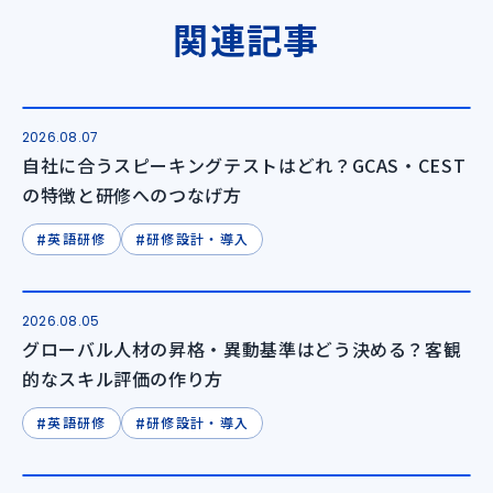
関連記事
2026.08.07
自社に合うスピーキングテストはどれ？GCAS・CEST
の特徴と研修へのつなげ方
#
#
英語研修
研修設計・導入
2026.08.05
グローバル人材の昇格・異動基準はどう決める？客観
的なスキル評価の作り方
#
#
英語研修
研修設計・導入