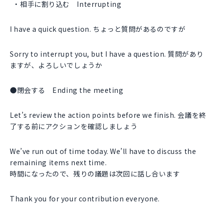
相手に割り込む Interrupting
I have a quick question. ちょっと質問があるのですが
Sorry to interrupt you, but I have a question. 質問があり
ますが、よろしいでしょうか
●閉会する Ending the meeting
Let’s review the action points before we finish. 会議を終
了する前にアクションを確認しましょう
We’ve run out of time today. We’ll have to discuss the
remaining items next time.
時間になったので、残りの議題は次回に話し合います
Thank you for your contribution everyone.