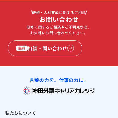
研修・人材育成に関するご相談
お問い合わせ
研修に関するご相談やご不明点など、
お気軽にお問い合わせください。
相談・問い合わせ
無料
言葉の力を、仕事の力に。
私たちについて