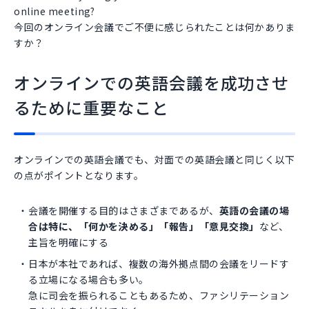
online meeting?
今回のオンライン会議でご不便に感じられたことは何かありま
すか？
オンラインでの英語会議を成功させ
るために重要なこと
オンラインでの英語会議でも、対面での英語会議と同じく以下
の点がポイントとなります。
会議を開催する目的はさまざまであるが、
英語の会議の場
合は特に、「何かを決める」「報告」「意見交換」
など、
主旨を明確にする
日本が本社であれば、複数の海外拠点間の会議をリードす
る立場になる場合も多い。
急に司会を振られることもあるため、ファシリテーション