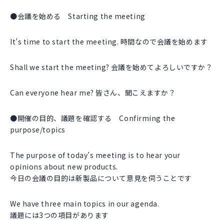
●会議を始める Starting the meeting
It’s time to start the meeting. 時間なので会議を始めます
Shall we start the meeting? 会議を始めてよろしいですか？
Can everyone hear me? 皆さん、聞こえますか？
●開催の目的、議題を確認する Confirming the
purpose/topics
The purpose of today’s meeting is to hear your
opinions about new products.
今日の会議の目的は新製品について意見を伺うことです
We have three main topics in our agenda.
議題には3つの項目があります