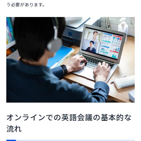
う必要があります。
オンラインでの英語会議の基本的な
流れ