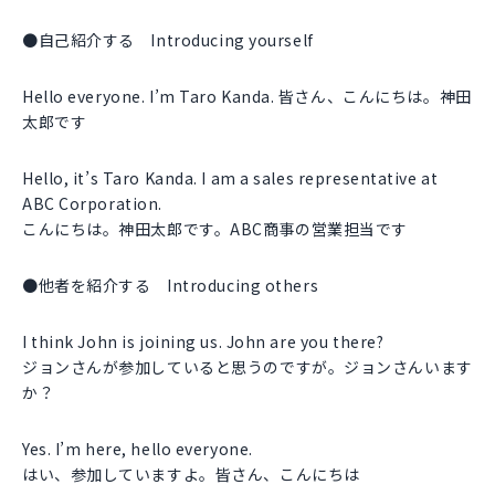
●自己紹介する Introducing yourself
Hello everyone. I’m Taro Kanda. 皆さん、こんにちは。神田
太郎です
Hello, it’s Taro Kanda. I am a sales representative at
ABC Corporation.
こんにちは。神田太郎です。ABC商事の営業担当です
●他者を紹介する Introducing others
I think John is joining us. John are you there?
ジョンさんが参加していると思うのですが。ジョンさんいます
か？
Yes. I’m here, hello everyone.
はい、参加していますよ。皆さん、こんにちは