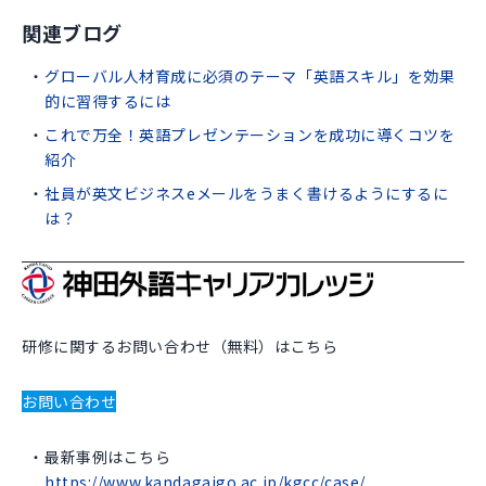
関連ブログ
グローバル人材育成に必須のテーマ「英語スキル」を効果
的に習得するには
これで万全！英語プレゼンテーションを成功に導くコツを
紹介
社員が英文ビジネスeメールをうまく書けるようにするに
は？
研修に関するお問い合わせ（無料）はこちら
お問い合わせ
最新事例はこちら
https://www.kandagaigo.ac.jp/kgcc/case/