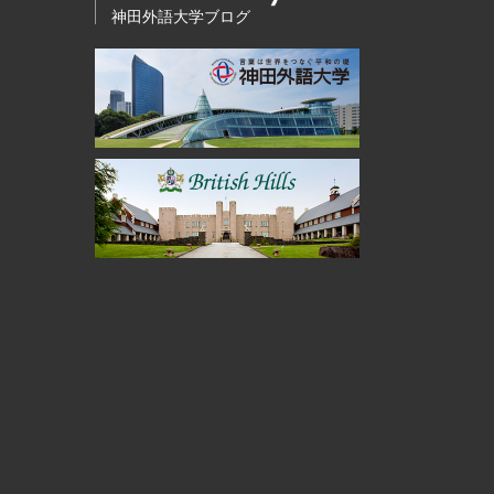
神田外語大学ブログ