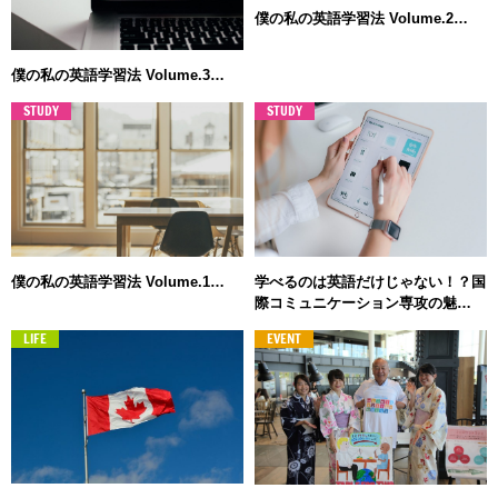
僕の私の英語学習法 Volume.2…
僕の私の英語学習法 Volume.3…
STUDY
STUDY
僕の私の英語学習法 Volume.1…
学べるのは英語だけじゃない！？国
際コミュニケーション専攻の魅…
LIFE
EVENT