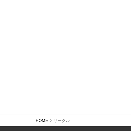
HOME
サークル