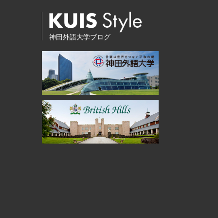
神田外語大学ブログ