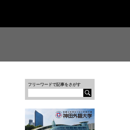
フリーワードで記事をさがす