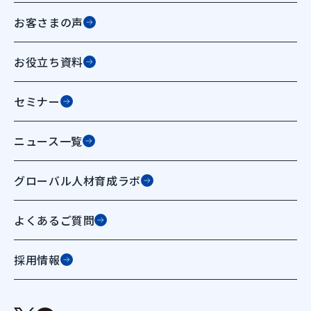
お客さまの声
お役立ち資料
セミナー
ニュース一覧
グローバル人材育成ラボ
よくあるご質問
採用情報