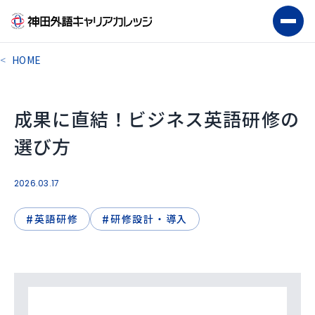
HOME
成果に直結！ビジネス英語研修の
選び方
2026.03.17
#
#
英語研修
研修設計・導入