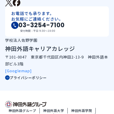
お電話でも承ります。
お気軽にご連絡ください。
03-3254-7100
受付時間：平日 9:30〜18:00
学校法人佐野学園
神田外語キャリアカレッジ
〒101-0047 東京都千代田区内神田2-13-9 神田外語本
部ビル3階
[Googlemap]
プライバシーポリシー
神田外語グループ
神田外語大学
神田外語学院