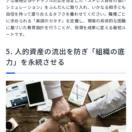
アな価格交渉やトラブル対応を想定した「ストレス負荷の高い
シミュレーション」をふんだんに取り入れ、いかなる相手とも
自信を持って渡り合えるタフさを養わせてください。職種ごと
に求められる「英語のカタチ」を定義し、現場の具体的な困難
に基づいた教育設計を行うことが、投資を成果に変える最短ル
ートです。
5. 人的資産の流出を防ぎ「組織の底
力」を永続させる