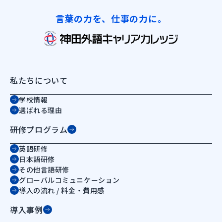
言葉の力を、仕事の力に。
私たちについて
学校情報
選ばれる理由
研修プログラム
英語研修
日本語研修
その他言語研修
グローバルコミュニケーション
導入の流れ / 料金・費用感
導入事例