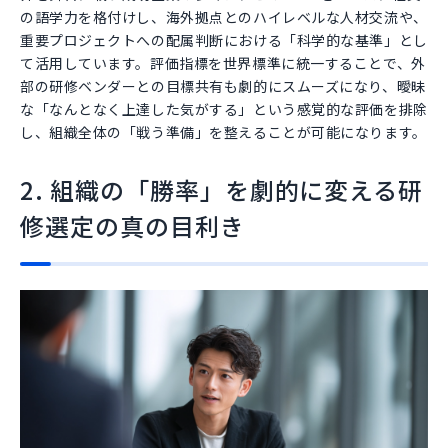
の語学力を格付けし、海外拠点とのハイレベルな人材交流や、
重要プロジェクトへの配属判断における「科学的な基準」とし
て活用しています。評価指標を世界標準に統一することで、外
部の研修ベンダーとの目標共有も劇的にスムーズになり、曖昧
な「なんとなく上達した気がする」という感覚的な評価を排除
し、組織全体の「戦う準備」を整えることが可能になります。
2. 組織の「勝率」を劇的に変える研
修選定の真の目利き