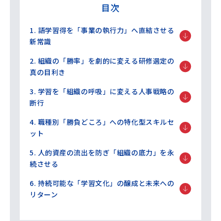
目次
1. 語学習得を「事業の執行力」へ直結させる
新常識
2. 組織の「勝率」を劇的に変える研修選定の
真の目利き
3. 学習を「組織の呼吸」に変える人事戦略の
断行
4. 職種別「勝負どころ」への特化型スキルセ
ット
5. 人的資産の流出を防ぎ「組織の底力」を永
続させる
6. 持続可能な「学習文化」の醸成と未来への
リターン