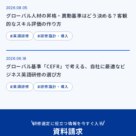
2026.08.05
グローバル人材の昇格・異動基準はどう決める？客観
的なスキル評価の作り方
#
#
英語研修
研修設計・導入
2026.06.18
グローバル基準「CEFR」で考える、自社に最適なビ
ジネス英語研修の選び方
#
#
英語研修
研修設計・導入
研修選定に役立つ情報を今すぐ入手
資料請求