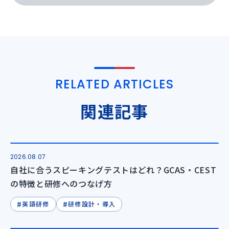
RELATED ARTICLES
関連記事
2026.08.07
自社に合うスピーキングテストはどれ？GCAS・CEST
の特徴と研修へのつなげ方
#
#
英語研修
研修設計・導入