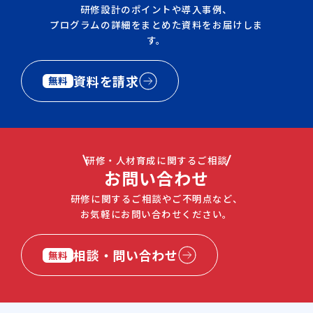
研修設計のポイントや導入事例、
プログラムの詳細をまとめた資料をお届けしま
す。
資料を請求
無料
研修・人材育成に関するご相談
お問い合わせ
研修に関するご相談やご不明点など、
お気軽にお問い合わせください。
相談・問い合わせ
無料