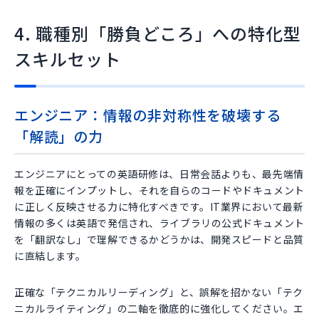
4. 職種別「勝負どころ」への特化型
スキルセット
エンジニア：情報の非対称性を破壊する
「解読」の力
エンジニアにとっての英語研修は、日常会話よりも、最先端情
報を正確にインプットし、それを自らのコードやドキュメント
に正しく反映させる力に特化すべきです。IT業界において最新
情報の多くは英語で発信され、ライブラリの公式ドキュメント
を「翻訳なし」で理解できるかどうかは、開発スピードと品質
に直結します。
正確な「テクニカルリーディング」と、誤解を招かない「テク
ニカルライティング」の二軸を徹底的に強化してください。エ