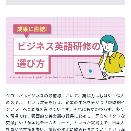
グローバルビジネスの最前線において、英語力はもはや「個人
のスキル」という次元を超え、企業の生死を分かつ「戦略的イ
ンフラ」へと変貌を遂げています。それにもかかわらず、多く
の現場では、表面的な英会話の習得に終始し、肝心の「タフな
交渉」や「多国籍チームのリード」といった実践面で、日本人
社員が発言権を失い、情報の濁流に飲み込まれていくという深