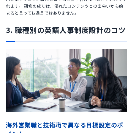
れます。 研修の成功は、優れたコンテンツとの出会いから始
まると言っても過言ではありません。
3. 職種別の英語人事制度設計のコツ
海外営業職と技術職で異なる目標設定のポ