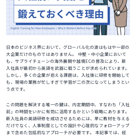
日本のビジネス界において、グローバル化の波はもはや一部の
大企業だけのものではありません。 中堅・中小企業において
も、サプライチェーンの海外展開や越境ECの普及により、新
入社員が最初から英語を武器に戦うことが求められています。
しかし、多くの企業が抱える課題は、入社後に研修を開始して
も、現場の業務が忙しすぎて学習が二の次になってしまうとい
う点です。
この問題を解決する唯一の鍵は、内定期間中、すなわち「入社
前」の時間をいかに有効に活用するかという戦略にあります。
新入社員の英語研修を成功させるためには、単に教材を与える
だけでなく、人事制度としての設計や心理的なフォローアップ
まで含めた包括的なアプローチが必要です。 本記事では、経