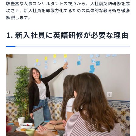
験豊富な人事コンサルタントの視点から、入社前英語研修を成
功させ、新入社員を即戦力化するための具体的な教育術を徹底
解説します。
1. 新入社員に英語研修が必要な理由