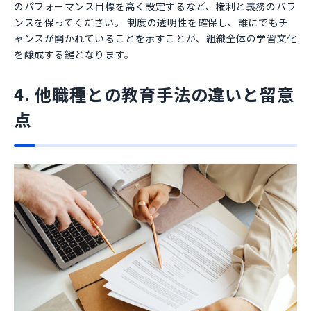
のパフォーマンス目標を高く設定するなど、権利と義務のバラ
ンスを保ってください。 制度の透明性を確保し、誰にでもチ
ャンスが開かれていることを示すことが、組織全体の学習文化
を醸成する鍵となります。
4. 他職種との教育手法の違いと留意
点