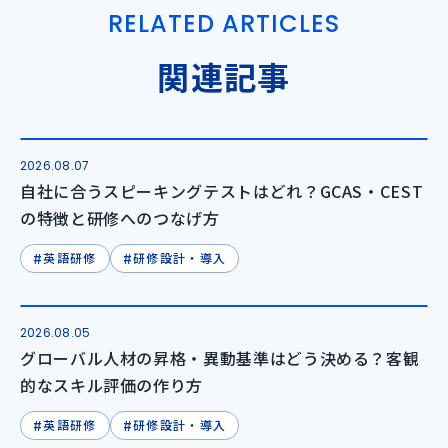
RELATED ARTICLES
関連記事
2026.08.07
自社に合うスピーキングテストはどれ？GCAS・CEST
の特徴と研修へのつなげ方
#
#
英語研修
研修設計・導入
2026.08.05
グローバル人材の昇格・異動基準はどう決める？客観
的なスキル評価の作り方
#
#
英語研修
研修設計・導入