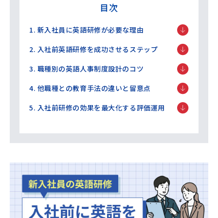
目次
1. 新入社員に英語研修が必要な理由
2. 入社前英語研修を成功させるステップ
3. 職種別の英語人事制度設計のコツ
4. 他職種との教育手法の違いと留意点
5. 入社前研修の効果を最大化する評価運用