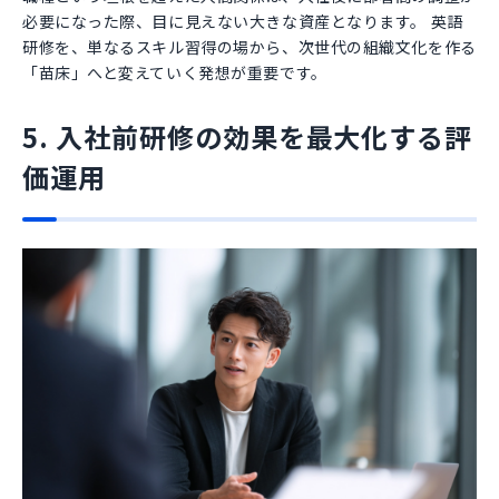
必要になった際、目に見えない大きな資産となります。 英語
研修を、単なるスキル習得の場から、次世代の組織文化を作る
「苗床」へと変えていく発想が重要です。
5. 入社前研修の効果を最大化する評
価運用