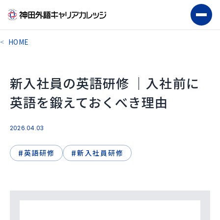
HOME
新入社員の英語研修 ｜入社前に
英語を鍛えておくべき理由
2026.04.03
#
#
英語研修
新入社員研修