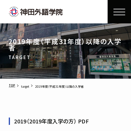
2019年度（平成31年度）以降の入学
者
TARGET
TOP
target
2019年度（平成31年度）以降の入学者
2019（2019年度入学の方） PDF