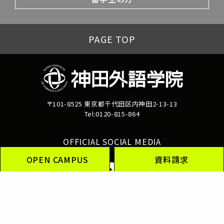
PAGE TOP
〒101-8525 東京都千代田区内神田2-13-13
Tel:0120-815-864
OFFICIAL SOCIAL MEDIA
OPEN CAMPUS
資料請求