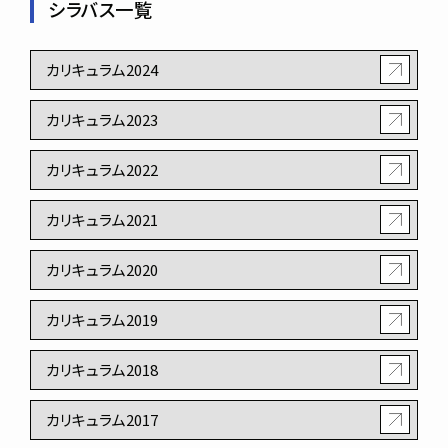
シラバス一覧
カリキュラム2024
カリキュラム2023
カリキュラム2022
カリキュラム2021
カリキュラム2020
カリキュラム2019
カリキュラム2018
カリキュラム2017