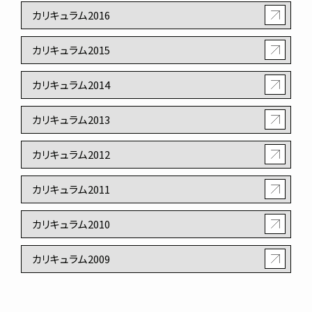
カリキュラム2016
カリキュラム2015
カリキュラム2014
カリキュラム2013
カリキュラム2012
カリキュラム2011
カリキュラム2010
カリキュラム2009