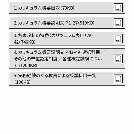
1. カリキュラム概要目次（73KB）
2. カリキュラム概要説明文 P.1-27（519KB）
3. 各専攻科の特色（カリキュラム表） P.28-
42（746KB）
4. カリキュラム概要説明文 P.43-49「選択科目／
その他の単位認定制度／各種検定試験につい
て」（204KB）
5. 実務経験のある教員による授業科目一覧
（136KB）