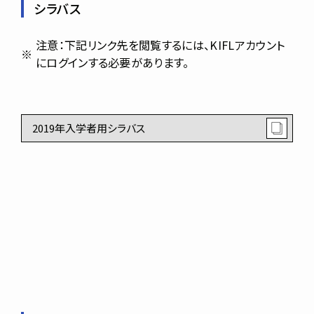
シラバス
注意：下記リンク先を閲覧するには、KIFLアカウント
にログインする必要があります。
2019年入学者用シラバス