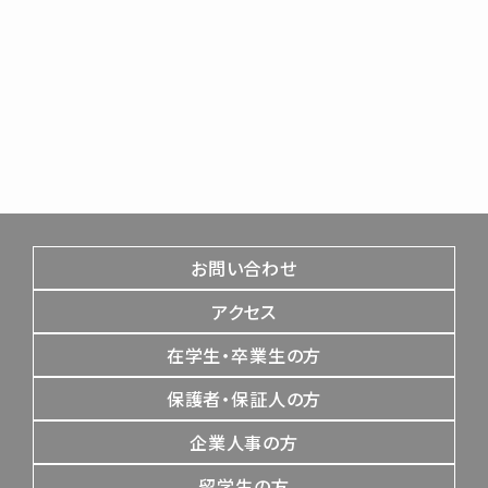
お問い合わせ
アクセス
在学生・卒業生の方
保護者・保証人の方
企業人事の方
留学生の方