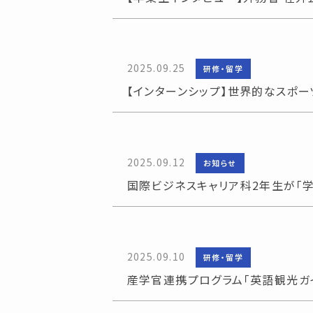
2025.09.25
研修・留学
【インターンシップ】世界的なスポ
2025.09.12
お知らせ
国際ビジネスキャリア科2年生が「
2025.09.10
研修・留学
産学官連携プログラム「英語観光ガ