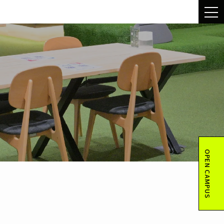
OPEN CAMPUS