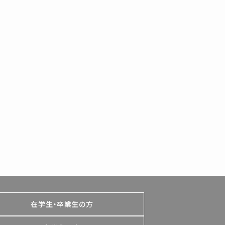
在学生・卒業生の方