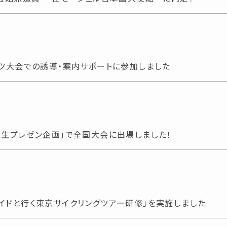
ーツ大会での誘導・案内サポートに参加しました
学生プレゼン企画」で全国大会に出場しました！
イドと行く東京サイクリングツアー研修」を実施しました