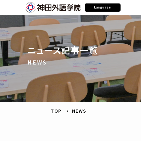
Language
ニュース記事一覧
NEWS
TOP
NEWS