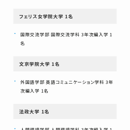
フェリス女学院大学 1名
国際交流学部 国際交流学科 3年次編入学 1
名
文京学院大学 1名
外国語学部 英語コミュニケーション学科 3年
次編入学 1名
法政大学 1名
人間環境学部 人間環境学科 3年次編入学 1