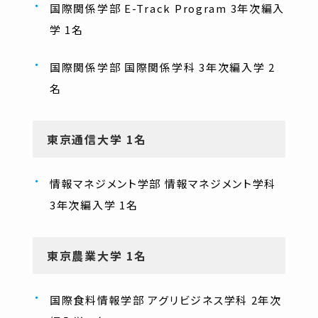
国際関係学部 E-Track Program 3年次編入
学 1名
国際関係学部 国際関係学科 3年次編入学 2
名
東京通信大学 1名
情報マネジメント学部 情報マネジメント学科
3年次編入学 1名
東京農業大学 1名
国際食料情報学部 アグリビジネス学科 2年次