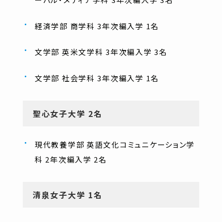
経済学部 商学科 3年次編入学 1名
文学部 英米文学科 3年次編入学 3名
文学部 社会学科 3年次編入学 1名
聖心女子大学 2名
現代教養学部 英語文化コミュニケーション学
科 2年次編入学 2名
清泉女子大学 1名