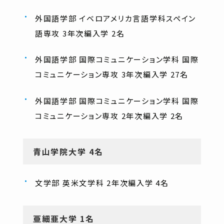
外国語学部 イベロアメリカ言語学科スペイン
語専攻 3年次編入学 2名
外国語学部 国際コミュニケーション学科 国際
コミュニケーション専攻 3年次編入学 27名
外国語学部 国際コミュニケーション学科 国際
コミュニケーション専攻 2年次編入学 2名
青山学院大学 4名
文学部 英米文学科 2年次編入学 4名
亜細亜大学 1名