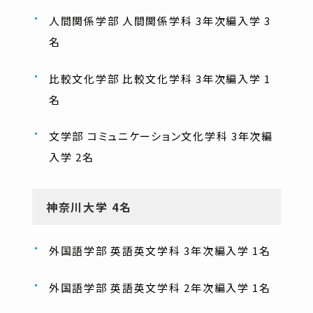
人間関係学部 人間関係学科 3年次編入学 3
名
比較文化学部 比較文化学科 3年次編入学 1
名
文学部 コミュニケーション文化学科 3年次編
入学 2名
神奈川大学 4名
外国語学部 英語英文学科 3年次編入学 1名
外国語学部 英語英文学科 2年次編入学 1名