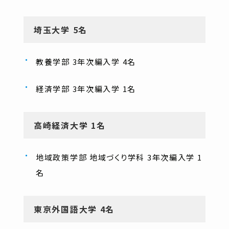
埼玉大学 5名
教養学部 3年次編入学 4名
経済学部 3年次編入学 1名
高崎経済大学 1名
地域政策学部 地域づくり学科 3年次編入学 1
名
東京外国語大学 4名