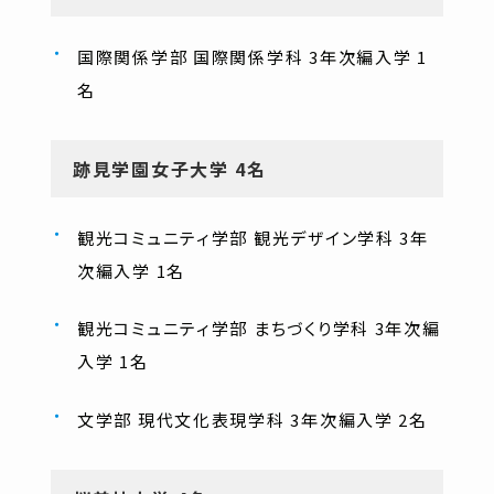
国際関係学部 国際関係学科 3年次編入学 1
名
跡見学園女子大学 4名
観光コミュニティ学部 観光デザイン学科 3年
次編入学 1名
観光コミュニティ学部 まちづくり学科 3年次編
入学 1名
文学部 現代文化表現学科 3年次編入学 2名