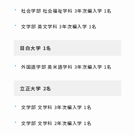
社会学部 社会福祉学科 3年次編入学 1名
文学部 英文学科 3年次編入学 1名
目白大学 1名
外国語学部 英米語学科 3年次編入学 1名
立正大学 2名
文学部 文学科 3年次編入学 1名
文学部 文学科 2年次編入学 1名