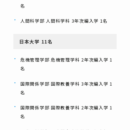
名
人間科学部 人間科学科 3年次編入学 1名
日本大学 11名
危機管理学部 危機管理学科 2年次編入学 1
名
国際関係学部 国際教養学科 3年次編入学 1
名
国際関係学部 国際教養学科 2年次編入学 1
名