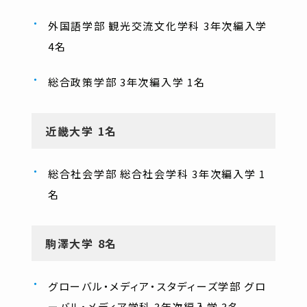
外国語学部 観光交流文化学科 3年次編入学
4名
総合政策学部 3年次編入学 1名
近畿大学 1名
総合社会学部 総合社会学科 3年次編入学 1
名
駒澤大学 8名
グローバル・メディア・スタディーズ学部 グロ
ーバル・メディア学科 3年次編入学 3名