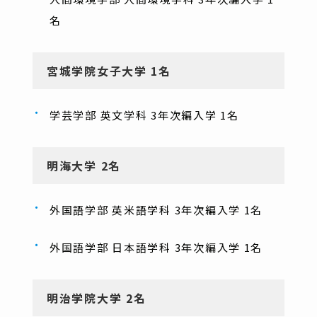
名
宮城学院女子大学 1名
学芸学部 英文学科 3年次編入学 1名
明海大学 2名
外国語学部 英米語学科 3年次編入学 1名
外国語学部 日本語学科 3年次編入学 1名
明治学院大学 2名