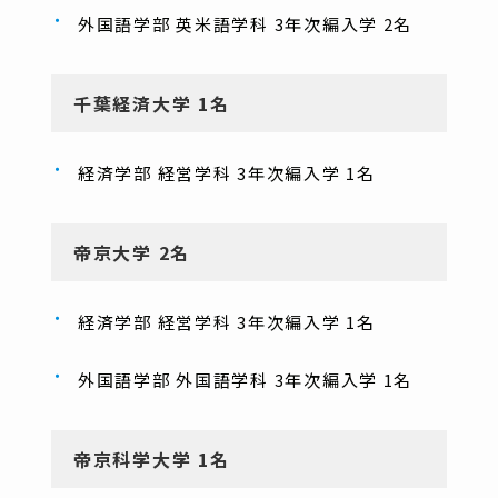
外国語学部 英米語学科 3年次編入学 2名
千葉経済大学 1名
経済学部 経営学科 3年次編入学 1名
帝京大学 2名
経済学部 経営学科 3年次編入学 1名
外国語学部 外国語学科 3年次編入学 1名
帝京科学大学 1名