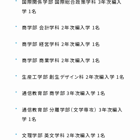
国際関係学部 国際総合政策学科 3年次編入
学 1名
商学部 会計学科 2年次編入学 1名
商学部 経営学科 2年次編入学 1名
商学部 商業学科 2年次編入学 1名
生産工学部 創生デザイン科 2年次編入学 1名
通信教育部 商学部 3年次編入学 1名
通信教育部 分離学部（文学専攻） 3年次編入
学 1名
文理学部 英文学科 2年次編入学 1名