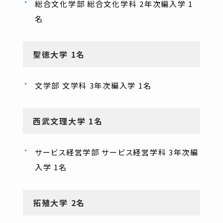
総合文化学部 総合文化学科 2年次編入学 1
名
聖徳大学 1名
文学部 文学科 3年次編入学 1名
西武文理大学 1名
サービス経営学部 サービス経営学科 3年次編
入学 1名
拓殖大学 2名