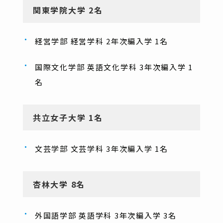
関東学院大学 2名
経営学部 経営学科 2年次編入学 1名
国際文化学部 英語文化学科 3年次編入学 1
名
共立女子大学 1名
文芸学部 文芸学科 3年次編入学 1名
杏林大学 8名
外国語学部 英語学科 3年次編入学 3名