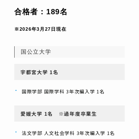
合格者：189
名
※2026年3月27日現在
国公立大学
宇都宮大学 1名
国際学部 国際学科 3年次編入学 1名
愛媛大学 1名 ※過年度卒業生
法文学部 人文社会学科 3年次編入学 1名