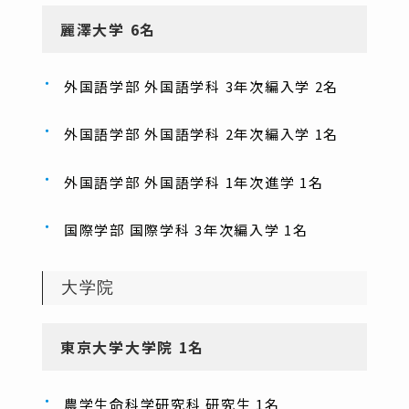
麗澤大学 6名
外国語学部 外国語学科 3年次編入学 2名
外国語学部 外国語学科 2年次編入学 1名
外国語学部 外国語学科 1年次進学 1名
国際学部 国際学科 3年次編入学 1名
大学院
東京大学大学院 1名
農学生命科学研究科 研究生 1名