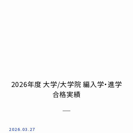
2026年度 大学/大学院 編入学・進学
合格実績
2026.03.27