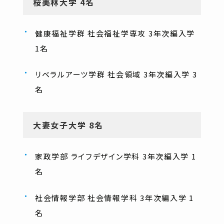
桜美林大学 4名
健康福祉学群 社会福祉学専攻 3年次編入学
1名
リベラルアーツ学群 社会領域 3年次編入学 3
名
大妻女子大学 8名
家政学部 ライフデザイン学科 3年次編入学 1
名
社会情報学部 社会情報学科 3年次編入学 1
名