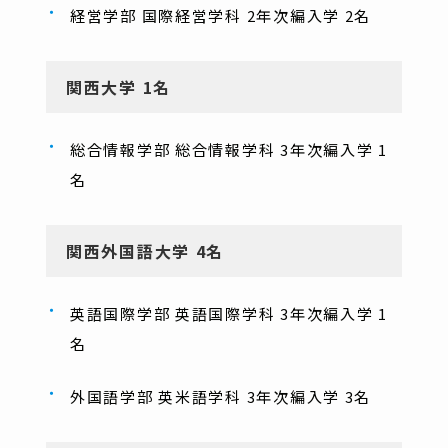
経営学部 国際経営学科 2年次編入学 2名
関西大学 1名
総合情報学部 総合情報学科 3年次編入学 1
名
関西外国語大学 4名
英語国際学部 英語国際学科 3年次編入学 1
名
外国語学部 英米語学科 3年次編入学 3名