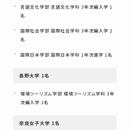
言語文化学部 言語文化学科 3年次編入学 1
名
国際社会学部 国際社会学科 3年次編入学 2
名
国際日本学部 国際日本学科 1年次進学 1名
長野大学 1名
環境ツーリズム学部 環境ツーリズム学科 3年
次編入学 1名
奈良女子大学 1名