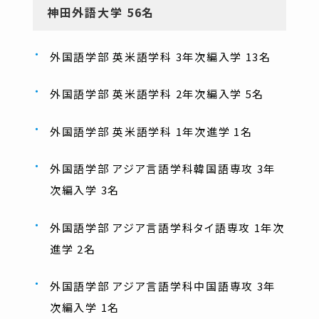
神田外語大学 56名
外国語学部 英米語学科 3年次編入学 13名
外国語学部 英米語学科 2年次編入学 5名
外国語学部 英米語学科 1年次進学 1名
外国語学部 アジア言語学科韓国語専攻 3年
次編入学 3名
外国語学部 アジア言語学科タイ語専攻 1年次
進学 2名
外国語学部 アジア言語学科中国語専攻 3年
次編入学 1名