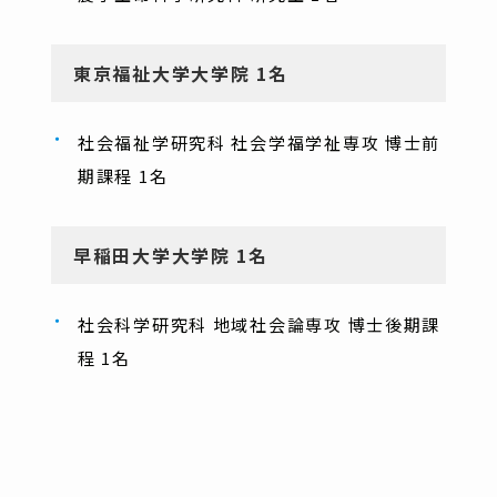
東京福祉大学大学院 1名
社会福祉学研究科 社会学福学祉専攻 博士前
期課程 1名
早稲田大学大学院 1名
社会科学研究科 地域社会論専攻 博士後期課
程 1名