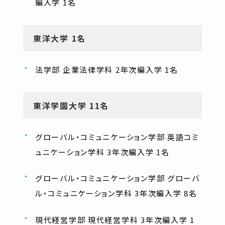
編入学 1名
東洋大学 1名
法学部 企業法律学科 2年次編入学 1名
東洋学園大学 11名
グローバル・コミュニケーション学部 英語コミ
ュニケーション学科 3年次編入学 1名
グローバル・コミュニケーション学部 グローバ
ル・コミュニケーション学科 3年次編入学 8名
現代経営学部 現代経営学科 3年次編入学 1