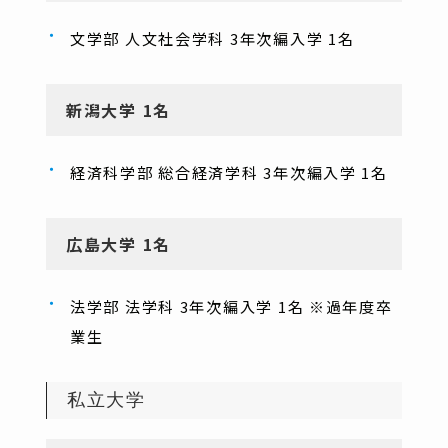
文学部 人文社会学科 3年次編入学 1名
新潟大学 1名
経済科学部 総合経済学科 3年次編入学 1名
広島大学 1名
法学部 法学科 3年次編入学 1名 ※過年度卒
業生
私立大学