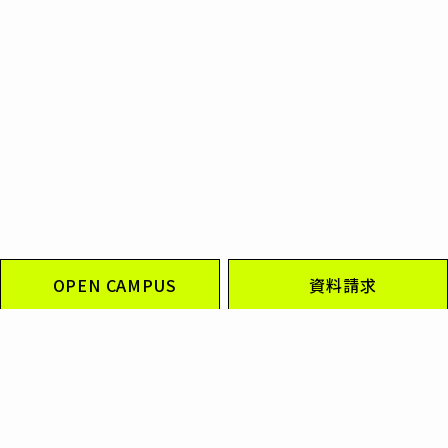
OPEN CAMPUS
資料請求