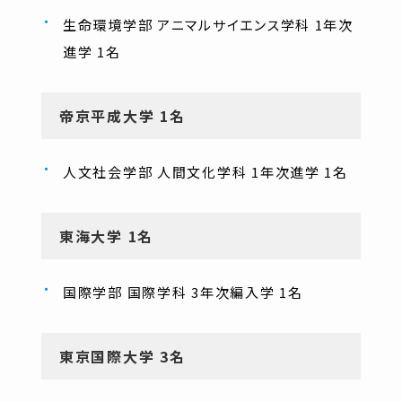
生命環境学部 アニマルサイエンス学科 1年次
進学 1名
帝京平成大学 1名
人文社会学部 人間文化学科 1年次進学 1名
東海大学 1名
国際学部 国際学科 3年次編入学 1名
東京国際大学 3名