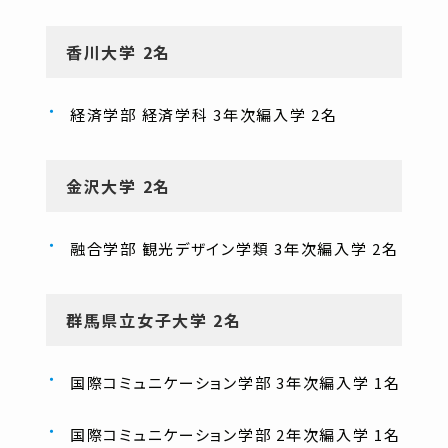
香川大学 2名
経済学部 経済学科 3年次編入学 2名
金沢大学 2名
融合学部 観光デザイン学類 3年次編入学 2名
群馬県立女子大学 2名
国際コミュニケーション学部 3年次編入学 1名
国際コミュニケーション学部 2年次編入学 1名