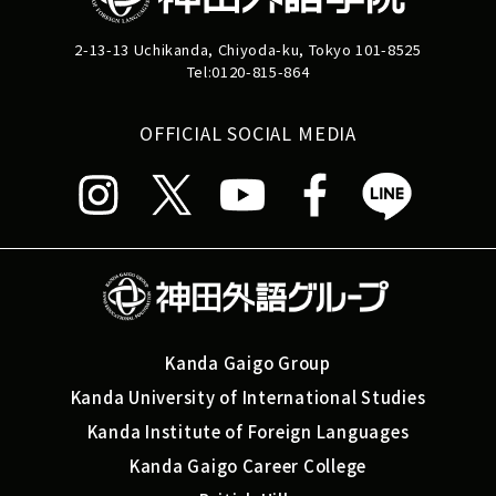
2-13-13 Uchikanda, Chiyoda-ku, Tokyo 101-8525
Tel:0120-815-864
OFFICIAL SOCIAL MEDIA
Kanda Gaigo Group
Kanda University of International Studies
Kanda Institute of Foreign Languages
Kanda Gaigo Career College