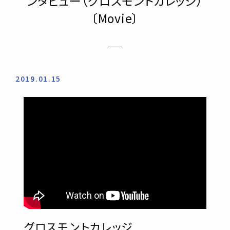
ンタビュー（グロスモントカレッジ）
〔Movie〕
2019.01.15
グロスモントカレッジ