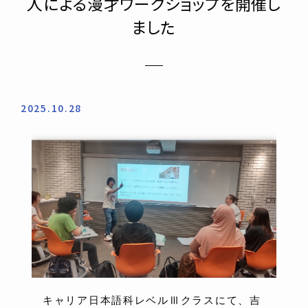
人による漫才ワークショップを開催し
ました
2025.10.28
キャリア日本語科レベルⅢクラスにて、吉