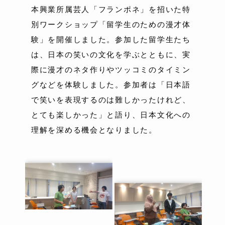
本興業所属芸人「フランポネ」を招いた特
別ワークショップ「留学生のための漫才体
験」を開催しました。参加した留学生たち
は、日本の笑いの文化を学ぶとともに、実
際に漫才のネタ作りやツッコミのタイミン
グなどを体験しました。参加者は「日本語
で笑いを表現するのは難しかったけれど、
とても楽しかった」と語り、日本文化への
理解を深める機会となりました。