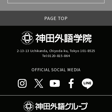
PAGE TOP
2-13-13 Uchikanda, Chiyoda-ku, Tokyo 101-8525
Tel:0120-815-864
OFFICIAL SOCIAL MEDIA