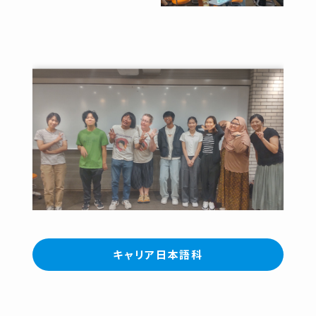
キャリア日本語科