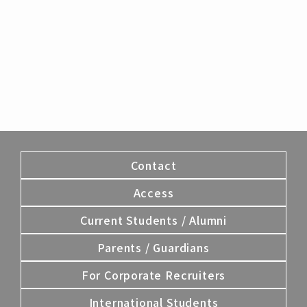
Contact
Access
Current Students / Alumni
Parents / Guardians
For Corporate Recruiters
International Students