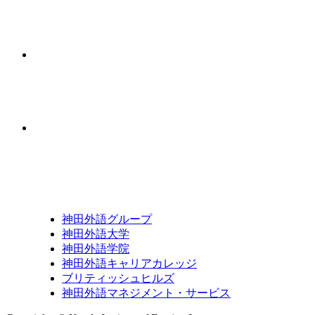
神田外語グループ
神田外語大学
神田外語学院
神田外語キャリアカレッジ
ブリティッシュヒルズ
神田外語マネジメント・サービス