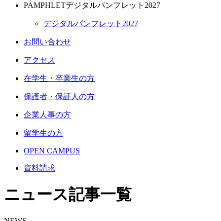
PAMPHLET
デジタルパンフレット2027
デジタルパンフレット2027
お問い合わせ
アクセス
在学生・卒業生の方
保護者・保証人の方
企業人事の方
留学生の方
OPEN CAMPUS
資料請求
ニュース記事一覧
NEWS