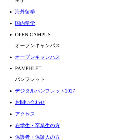
留学
海外留学
国内留学
OPEN CAMPUS
オープンキャンパス
オープンキャンパス
PAMPHLET
パンフレット
デジタルパンフレット2027
お問い合わせ
アクセス
在学生・卒業生の方
保護者・保証人の方