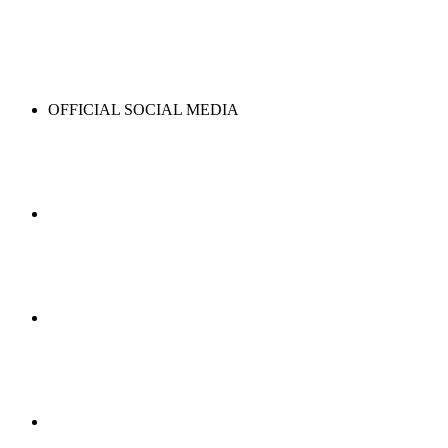
OFFICIAL SOCIAL MEDIA