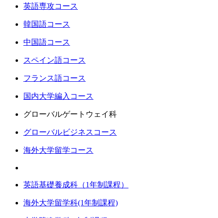
英語専攻コース
韓国語コース
中国語コース
スペイン語コース
フランス語コース
国内大学編入コース
グローバルゲートウェイ科
グローバルビジネスコース
海外大学留学コース
英語基礎養成科（1年制課程）
海外大学留学科(1年制課程)