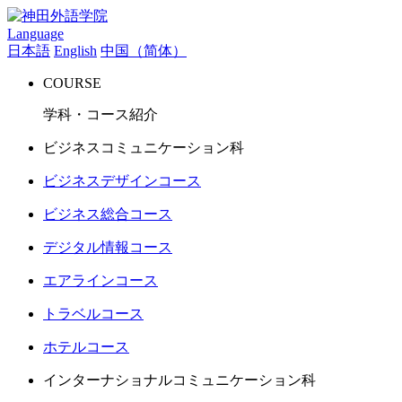
Language
日本語
English
中国（简体）
COURSE
学科・コース紹介
ビジネスコミュニケーション科
ビジネスデザインコース
ビジネス総合コース
デジタル情報コース
エアラインコース
トラベルコース
ホテルコース
インターナショナルコミュニケーション科