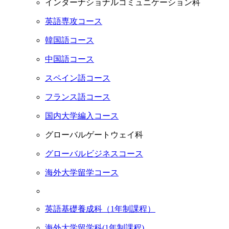
インターナショナルコミュニケーション科
英語専攻コース
韓国語コース
中国語コース
スペイン語コース
フランス語コース
国内大学編入コース
グローバルゲートウェイ科
グローバルビジネスコース
海外大学留学コース
英語基礎養成科（1年制課程）
海外大学留学科(1年制課程)