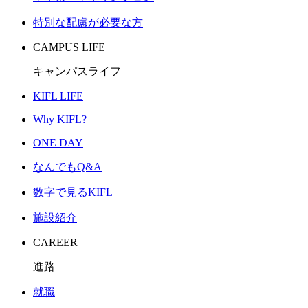
特別な配慮が必要な方
CAMPUS LIFE
キャンパスライフ
KIFL LIFE
Why KIFL?
ONE DAY
なんでもQ&A
数字で見るKIFL
施設紹介
CAREER
進路
就職