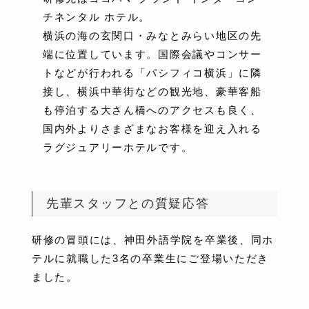
チネンタル ホテル。
横浜の海の玄関口・みなとみらい地区の先
端に位置しています。国際会議やコンサー
トなどが行われる「パシフィコ横浜」に隣
接し、横浜中華街などの観光地、豪華客船
も停泊する大さん橋へのアクセスも良く、
国内外よりさまざまなお客様を迎え入れる
ラグジュアリーホテルです。
先輩スタッフとの質疑応答
研修の冒頭には、神田外語学院を卒業後、同ホ
テルに就職した3名の卒業生にご登場いただき
ました。