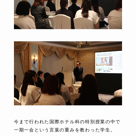
今まで行われた国際ホテル科の特別授業の中で
一期一会という言葉の重みを教わった学生。