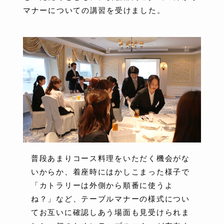
マナーについての講習を受けました。
普段あまりコース料理をいただく機会がな
いからか、着座時にはかしこまった様子で
「カトラリーは外側から順番に使うよ
ね？」など、テーブルマナーの様式につい
てお互いに確認しあう場面も見受けられま