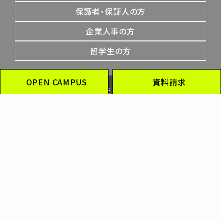
保護者・保証人の方
企業人事の方
留学生の方
OPEN CAMPUS
資料請求
PAGE TOP
OFFICIAL SOCIAL MEDIA