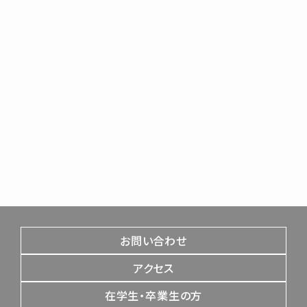
お問い合わせ
アクセス
在学生・卒業生の方