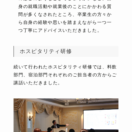
身の就職活動や就業後のことにかかわる質
問が多くなされたところ、卒業生の方々か
ら自身の経験や思いを踏まえながら一つ一
つ丁寧にアドバイスいただきました。
ホスピタリティ研修
続いて行われたホスピタリティ研修では、料飲
部門、宿泊部門それぞれのご担当者の方からご
講話いただきました。