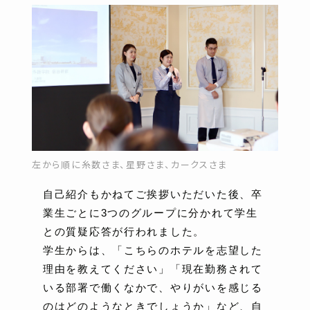
左から順に糸数さま、星野さま、カークスさま
自己紹介もかねてご挨拶いただいた後、卒
業生ごとに3つのグループに分かれて学生
との質疑応答が行われました。
学生からは、「こちらのホテルを志望した
理由を教えてください」「現在勤務されて
いる部署で働くなかで、やりがいを感じる
のはどのようなときでしょうか」など、自