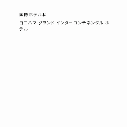
国際ホテル科
ヨコハマ グランド インターコンチネンタル ホ
テル