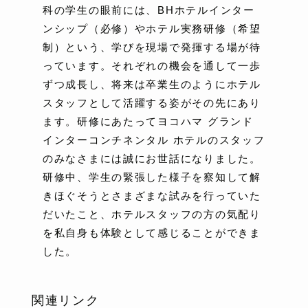
科の学生の眼前には、BHホテルインター
ンシップ（必修）やホテル実務研修（希望
制）という、学びを現場で発揮する場が待
っています。それぞれの機会を通して一歩
ずつ成長し、将来は卒業生のようにホテル
スタッフとして活躍する姿がその先にあり
ます。研修にあたってヨコハマ グランド
インターコンチネンタル ホテルのスタッフ
のみなさまには誠にお世話になりました。
研修中、学生の緊張した様子を察知して解
きほぐそうとさまざまな試みを行っていた
だいたこと、ホテルスタッフの方の気配り
を私自身も体験として感じることができま
した。
関連リンク