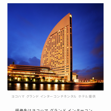
ヨコハマ グランド インターコンチネンタル ホテル提供
研修先はヨコハマ グランド インターコン