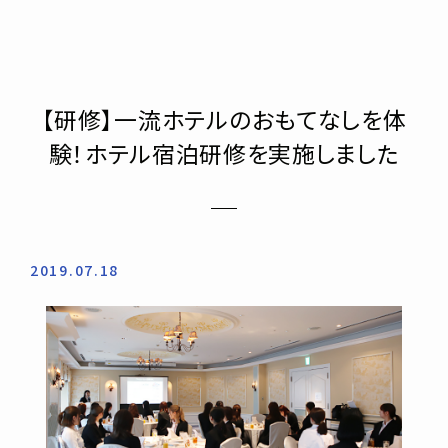
【研修】一流ホテルのおもてなしを体
験！ホテル宿泊研修を実施しました
2019.07.18