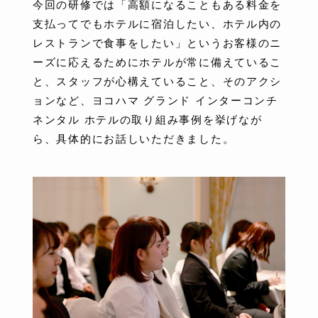
今回の研修では「高額になることもある料金を
支払ってでもホテルに宿泊したい、ホテル内の
レストランで食事をしたい」というお客様のニ
ーズに応えるためにホテルが常に備えているこ
と、スタッフが心構えていること、そのアクシ
ョンなど、ヨコハマ グランド インターコンチ
ネンタル ホテルの取り組み事例を挙げなが
ら、具体的にお話しいただきました。