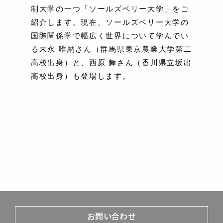
制大学の一つ「ソールズベリー大学」をご
紹介します。現在、ソールズベリー大学の
国際関係学で幅広く世界について学んでい
る末永 唯納さん（群馬県東京農業大学第二
高校出身）と、西原 舞さん（香川県立坂出
高校出身）も登場します。
お問い合わせ