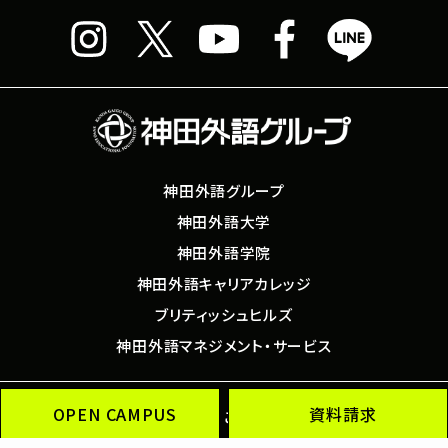
神田外語グループ
神田外語大学
神田外語学院
神田外語キャリアカレッジ
ブリティッシュヒルズ
神田外語マネジメント・サービス
OPEN CAMPUS
資料請求
サイトマップ
このサイトについて
SNS運用ポリシー
個人情報保護方針