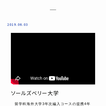
2019.06.03
ソールズベリー大学
留学科海外大学3年次編入コースの提携4年