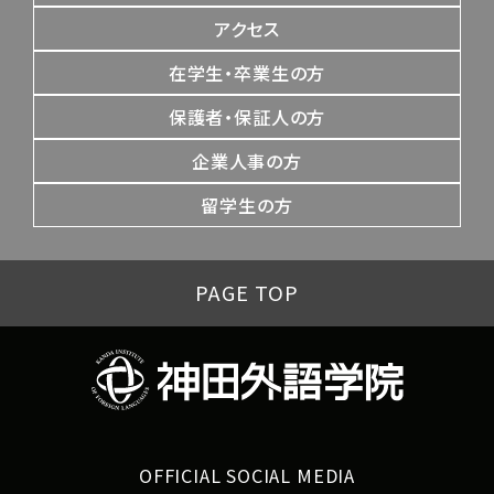
アクセス
在学生・卒業生の方
保護者・保証人の方
企業人事の方
留学生の方
PAGE TOP
OFFICIAL SOCIAL MEDIA