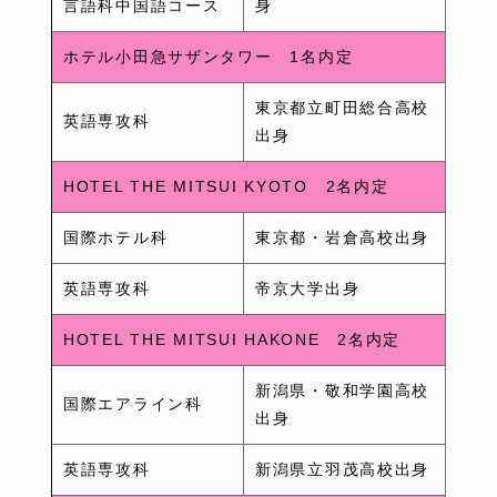
言語科中国語コース
身
ホテル小田急サザンタワー 1名内定
東京都立町田総合高校
英語専攻科
出身
HOTEL THE MITSUI KYOTO 2名内定
国際ホテル科
東京都・岩倉高校出身
英語専攻科
帝京大学出身
HOTEL THE MITSUI HAKONE 2名内定
新潟県・敬和学園高校
国際エアライン科
出身
英語専攻科
新潟県立羽茂高校出身