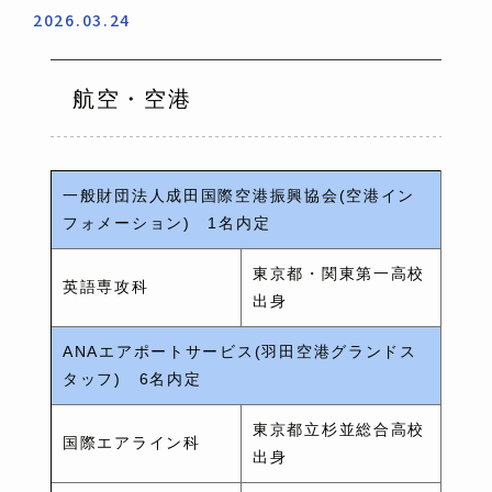
2026.03.24
航空・空港
一般財団法人成田国際空港振興協会(空港イン
フォメーション) 1名内定
東京都・関東第一高校
英語専攻科
出身
ANAエアポートサービス(羽田空港グランドス
タッフ) 6名内定
東京都立杉並総合高校
国際エアライン科
出身