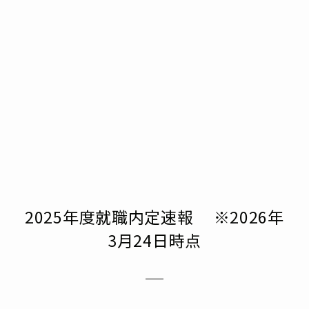
2025年度就職内定速報 ※2026年
3月24日時点