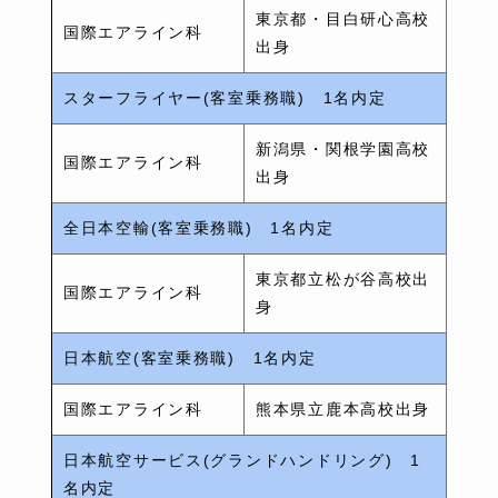
東京都・目白研心高校
国際エアライン科
出身
スターフライヤー(客室乗務職) 1名内定
新潟県・関根学園高校
国際エアライン科
出身
全日本空輸(客室乗務職) 1名内定
東京都立松が谷高校出
国際エアライン科
身
日本航空(客室乗務職) 1名内定
国際エアライン科
熊本県立鹿本高校出身
日本航空サービス(グランドハンドリング) 1
名内定