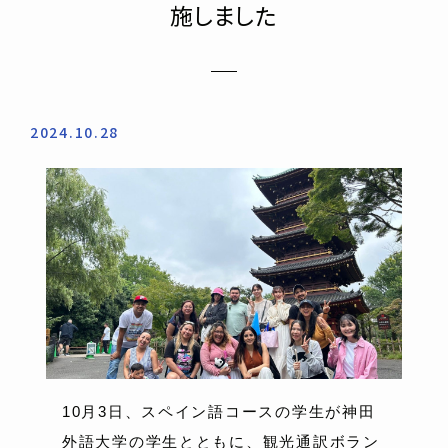
施しました
2024.10.28
10月3日、スペイン語コースの学生が神田
外語大学の学生とともに、観光通訳ボラン