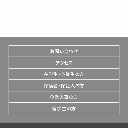
お問い合わせ
アクセス
在学生・卒業生の方
保護者・保証人の方
企業人事の方
留学生の方