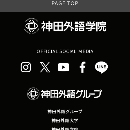
PAGE TOP
OFFICIAL SOCIAL MEDIA
神田外語グループ
神田外語大学
神田外語学院