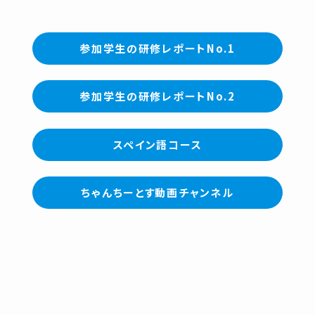
参加学生の研修レポートNo.1
参加学生の研修レポートNo.2
スペイン語コース
ちゃんちーとす動画チャンネル