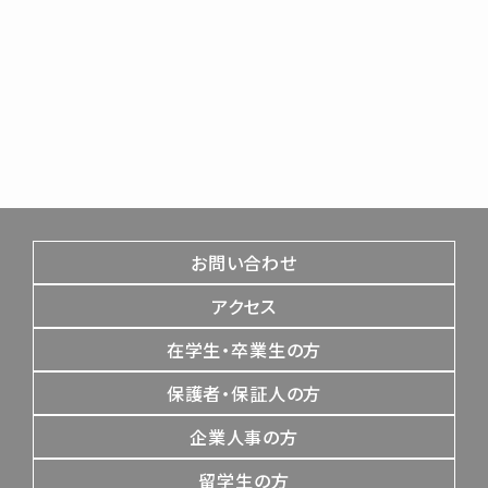
お問い合わせ
アクセス
在学生・卒業生の方
保護者・保証人の方
企業人事の方
留学生の方