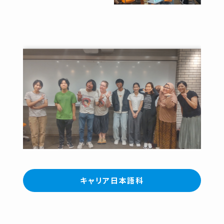
キャリア日本語科