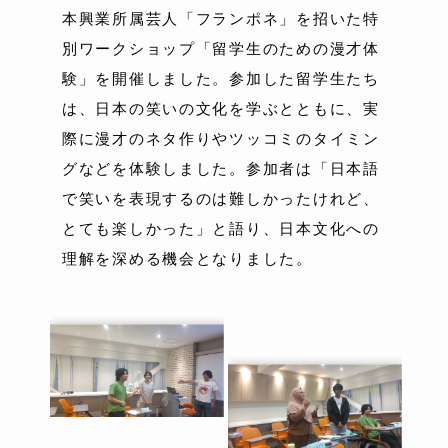
本興業所属芸人「フランポネ」を招いた特
別ワークショップ「留学生のための漫才体
験」を開催しました。参加した留学生たち
は、日本の笑いの文化を学ぶとともに、実
際に漫才のネタ作りやツッコミのタイミン
グなどを体験しました。参加者は「日本語
で笑いを表現するのは難しかったけれど、
とても楽しかった」と語り、日本文化への
理解を深める機会となりました。