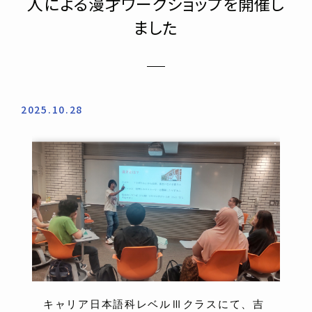
人による漫才ワークショップを開催し
ました
2025.10.28
キャリア日本語科レベルⅢクラスにて、吉