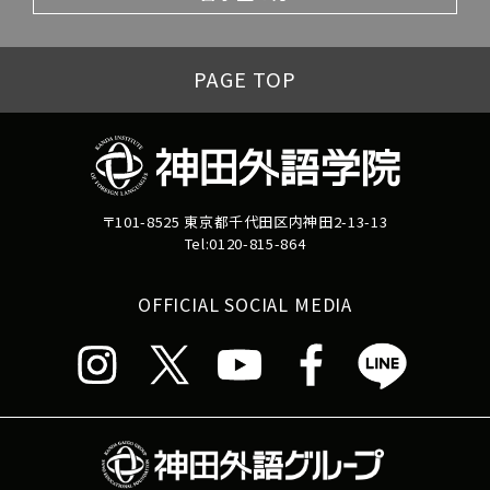
PAGE TOP
〒101-8525 東京都千代田区内神田2-13-13
Tel:0120-815-864
OFFICIAL SOCIAL MEDIA