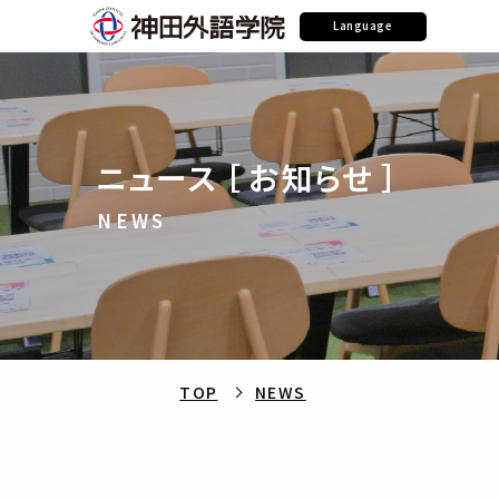
Language
ニュース ［ お知らせ ］
NEWS
TOP
NEWS