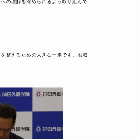
への理解を深められるよう取り組んで
を整えるための大きな一歩です。地域