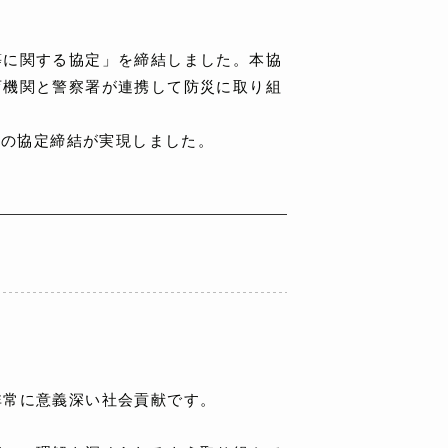
等に関する協定」を締結しました。本協
育機関と警察署が連携して防災に取り組
回の協定締結が実現しました。
常に意義深い社会貢献です。