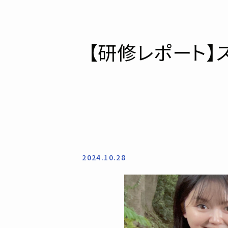
【研修レポート
2024.10.28