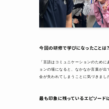
今回の研修で学びになったことは
「言語はコミュニケーションのために
ョンの場になると、なかなか言葉が出
会が失われてしまうことに気づきまし
最も印象に残っているエピソード