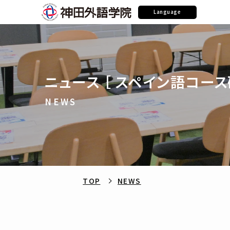
Language
ニュース ［ スペイン語コース
NEWS
TOP
NEWS