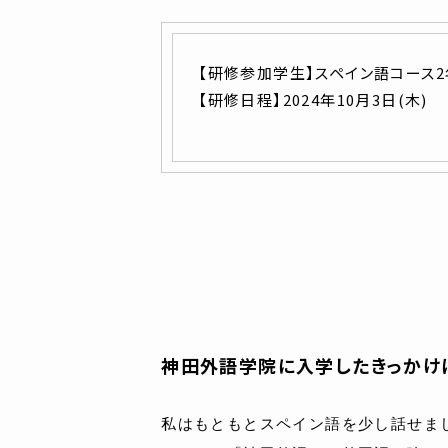
【研修参加学生】スペイン語コース2
【研修日程】2024年10月3日(木)
神田外語学院に入学したきっかけ
私はもともとスペイン語を少し話せま