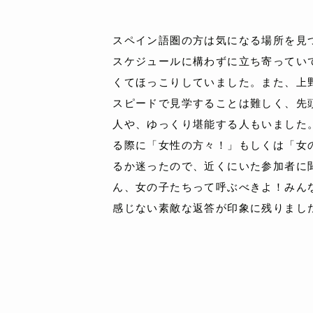
スペイン語圏の方は気になる場所を見
スケジュールに構わずに立ち寄ってい
くてほっこりしていました。また、上
スピードで見学することは難しく、先
人や、ゆっくり堪能する人もいました
る際に「女性の方々！」もしくは「女
るか迷ったので、近くにいた参加者に
ん、女の子たちって呼ぶべきよ！みん
感じない素敵な返答が印象に残りまし