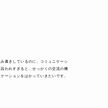
読み書きしているのに、コミュニケーシ
に囚われすぎると、せっかくの交流の機
ニケーションをはかっていきたいです。