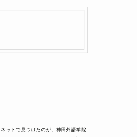
ーネットで見つけたのが、神田外語学院