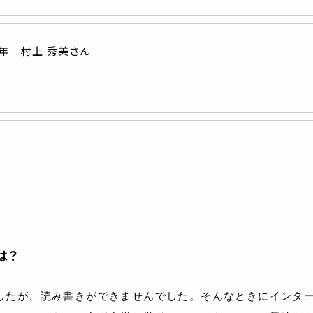
年 村上 秀美さん
は？
したが、読み書きができませんでした。そんなときにインタ