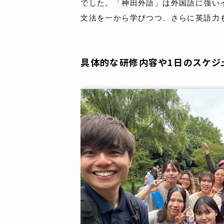
でした。「神田外語」は外国語に強い
文法を一から学びつつ、さらに英語力
具体的な研修内容や1日のスケジ