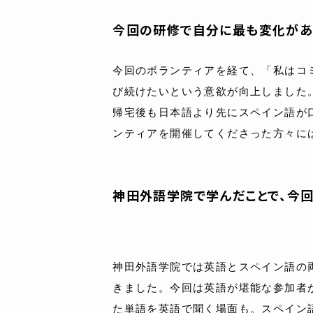
今回の研修で自分に最も変化があ
今回のボランティアを経て、「私はコ
び続けたいという意欲が向上しました
帰宅後も日本語より先にスペイン語が
ンティアを開催してくださった方々に
神田外語学院で学んだことで、今回
神田外語学院では英語とスペイン語の
きました。今回は英語が堪能な参加者
た単語を英語で聞く場面も。スペイン