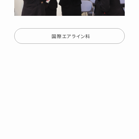
国際エアライン科