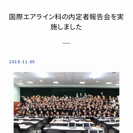
国際エアライン科の内定者報告会を実
施しました
2019.11.05