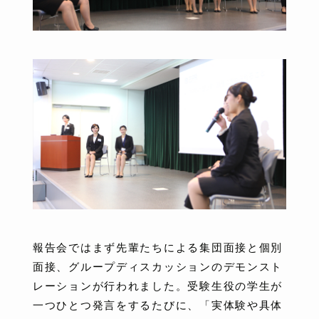
報告会ではまず先輩たちによる集団面接と個別
面接、グループディスカッションのデモンスト
レーションが行われました。受験生役の学生が
一つひとつ発言をするたびに、「実体験や具体