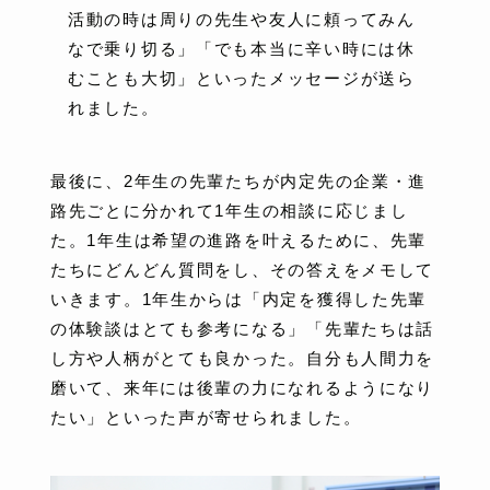
活動の時は周りの先生や友人に頼ってみん
なで乗り切る」「でも本当に辛い時には休
むことも大切」といったメッセージが送ら
れました。
最後に、2年生の先輩たちが内定先の企業・進
路先ごとに分かれて1年生の相談に応じまし
た。1年生は希望の進路を叶えるために、先輩
たちにどんどん質問をし、その答えをメモして
いきます。1年生からは「内定を獲得した先輩
の体験談はとても参考になる」「先輩たちは話
し方や人柄がとても良かった。自分も人間力を
磨いて、来年には後輩の力になれるようになり
たい」といった声が寄せられました。