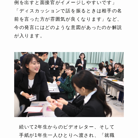
例を出すと面接官がイメージしやすいです」
「ディスカッションで話を振るときは相手の名
前を言った方が雰囲気が良くなります」など、
今の発言にはどのような意図があったのか解説
が入ります。
続いて2年生からのビデオレター、そして
手紙が1年生一人ひとりへ渡され、「就職