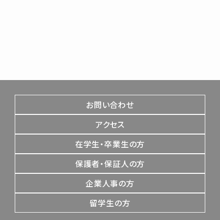
お問い合わせ
アクセス
在学生・卒業生の方
保護者・保証人の方
企業人事の方
留学生の方