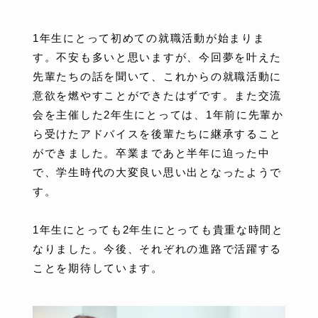
1年生にとって初めての就職活動が始まりま
す。不安も多いと思いますが、今回夢を叶えた
先輩たちの話を聞いて、これからの就職活動に
意欲を燃やすことができたはずです。また交流
会を主催した2年生にとっては、1年前に先輩か
ら受けたアドバイスを後輩たちに継承すること
ができました。卒業まであと半年に迫った中
で、学生時代の大変良い思い出となったようで
す。
1年生にとっても2年生にとっても貴重な時間と
なりました。今後、それぞれの進路で活躍する
ことを期待しています。