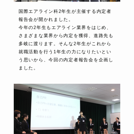
国際エアライン科2年生が主催する内定者
報告会が開かれました。
今年の2年生もエアライン業界をはじめ、
さまざまな業界から内定を獲得、進路先も
多岐に渡ります。そんな2年生がこれから
就職活動を行う1年生の力になりたいとい
う思いから、今回の内定者報告会を企画し
ました。