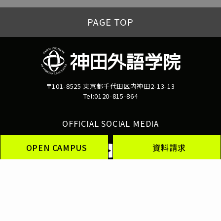
PAGE TOP
〒101-8525 東京都千代田区内神田2-13-13
Tel:0120-815-864
OFFICIAL SOCIAL MEDIA
OPEN CAMPUS
資料請求