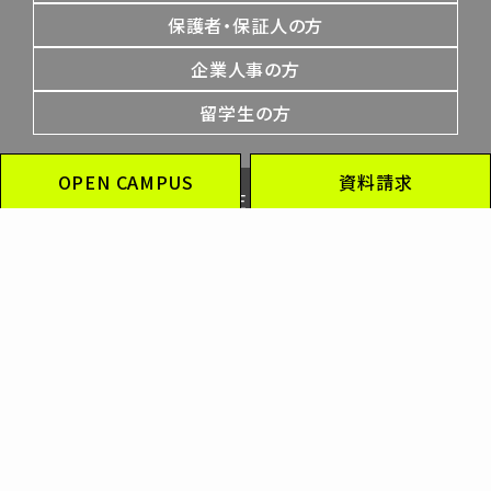
保護者・保証人の方
企業人事の方
留学生の方
OPEN CAMPUS
資料請求
PAGE TOP
OFFICIAL SOCIAL MEDIA