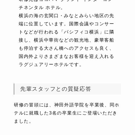
チネンタル ホテル。
横浜の海の玄関口・みなとみらい地区の先
端に位置しています。国際会議やコンサー
トなどが行われる「パシフィコ横浜」に隣
接し、横浜中華街などの観光地、豪華客船
も停泊する大さん橋へのアクセスも良く、
国内外よりさまざまなお客様を迎え入れる
ラグジュアリーホテルです。
先輩スタッフとの質疑応答
研修の冒頭には、神田外語学院を卒業後、同ホ
テルに就職した3名の卒業生にご登場いただき
ました。