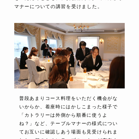
マナーについての講習を受けました。
普段あまりコース料理をいただく機会がな
いからか、着座時にはかしこまった様子で
「カトラリーは外側から順番に使うよ
ね？」など、テーブルマナーの様式につい
てお互いに確認しあう場面も見受けられま