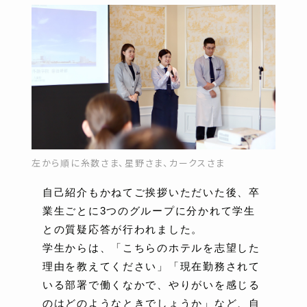
左から順に糸数さま、星野さま、カークスさま
自己紹介もかねてご挨拶いただいた後、卒
業生ごとに3つのグループに分かれて学生
との質疑応答が行われました。
学生からは、「こちらのホテルを志望した
理由を教えてください」「現在勤務されて
いる部署で働くなかで、やりがいを感じる
のはどのようなときでしょうか」など、自