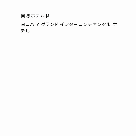
国際ホテル科
ヨコハマ グランド インターコンチネンタル ホ
テル