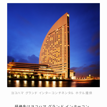
ヨコハマ グランド インターコンチネンタル ホテル提供
研修先はヨコハマ グランド インターコン