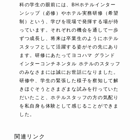
科の学生の眼前には、BHホテルインター
ンシップ（必修）やホテル実務研修（希望
制）という、学びを現場で発揮する場が待
っています。それぞれの機会を通して一歩
ずつ成長し、将来は卒業生のようにホテル
スタッフとして活躍する姿がその先にあり
ます。研修にあたってヨコハマ グランド
インターコンチネンタル ホテルのスタッフ
のみなさまには誠にお世話になりました。
研修中、学生の緊張した様子を察知して解
きほぐそうとさまざまな試みを行っていた
だいたこと、ホテルスタッフの方の気配り
を私自身も体験として感じることができま
した。
関連リンク