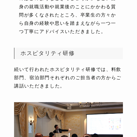
身の就職活動や就業後のことにかかわる質
問が多くなされたところ、卒業生の方々か
ら自身の経験や思いを踏まえながら一つ一
つ丁寧にアドバイスいただきました。
ホスピタリティ研修
続いて行われたホスピタリティ研修では、料飲
部門、宿泊部門それぞれのご担当者の方からご
講話いただきました。