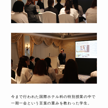
今まで行われた国際ホテル科の特別授業の中で
一期一会という言葉の重みを教わった学生。