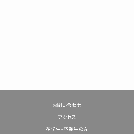
お問い合わせ
アクセス
在学生・卒業生の方