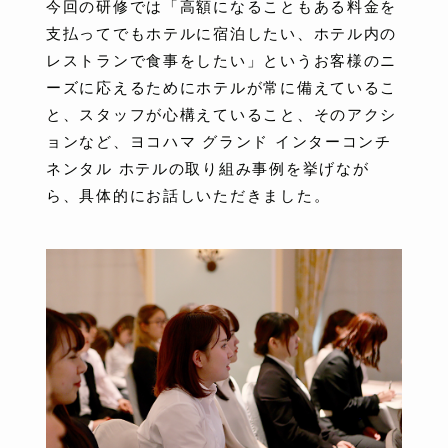
今回の研修では「高額になることもある料金を
支払ってでもホテルに宿泊したい、ホテル内の
レストランで食事をしたい」というお客様のニ
ーズに応えるためにホテルが常に備えているこ
と、スタッフが心構えていること、そのアクシ
ョンなど、ヨコハマ グランド インターコンチ
ネンタル ホテルの取り組み事例を挙げなが
ら、具体的にお話しいただきました。