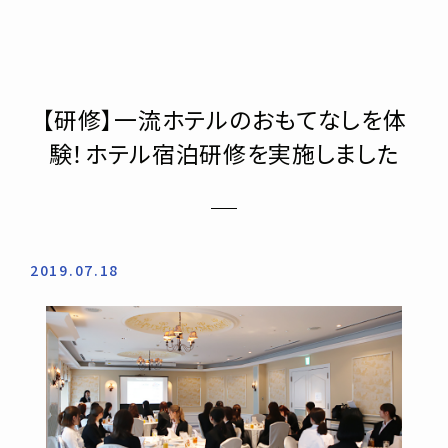
【研修】一流ホテルのおもてなしを体
験！ホテル宿泊研修を実施しました
2019.07.18