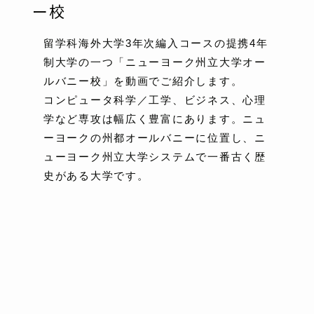
ー校
留学科海外大学3年次編入コースの提携4年
制大学の一つ「ニューヨーク州立大学オー
ルバニー校」を動画でご紹介します。
コンピュータ科学／工学、ビジネス、心理
学など専攻は幅広く豊富にあります。ニュ
ーヨークの州都オールバニーに位置し、ニ
ューヨーク州立大学システムで一番古く歴
史がある大学です。