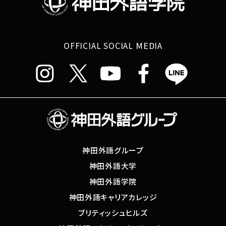
OFFICIAL SOCIAL MEDIA
神田外語グループ
神田外語大学
神田外語学院
神田外語キャリアカレッジ
ブリティッシュヒルズ