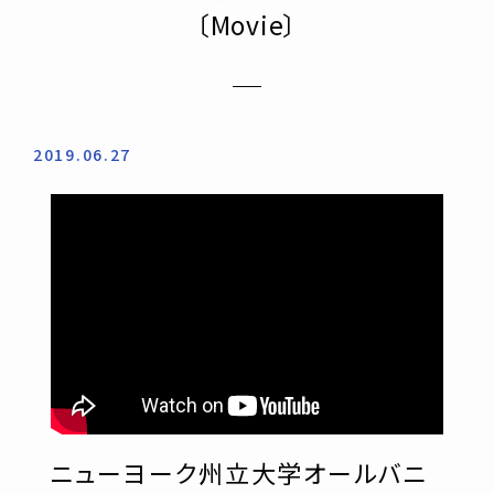
〔Movie〕
2019.06.27
ニューヨーク州立大学オールバニ