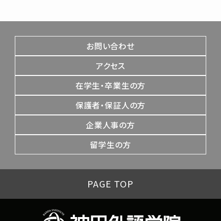
お問い合わせ
アクセス
在学生・卒業生の方
保護者・保証人の方
企業人事の方
留学生の方
PAGE TOP