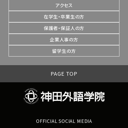
アクセス
在学生・卒業生の方
保護者・保証人の方
企業人事の方
留学生の方
PAGE TOP
OFFICIAL SOCIAL MEDIA