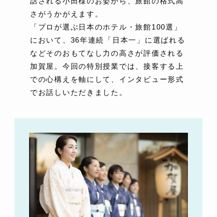
話される小田様のお姿から、旅館の格式高
さがうかがえます。
「プロが選ぶ日本のホテル・旅館100選」
において、36年連続「日本一」に選ばれる
などそのおもてなし力の高さが評価される
加賀屋。今回の特別授業では、接客する上
での心構えを軸にして、インタビュー形式
でお話しいただきました。