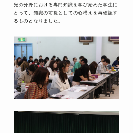
光の分野における専門知識を学び始めた学生に
とって、知識の前提としての心構えを再確認す
るものとなりました。