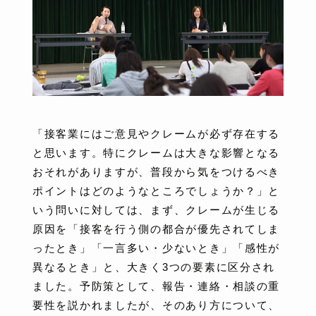
「接客業にはご意見やクレームが必ず存在する
と思います。特にクレームは大きな影響となる
おそれがありますが、普段から気をつけるべき
ポイントはどのようなところでしょうか？」と
いう問いに対しては、まず、クレームが生じる
原因を「接客を行う側の都合が優先されてしま
ったとき」「一言多い・少ないとき」「感性が
異なるとき」と、大きく3つの要素に区分され
ました。予防策として、報告・連絡・相談の重
要性を説かれましたが、そのあり方について、