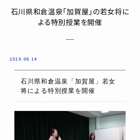
石川県和倉温泉「加賀屋」の若女将に
よる特別授業を開催
2019.06.14
石川県和倉温泉「加賀屋」若女
将による特別授業を開催