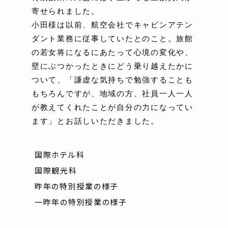
寄せられました。
小田様は以前、航空会社でキャビンアテン
ダント業務に従事していたとのこと。旅館
の若女将になるにあたって心境の変化や、
壁にぶつかったときにどう乗り越えたかに
ついて、「謙虚な気持ちで勉強することも
もちろんですが、地域の方、社員一人一人
が教えてくれたことが自分の力になってい
ます」とお話しいただきました。
国際ホテル科
国際観光科
昨年の特別授業の様子
一昨年の特別授業の様子