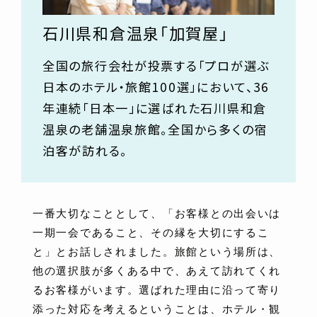
石川県和倉温泉「加賀屋」
全国の旅行会社が投票する「プロが選ぶ
日本のホテル・旅館100選」において、36
年連続「日本一」に選ばれた石川県和倉
温泉の老舗温泉旅館。全国から多くの宿
泊客が訪れる。
一番大切なこととして、「お客様との出会いは
一期一会であること、その縁を大切にするこ
と」とお話しされました。旅館という場所は、
他の選択肢が多くある中で、あえて訪れてくれ
るお客様がいます。選ばれた理由に沿って寄り
添った対応を考えるということは、ホテル・観