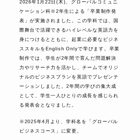
2026年1月22日(木)、グローバルコミュニ
ケーション科※2年生による「卒業制作発
表」が実施されました。この学科では、国
際舞台で活躍できるハイレベルな英語力を
身につけるとともに、起業に必要なビジネ
ススキルをEnglish Onlyで学びます。卒業
制作では、学生が2年間で育んだ問題解決
力やリサーチ力を活かし、チームでオリジ
ナルのビジネスプランを英語でプレゼンテ
ーションしました。2年間の学びの集大成
として、学生一人ひとりの成長を感じられ
る発表会となりました。
※2025年4月より、学科名を「グローバル
ビジネスコース」に変更。