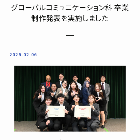
グローバルコミュニケーション科 卒業
制作発表を実施しました
2026.02.06