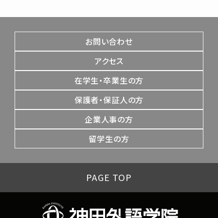
お問い合わせ
アクセス
在学生・卒業生の方
保護者・保証人の方
企業人事の方
留学生の方
PAGE TOP