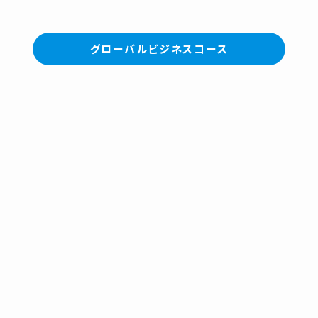
グローバルビジネスコース