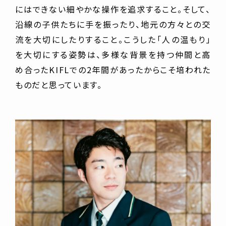
にはできない細やかな操作を追求すること。そして、
沿線の子供たちに手を振ったり、地元の方々との交
流を大切にしたりすること。こうした「人の温もり」
を大切にする姿勢は、多様な背景を持つ仲間と高
め合ったKIFLでの2年間があったからこそ培われた
ものだと思っています。