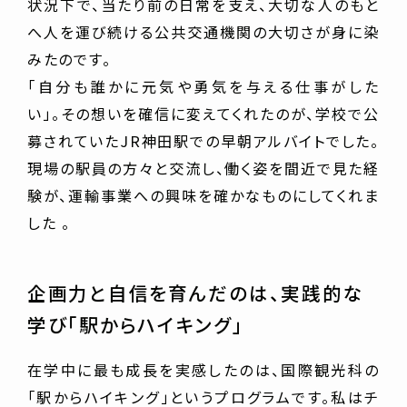
状況下で、当たり前の日常を支え、大切な人のもと
へ人を運び続ける公共交通機関の大切さが身に染
みたのです。
「自分も誰かに元気や勇気を与える仕事がした
い」。その想いを確信に変えてくれたのが、学校で公
募されていたJR神田駅での早朝アルバイトでした。
現場の駅員の方々と交流し、働く姿を間近で見た経
験が、運輸事業への興味を確かなものにしてくれま
した 。
企画力と自信を育んだのは、実践的な
学び「駅からハイキング」
在学中に最も成長を実感したのは、国際観光科の
「駅からハイキング」というプログラムです。私はチ