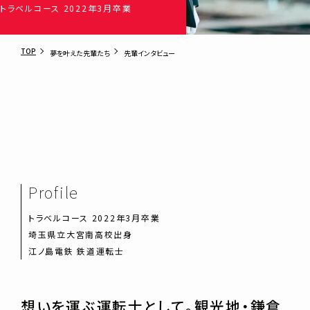
トラベルコース 2022年3月卒業
TOP
夢を叶えた先輩たち
先輩インタビュー
Profile
トラベルコース 2022年3月卒業
埼玉県立大宮南高校出身
江ノ島電鉄 鉄道運転士
想いを運ぶ運転士として。観光地・鎌倉