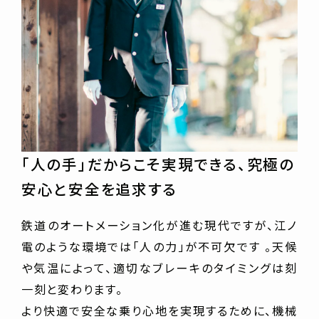
「人の手」だからこそ実現できる、究極の
安心と安全を追求する
鉄道のオートメーション化が進む現代ですが、江ノ
電のような環境では「人の力」が不可欠です 。天候
や気温によって、適切なブレーキのタイミングは刻
一刻と変わります。
より快適で安全な乗り心地を実現するために、機械