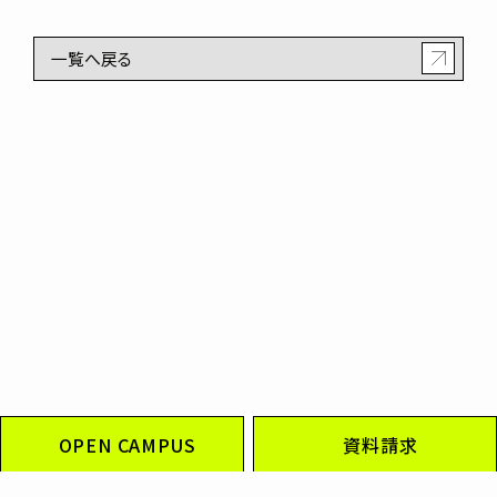
一覧へ戻る
OPEN CAMPUS
資料請求