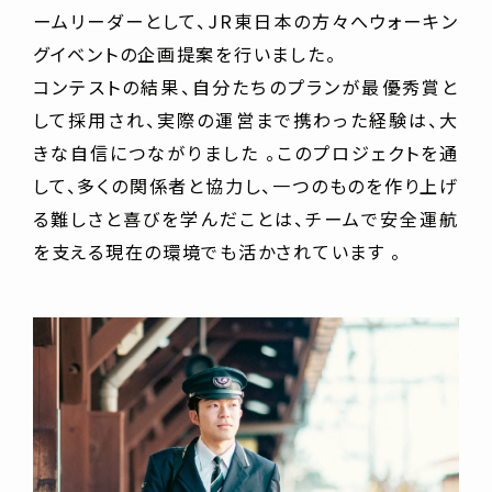
ームリーダーとして、JR東日本の方々へウォーキン
グイベントの企画提案を行いました。
コンテストの結果、自分たちのプランが最優秀賞と
して採用され、実際の運営まで携わった経験は、大
きな自信につながりました 。このプロジェクトを通
して、多くの関係者と協力し、一つのものを作り上げ
る難しさと喜びを学んだことは、チームで安全運航
を支える現在の環境でも活かされています 。