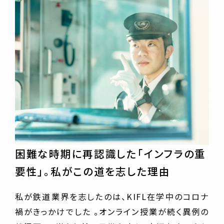
困難な時期に再認識した「インフラの重
要性」。私がこの道を志した理由
私が鉄道業界を志したのは、KIFL在学中のコロナ
禍がきっかけでした 。オンライン授業が続く異例の