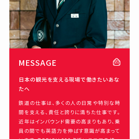
MESSAGE
日本の観光を支える現場で働きたいあな
たへ
鉄道の仕事は、多くの人の日常や特別な時
間を支える、責任と誇りに満ちた仕事です。
近年はインバウンド需要の高まりもあり、乗
員の間でも英語力を伸ばす意識が高まって