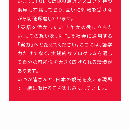
います。TOEICは800点近いスコアを持つ
乗員も在籍しており、互いに刺激を受けな
がら切磋琢磨しています。
「英語を活かしたい」「誰かの役に立ちた
い」。その想いを、KIFLで社会に通用する
「実力」へと変えてください。ここには、語学
力だけでなく、実践的なプログラムを通し
て自分の可能性を大きく広げられる環境が
あります。
いつか皆さんと、日本の観光を支える現場
で一緒に働ける日を楽しみにしています。