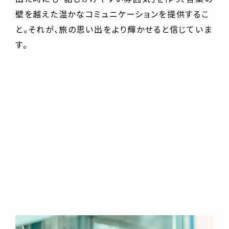
壁を越えた温かなコミュニケーションを提供するこ
と。それが、旅の思い出をより輝かせると信じていま
す。