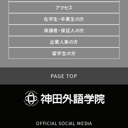
アクセス
在学生・卒業生の方
保護者・保証人の方
企業人事の方
留学生の方
PAGE TOP
OFFICIAL SOCIAL MEDIA