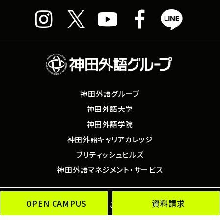
神田外語グループ
神田外語大学
神田外語学院
神田外語キャリアカレッジ
ブリティッシュヒルズ
神田外語マネジメント・サービス
OPEN CAMPUS
資料請求
サイトマップ
このサイトについて
SNS運用ポリシー
個人情報保護方針