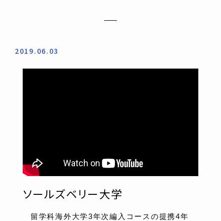
2019.06.03
ソールズベリー大学
留学科海外大学3年次編入コースの提携4年