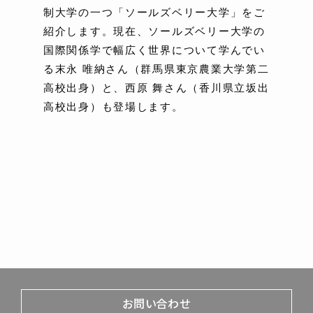
制大学の一つ「ソールズベリー大学」をご
紹介します。現在、ソールズベリー大学の
国際関係学で幅広く世界について学んでい
る末永 唯納さん（群馬県東京農業大学第二
高校出身）と、西原 舞さん（香川県立坂出
高校出身）も登場します。
お問い合わせ