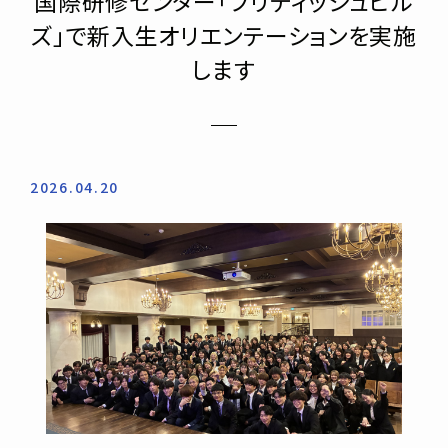
国際研修センター「ブリティッシュヒル
ズ」で新入生オリエンテーションを実施
します
2026.04.20