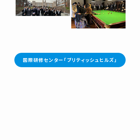
国際研修センター「ブリティッシュヒルズ」