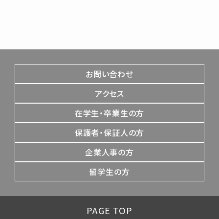
お問い合わせ
アクセス
在学生・卒業生の方
保護者・保証人の方
企業人事の方
留学生の方
PAGE TOP