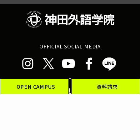
OFFICIAL SOCIAL MEDIA
OPEN CAMPUS
資料請求
神田外語グループ
神田外語大学
神田外語学院