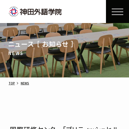
ニュース ［ お知らせ ］
NEWS
TOP
NEWS