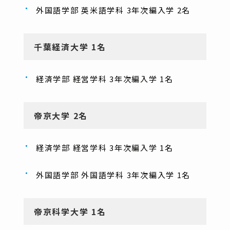
外国語学部 英米語学科 3年次編入学 2名
千葉経済大学 1名
経済学部 経営学科 3年次編入学 1名
帝京大学 2名
経済学部 経営学科 3年次編入学 1名
外国語学部 外国語学科 3年次編入学 1名
帝京科学大学 1名