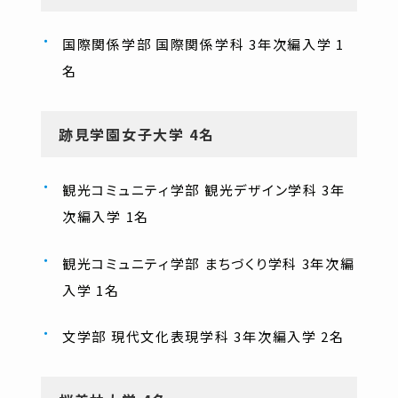
国際関係学部 国際関係学科 3年次編入学 1
名
跡見学園女子大学 4名
観光コミュニティ学部 観光デザイン学科 3年
次編入学 1名
観光コミュニティ学部 まちづくり学科 3年次編
入学 1名
文学部 現代文化表現学科 3年次編入学 2名