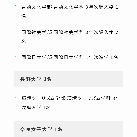
言語文化学部 言語文化学科 3年次編入学 1
名
国際社会学部 国際社会学科 3年次編入学 2
名
国際日本学部 国際日本学科 1年次進学 1名
長野大学 1名
環境ツーリズム学部 環境ツーリズム学科 3年
次編入学 1名
奈良女子大学 1名