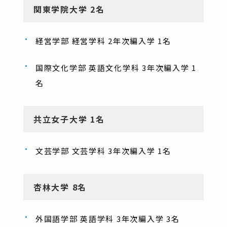
関東学院大学 2名
経営学部 経営学科 2年次編入学 1名
国際文化学部 英語文化学科 3年次編入学 1
名
共立女子大学 1名
文芸学部 文芸学科 3年次編入学 1名
杏林大学 8名
外国語学部 英語学科 3年次編入学 3名