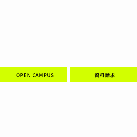
OPEN CAMPUS
資料請求