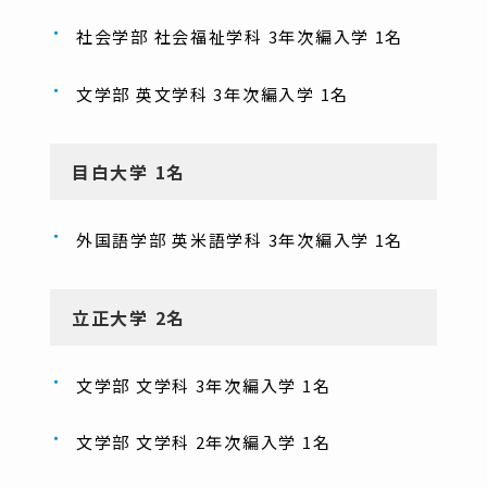
社会学部 社会福祉学科 3年次編入学 1名
文学部 英文学科 3年次編入学 1名
目白大学 1名
外国語学部 英米語学科 3年次編入学 1名
立正大学 2名
文学部 文学科 3年次編入学 1名
文学部 文学科 2年次編入学 1名