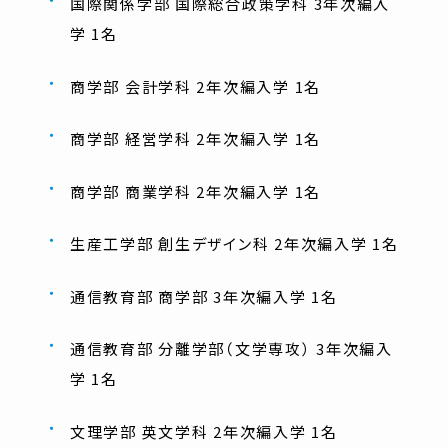
国際関係学部 国際総合政策学科 3年次編入
学 1名
商学部 会計学科 2年次編入学 1名
商学部 経営学科 2年次編入学 1名
商学部 商業学科 2年次編入学 1名
生産工学部 創生デザイン科 2年次編入学 1名
通信教育部 商学部 3年次編入学 1名
通信教育部 分離学部（文学専攻） 3年次編入
学 1名
文理学部 英文学科 2年次編入学 1名