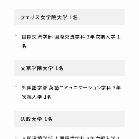
フェリス女学院大学 1名
国際交流学部 国際交流学科 3年次編入学 1
名
文京学院大学 1名
外国語学部 英語コミュニケーション学科 3年
次編入学 1名
法政大学 1名
人間環境学部 人間環境学科 3年次編入学 1