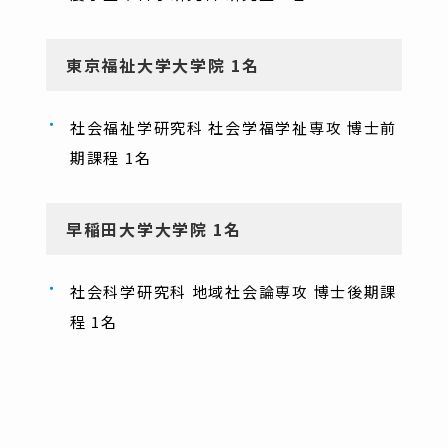
東京福祉大学大学院 1名
社会福祉学研究科 社会学福学祉専攻 博士前
期課程 1名
早稲田大学大学院 1名
社会科学研究科 地域社会論専攻 博士後期課
程 1名