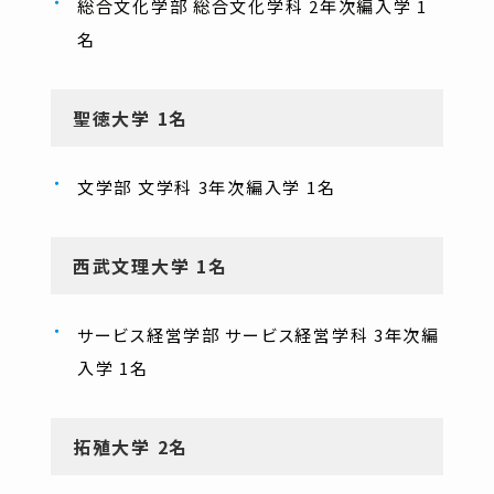
総合文化学部 総合文化学科 2年次編入学 1
名
聖徳大学 1名
文学部 文学科 3年次編入学 1名
西武文理大学 1名
サービス経営学部 サービス経営学科 3年次編
入学 1名
拓殖大学 2名