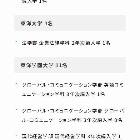
編入学 1名
東洋大学 1名
法学部 企業法律学科 2年次編入学 1名
東洋学園大学 11名
グローバル・コミュニケーション学部 英語コミ
ュニケーション学科 3年次編入学 1名
グローバル・コミュニケーション学部 グローバ
ル・コミュニケーション学科 3年次編入学 8名
現代経営学部 現代経営学科 3年次編入学 1