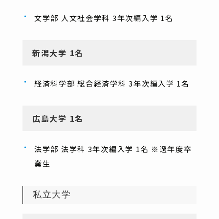
文学部 人文社会学科 3年次編入学 1名
新潟大学 1名
経済科学部 総合経済学科 3年次編入学 1名
広島大学 1名
法学部 法学科 3年次編入学 1名 ※過年度卒
業生
私立大学