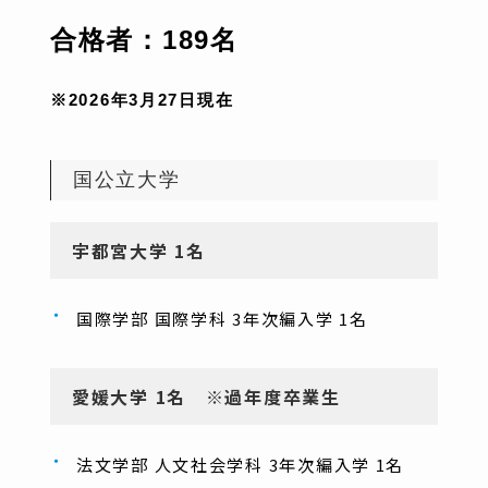
合格者：189
名
※2026年3月27日現在
国公立大学
宇都宮大学 1名
国際学部 国際学科 3年次編入学 1名
愛媛大学 1名 ※過年度卒業生
法文学部 人文社会学科 3年次編入学 1名