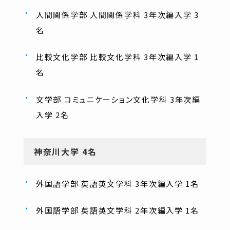
人間関係学部 人間関係学科 3年次編入学 3
名
比較文化学部 比較文化学科 3年次編入学 1
名
文学部 コミュニケーション文化学科 3年次編
入学 2名
神奈川大学 4名
外国語学部 英語英文学科 3年次編入学 1名
外国語学部 英語英文学科 2年次編入学 1名