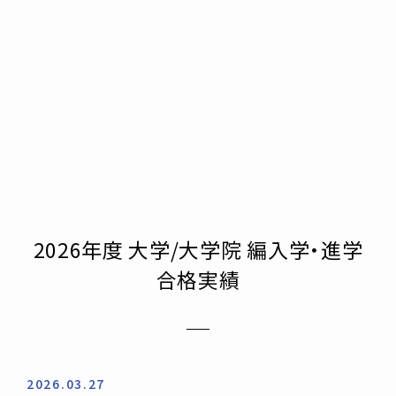
2026年度 大学/大学院 編入学・進学
合格実績
2026.03.27