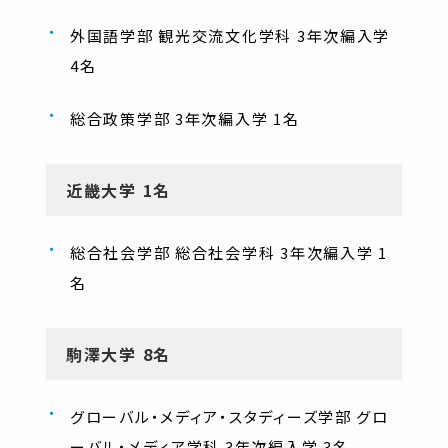
外国語学部 観光交流文化学科 3年次編入学
4名
総合政策学部 3年次編入学 1名
近畿大学 1名
総合社会学部 総合社会学科 3年次編入学 1
名
駒澤大学 8名
グローバル・メディア・スタディーズ学部 グロ
ーバル・メディア学科 3年次編入学 3名