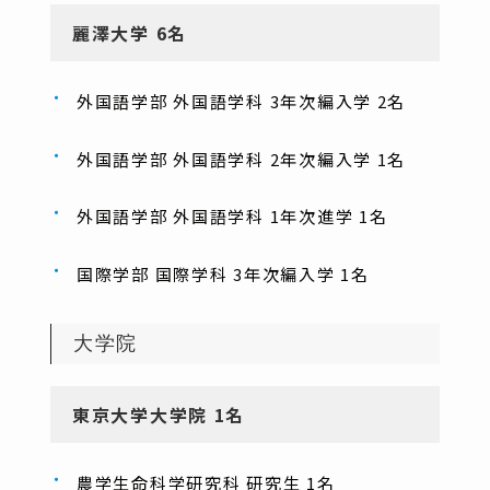
麗澤大学 6名
外国語学部 外国語学科 3年次編入学 2名
外国語学部 外国語学科 2年次編入学 1名
外国語学部 外国語学科 1年次進学 1名
国際学部 国際学科 3年次編入学 1名
大学院
東京大学大学院 1名
農学生命科学研究科 研究生 1名