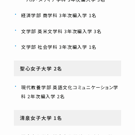
経済学部 商学科 3年次編入学 1名
文学部 英米文学科 3年次編入学 3名
文学部 社会学科 3年次編入学 1名
聖心女子大学 2名
現代教養学部 英語文化コミュニケーション学
科 2年次編入学 2名
清泉女子大学 1名