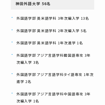
神田外語大学 56名
外国語学部 英米語学科 3年次編入学 13名
外国語学部 英米語学科 2年次編入学 5名
外国語学部 英米語学科 1年次進学 1名
外国語学部 アジア言語学科韓国語専攻 3年
次編入学 3名
外国語学部 アジア言語学科タイ語専攻 1年次
進学 2名
外国語学部 アジア言語学科中国語専攻 3年
次編入学 1名