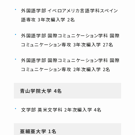
外国語学部 イベロアメリカ言語学科スペイン
語専攻 3年次編入学 2名
外国語学部 国際コミュニケーション学科 国際
コミュニケーション専攻 3年次編入学 27名
外国語学部 国際コミュニケーション学科 国際
コミュニケーション専攻 2年次編入学 2名
青山学院大学 4名
文学部 英米文学科 2年次編入学 4名
亜細亜大学 1名