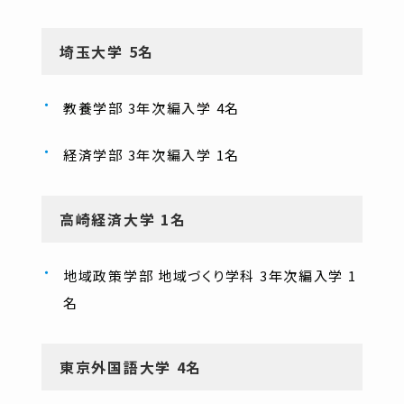
埼玉大学 5名
教養学部 3年次編入学 4名
経済学部 3年次編入学 1名
高崎経済大学 1名
地域政策学部 地域づくり学科 3年次編入学 1
名
東京外国語大学 4名