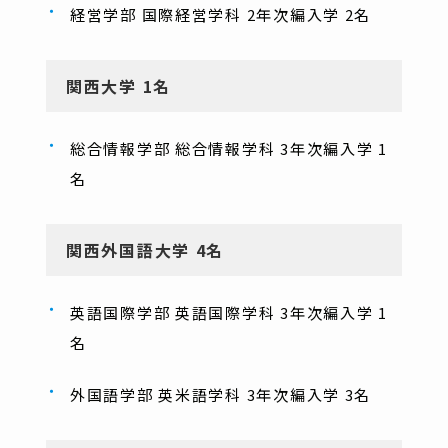
経営学部 国際経営学科 2年次編入学 2名
関西大学 1名
総合情報学部 総合情報学科 3年次編入学 1
名
関西外国語大学 4名
英語国際学部 英語国際学科 3年次編入学 1
名
外国語学部 英米語学科 3年次編入学 3名