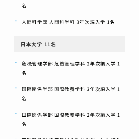
名
人間科学部 人間科学科 3年次編入学 1名
日本大学 11名
危機管理学部 危機管理学科 2年次編入学 1
名
国際関係学部 国際教養学科 3年次編入学 1
名
国際関係学部 国際教養学科 2年次編入学 1
名