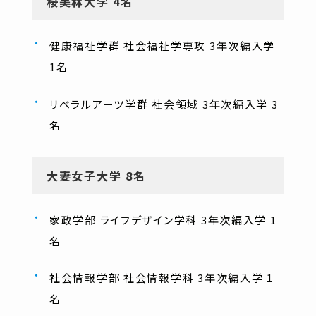
桜美林大学 4名
健康福祉学群 社会福祉学専攻 3年次編入学
1名
リベラルアーツ学群 社会領域 3年次編入学 3
名
大妻女子大学 8名
家政学部 ライフデザイン学科 3年次編入学 1
名
社会情報学部 社会情報学科 3年次編入学 1
名