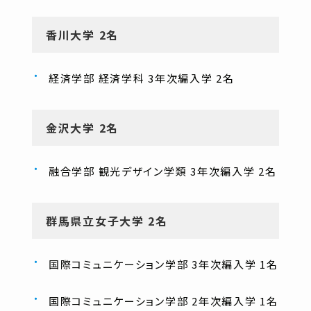
香川大学 2名
経済学部 経済学科 3年次編入学 2名
金沢大学 2名
融合学部 観光デザイン学類 3年次編入学 2名
群馬県立女子大学 2名
国際コミュニケーション学部 3年次編入学 1名
国際コミュニケーション学部 2年次編入学 1名