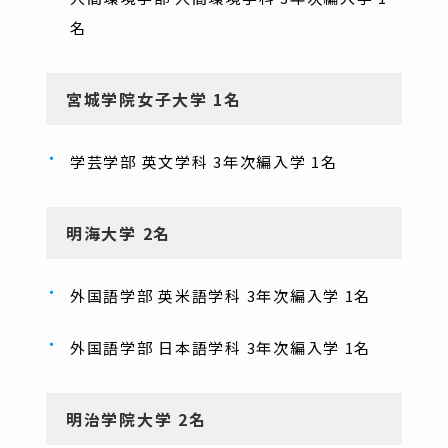
名
宮城学院女子大学 1名
学芸学部 英文学科 3年次編入学 1名
明海大学 2名
外国語学部 英米語学科 3年次編入学 1名
外国語学部 日本語学科 3年次編入学 1名
明治学院大学 2名