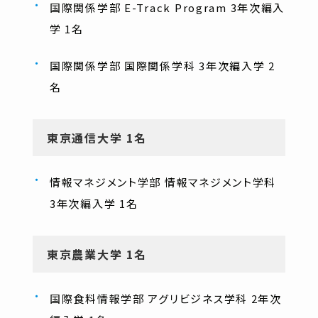
国際関係学部 E-Track Program 3年次編入
学 1名
国際関係学部 国際関係学科 3年次編入学 2
名
東京通信大学 1名
情報マネジメント学部 情報マネジメント学科
3年次編入学 1名
東京農業大学 1名
国際食料情報学部 アグリビジネス学科 2年次