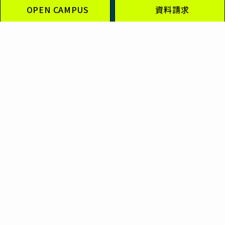
OPEN CAMPUS
資料請求