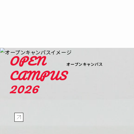
OPEN
オープンキャンパス
CAMPUS
2026