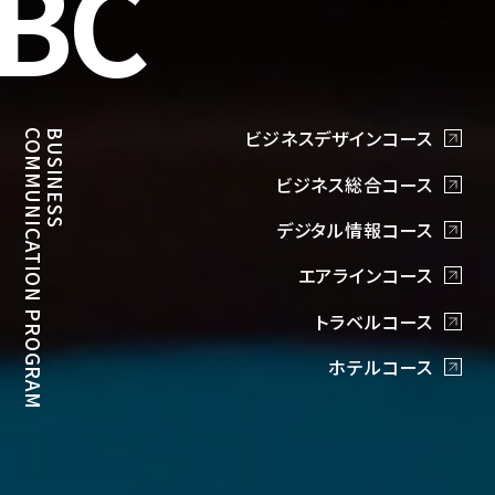
ビジネスデザインコース
COMMUNICATION PROGRAM
BUSINESS
ビジネス総合コース
デジタル情報コース
エアラインコース
トラベルコース
ホテルコース