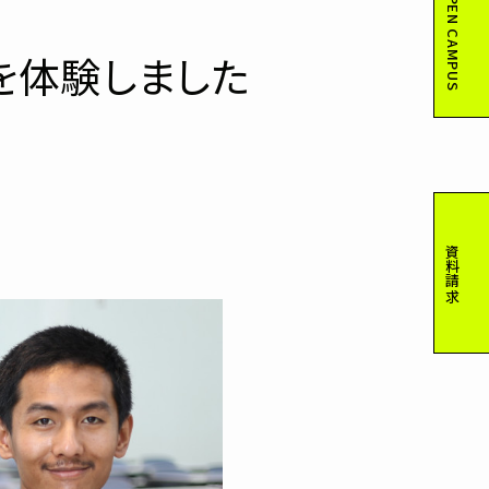
OPEN CAMPUS
を体験しました
資料請求