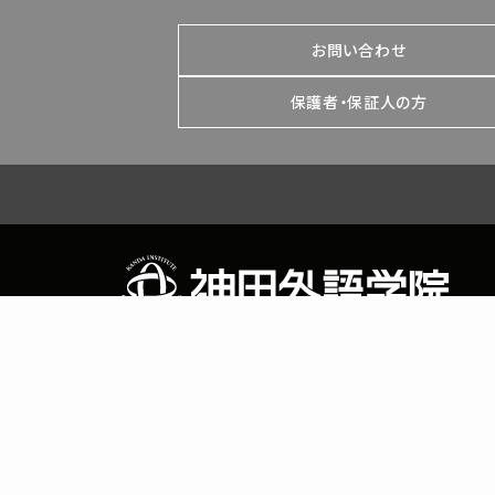
お問い合わせ
保護者・保証人の方