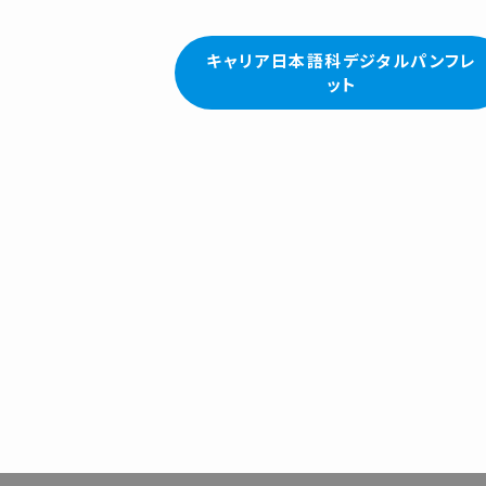
キャリア日本語科デジタルパンフレ
ット