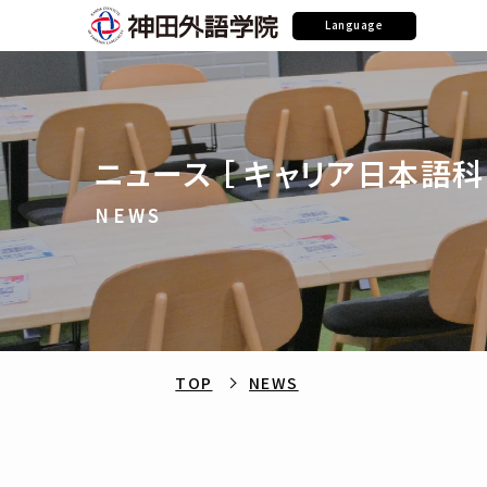
Language
ニュース ［ キャリア日本語科 
NEWS
TOP
NEWS