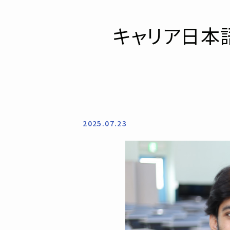
キャリア日本
2025.07.23