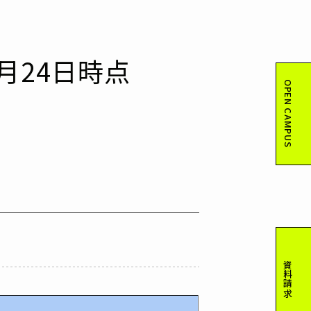
月24日時点
OPEN CAMPUS
資料請求