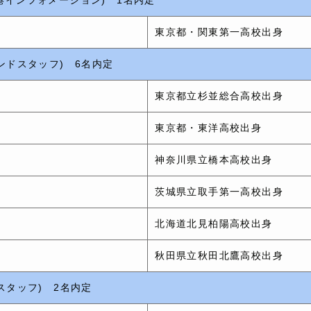
東京都・関東第一高校出身
ンドスタッフ) 6名内定
東京都立杉並総合高校出身
東京都・東洋高校出身
神奈川県立橋本高校出身
茨城県立取手第一高校出身
北海道北見柏陽高校出身
秋田県立秋田北鷹高校出身
スタッフ) 2名内定