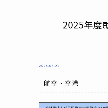
2025年
2026.03.24
航空・空港
一般財団法人成田国際空港振興協会(空