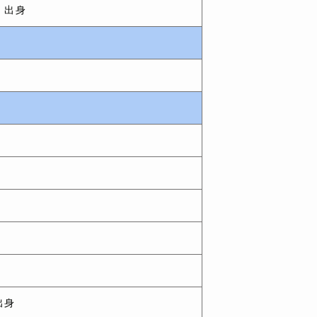
〉出身
出身