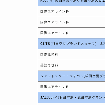
Kスカイ(関西国際空港や羽田空港のJA
国際エアライン科
国際エアライン科
国際エアライン科
CKTS(羽田空港グランドスタッフ) 2
国際観光科
英語専攻科
ジェットスター・ジャパン(成田空港グ
国際エアライン科
JALスカイ(羽田空港・成田空港グラン