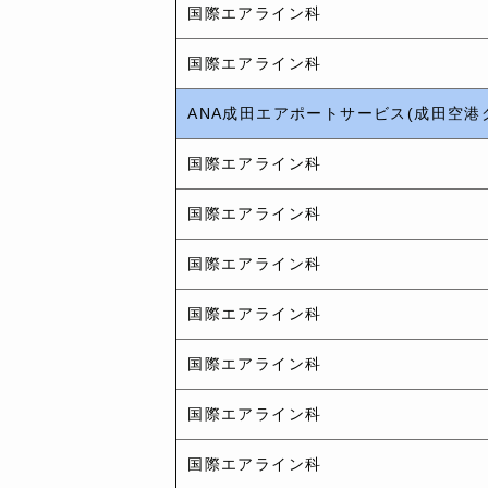
国際エアライン科
国際エアライン科
ANA成田エアポートサービス(成田空港
国際エアライン科
国際エアライン科
国際エアライン科
国際エアライン科
国際エアライン科
国際エアライン科
国際エアライン科