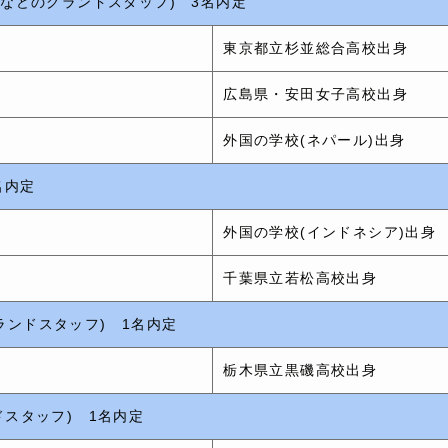
Lなどのグランドスタッフ) 3名内定
東京都立杉並総合高校出身
広島県・安田女子高校出身
外国の学校(ネパール)出身
名内定
外国の学校(インドネシア)出身
千葉県立若松高校出身
ランドスタッフ) 1名内定
栃木県立黒磯高校出身
ドスタッフ) 1名内定