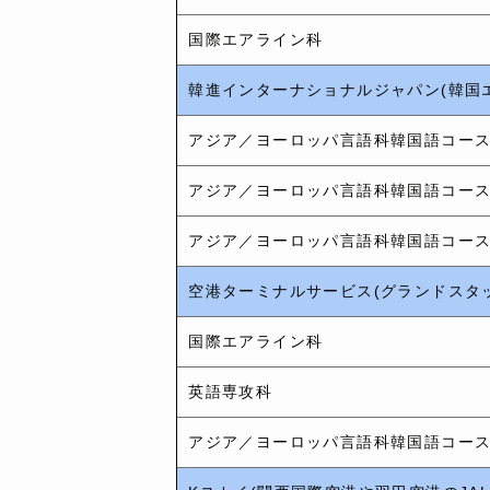
国際エアライン科
韓進インターナショナルジャパン(韓国
アジア／ヨーロッパ言語科韓国語コー
アジア／ヨーロッパ言語科韓国語コー
アジア／ヨーロッパ言語科韓国語コー
空港ターミナルサービス(グランドスタッ
国際エアライン科
英語専攻科
アジア／ヨーロッパ言語科韓国語コー