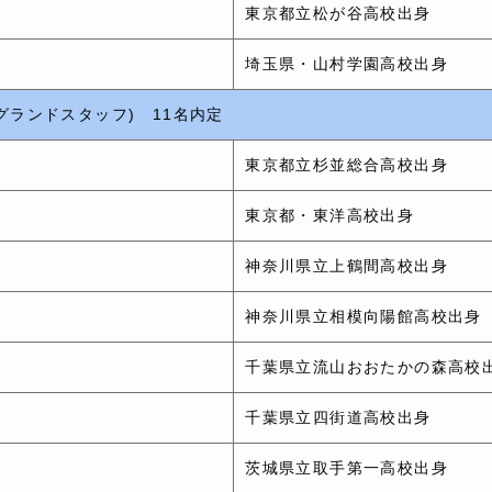
東京都立松が谷高校出身
埼玉県・山村学園高校出身
グランドスタッフ) 11名内定
東京都立杉並総合高校出身
東京都・東洋高校出身
神奈川県立上鶴間高校出身
神奈川県立相模向陽館高校出身
千葉県立流山おおたかの森高校
千葉県立四街道高校出身
茨城県立取手第一高校出身