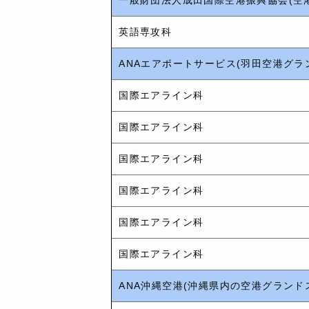
英語専攻科
ANAエアポートサービス(羽田空港グラ
国際エアライン科
国際エアライン科
国際エアライン科
国際エアライン科
国際エアライン科
国際エアライン科
ANA沖縄空港(沖縄県内の空港グランド