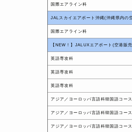
国際エアライン科
JALスカイエアポート沖縄(沖縄県内の
国際エアライン科
【NEW！】JALUXエアポート(空港販
英語専攻科
英語専攻科
英語専攻科
アジア／ヨーロッパ言語科韓国語コー
アジア／ヨーロッパ言語科韓国語コー
アジア／ヨーロッパ言語科韓国語コー