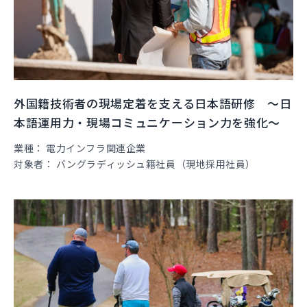
外国籍技術者の現場定着を支える日本語研修 ～日
本語運用力・現場コミュニケーション力を強化～
業種
電力インフラ関連企業
対象者
バングラディッシュ籍社員（現地採用社員）