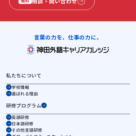
相談・問い合わせ
無料
言葉の力を、仕事の力に。
私たちについて
学校情報
選ばれる理由
研修プログラム
英語研修
日本語研修
その他言語研修