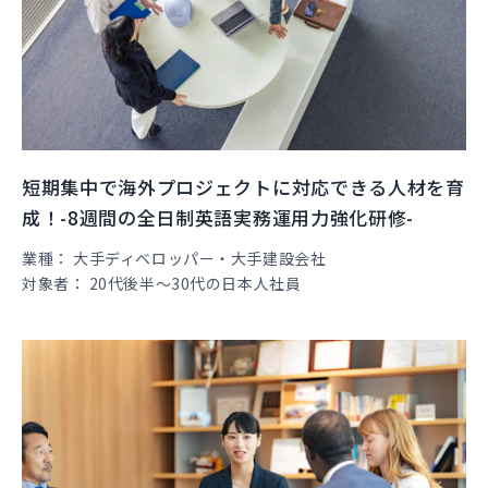
短期集中で海外プロジェクトに対応できる人材を育
成！-8週間の全日制英語実務運用力強化研修-
業種
大手ディベロッパー・大手建設会社
対象者
20代後半～30代の日本人社員