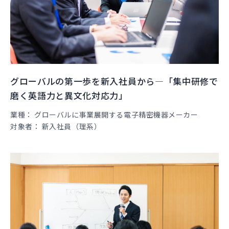
グローバルの第一歩を新入社員から―「集中研修で
磨く英語力と異文化対応力」
業種
グローバルに事業展開する電子精密機器メーカー
対象者
新入社員（理系）