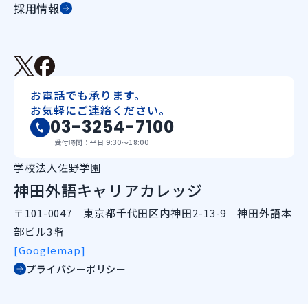
採用情報
お電話でも承ります。
お気軽にご連絡ください。
03-3254-7100
受付時間：平日 9:30〜18:00
学校法人佐野学園
神田外語キャリアカレッジ
〒101-0047 東京都千代田区内神田2-13-9 神田外語本
部ビル3階
[Googlemap]
プライバシーポリシー