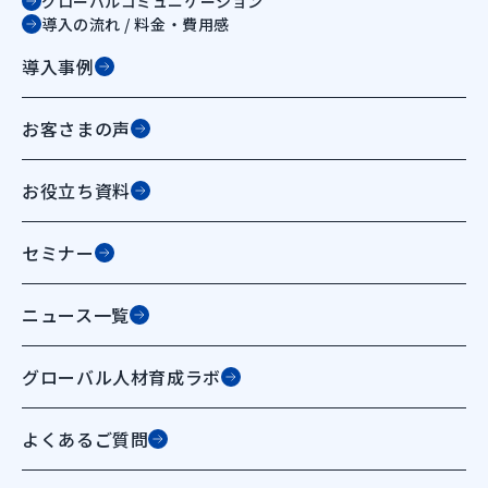
グローバルコミュニケーション
導入の流れ / 料金・費用感
導入事例
お客さまの声
お役立ち資料
セミナー
ニュース一覧
グローバル人材育成ラボ
よくあるご質問