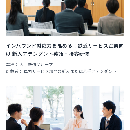
インバウンド対応力を高める！鉄道サービス企業向
け 新人アテンダント英語・接客研修
業種
大手鉄道グループ
対象者
車内サービス部門の新入または若手アテンダント