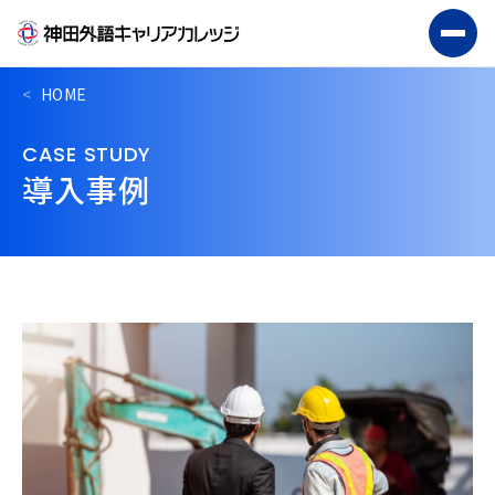
HOME
CASE STUDY
導入事例