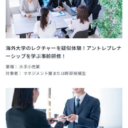
海外大学のレクチャーを疑似体験！アントレプレナ
ーシップを学ぶ事前研修！
業種
大手小売業
対象者
マネジメント層または幹部候補生