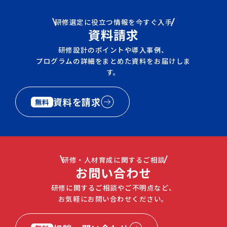
研修選定に役立つ情報を今すぐ入手
資料請求
研修設計のポイントや導入事例、
プログラムの詳細をまとめた資料をお届けしま
す。
資料を請求
無料
研修・人材育成に関するご相談
お問い合わせ
研修に関するご相談やご不明点など、
お気軽にお問い合わせください。