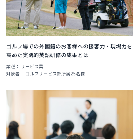
ゴルフ場での外国籍のお客様への接客力・現場力を
高めた実践的英語研修の成果とは―
業種
サービス業
対象者
ゴルフサービス部所属25名様