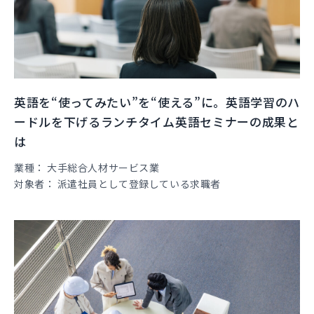
英語を“使ってみたい”を“使える”に。英語学習のハ
ードルを下げるランチタイム英語セミナーの成果と
は
業種
大手総合人材サービス業
対象者
派遣社員として登録している求職者