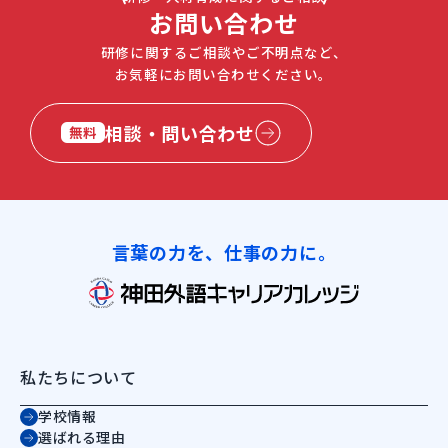
お問い合わせ
研修に関するご相談やご不明点など、
お気軽にお問い合わせください。
相談・問い合わせ
無料
言葉の力を、仕事の力に。
私たちについて
学校情報
選ばれる理由