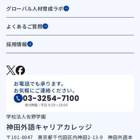
グローバル人材育成ラボ
よくあるご質問
採用情報
お電話でも承ります。
お気軽にご連絡ください。
03-3254-7100
受付時間：平日 9:30〜18:00
学校法人佐野学園
神田外語キャリアカレッジ
〒101-0047 東京都千代田区内神田2-13-9 神田外語本