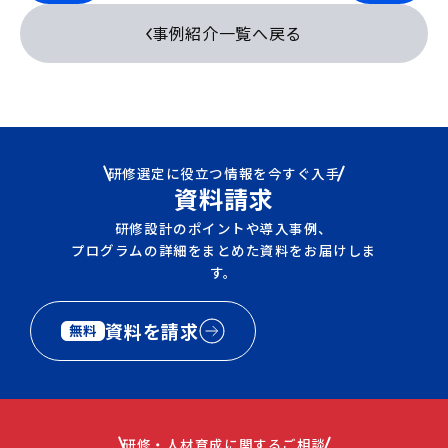
事例紹介一覧へ戻る
研修選定に役立つ情報を今すぐ入手
資料請求
研修設計のポイントや導入事例、
プログラムの詳細をまとめた資料をお届けしま
す。
資料を請求
無料
研修・人材育成に関するご相談