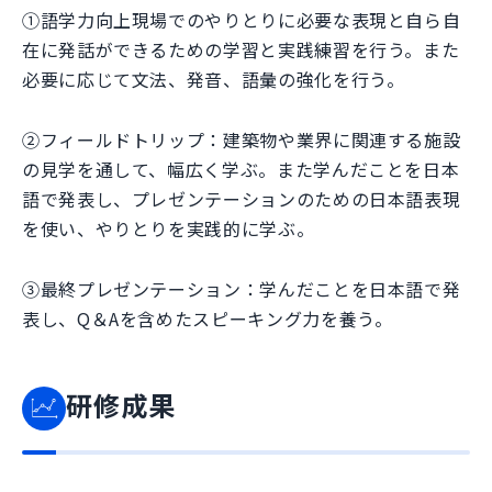
①語学力向上現場でのやりとりに必要な表現と自ら自
在に発話ができるための学習と実践練習を行う。また
必要に応じて文法、発音、語彙の強化を行う。
②フィールドトリップ：建築物や業界に関連する施設
の見学を通して、幅広く学ぶ。また学んだことを日本
語で発表し、プレゼンテーションのための日本語表現
を使い、やりとりを実践的に学ぶ。
③最終プレゼンテーション：学んだことを日本語で発
表し、Q＆Aを含めたスピーキング力を養う。
研修成果