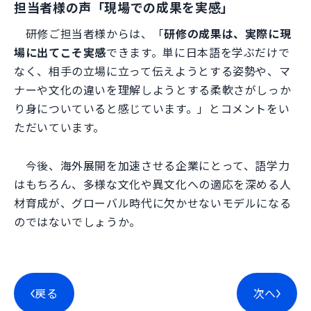
担当者様の声「現場での成果を実感」
研修ご担当者様からは、「
研修の成果は、実際に現
場に出てこそ実感
できます。単に日本語を学ぶだけで
なく、相手の立場に立って伝えようとする姿勢や、マ
ナーや文化の違いを理解しようとする柔軟さがしっか
り身についていると感じています。」とコメントをい
ただいています。
今後、海外展開を加速させる企業にとって、語学力
はもちろん、多様な文化や異文化への適応を深める人
材育成が、グローバル時代に欠かせないモデルになる
のではないでしょうか。
戻る
次へ