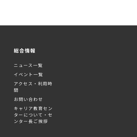
総合情報
ニュース一覧
イベント一覧
アクセス・利用時
間
お問い合わせ
キャリア教育セン
ターについて・セ
ンター長ご挨拶