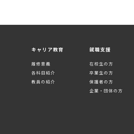
キャリア教育
就職支援
履修意義
在校生の方
各科目紹介
卒業生の方
教員の紹介
保護者の方
企業・団体の方