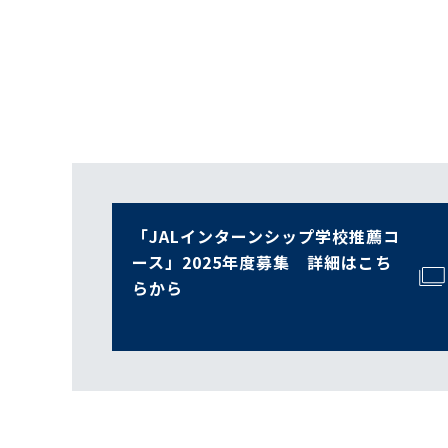
「JALインターンシップ学校推薦コ
ース」2025年度募集 詳細はこち
らから