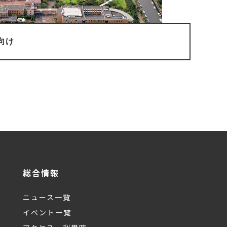
向け
総合情報
ニュース一覧
イベント一覧