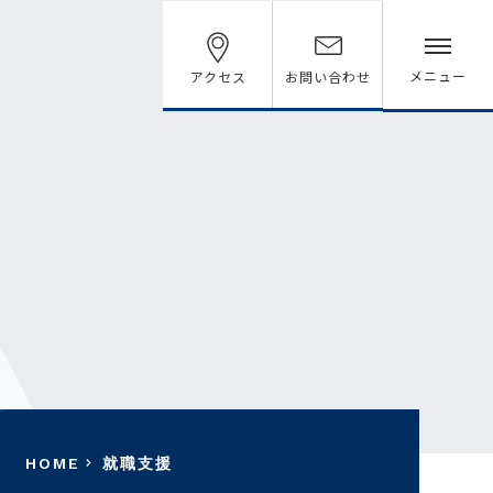
メニュー
アクセス
お問い合わせ
HOME
就職支援