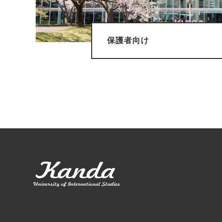
保護者向け