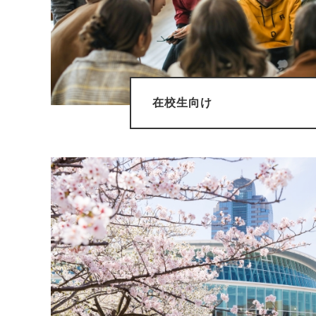
在校生向け