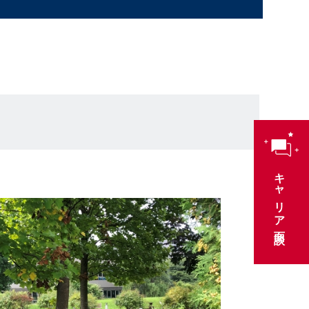
キャリア面談